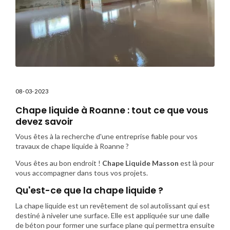
08-03-2023
Chape liquide à Roanne : tout ce que vous
devez savoir
Vous êtes à la recherche d'une entreprise fiable pour vos
travaux de chape liquide à Roanne ?
Vous êtes au bon endroit !
Chape Liquide Masson
est là pour
vous accompagner dans tous vos projets.
Qu'est-ce que la chape liquide ?
La chape liquide est un revêtement de sol autolissant qui est
destiné à niveler une surface. Elle est appliquée sur une dalle
de béton pour former une surface plane qui permettra ensuite