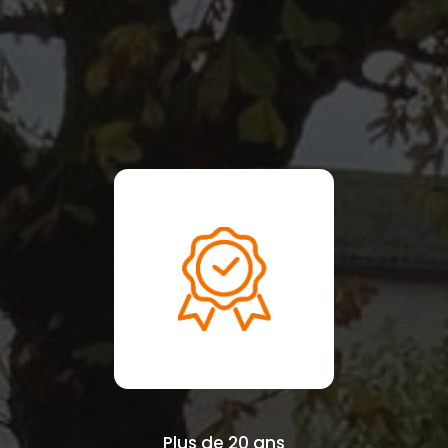
Plus de 20 ans