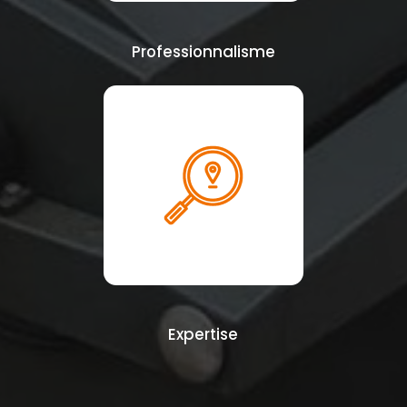
Professionnalisme
Expertise