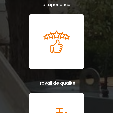
d’expérience
Travail de qualité