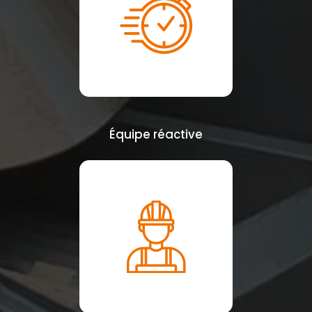
Équipe réactive