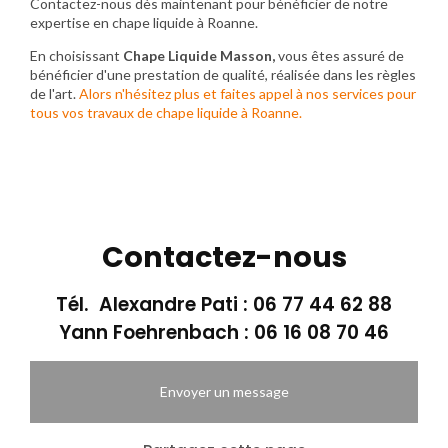
Contactez-nous dès maintenant pour bénéficier de notre
expertise en chape liquide à Roanne.
En choisissant
Chape Liquide Masson,
vous êtes assuré de
bénéficier d'une prestation de qualité, réalisée dans les règles
de l'art.
Alors n'hésitez plus et faites appel à nos services pour
tous vos travaux de chape liquide à Roanne.
Contactez-nous
Tél. Alexandre Pati :
06 77 44 62 88
Yann Foehrenbach :
06 16 08 70 46
Envoyer un message