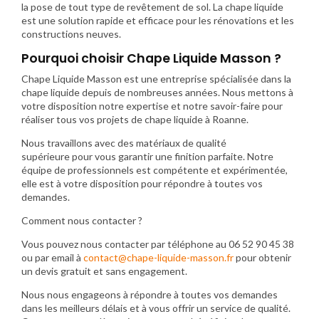
la pose de tout type de revêtement de sol. La chape liquide
est une solution rapide et efficace pour les rénovations et les
constructions neuves.
Pourquoi choisir Chape Liquide Masson ?
Chape Liquide Masson est une entreprise spécialisée dans la
chape liquide depuis de nombreuses années. Nous mettons à
votre disposition notre expertise et notre savoir-faire pour
réaliser tous vos projets de chape liquide à Roanne.
Nous travaillons avec des matériaux de qualité
supérieure pour vous garantir une finition parfaite. Notre
équipe de professionnels est compétente et expérimentée,
elle est à votre disposition pour répondre à toutes vos
demandes.
Comment nous contacter ?
Vous pouvez nous contacter par téléphone au 06 52 90 45 38
ou par email à
contact@chape-liquide-masson.fr
pour obtenir
un devis gratuit et sans engagement.
Nous nous engageons à répondre à toutes vos demandes
dans les meilleurs délais et à vous offrir un service de qualité.