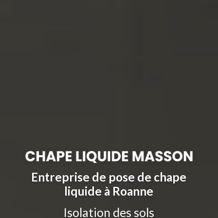
Entreprise de pose de chape
liquide à Roanne
Isolation des sols