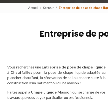
Accueil
Secteur
Entreprise de pose de chape liq
Entreprise de p
Vous recherchez une
Entreprise de pose de chape liquide
à
Chauffailles
pour la pose de chape liquide adaptée au
plancher chauffant, la rénovation de sol ou encore suite à la
construction d'un bâtiment ou d'une maison ?
Faites appel à
Chape Liquide Masson
qui se charge de vos
travaux que vous soyez particulier ou professionnel..