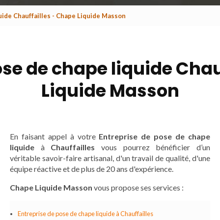
uide Chauffailles - Chape Liquide Masson
ose de chape liquide Chau
Liquide Masson
En faisant appel à votre
Entreprise de pose de chape
liquide
à
Chauffailles
vous pourrez bénéficier d’un
véritable savoir-faire artisanal, d'un travail de qualité, d'une
équipe réactive et de plus de 20 ans d'expérience.
Chape Liquide Masson
vous propose ses services :
Entreprise de pose de chape liquide à Chauffailles