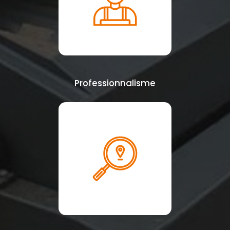
Professionnalisme