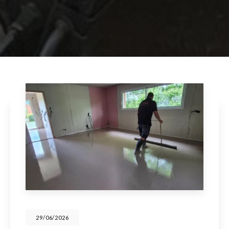
29/06/2026