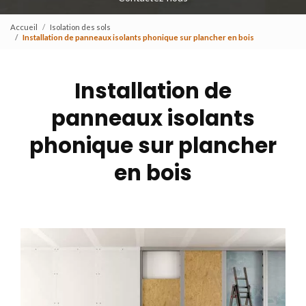
Accueil
Isolation des sols
Installation de panneaux isolants phonique sur plancher en bois
Installation de
panneaux isolants
phonique sur plancher
en bois