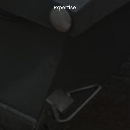
Expertise