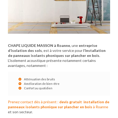
CHAPE LIQUIDE MASSON à Roanne
, une
entreprise
d’isolation des sols
, est à votre service pour
l’installation
de panneaux isolants phoniques sur plancher en bois
.
L’isolement acoustique présente notamment certains
avantages, notamment :
Atténuation des bruits
Amélioration de bien-être
Confort au quotidien
Prenez contact dès à présent :
devis gratuit
installation de
panneaux isolants phonique sur plancher en bois
à Roanne
et son secteur.