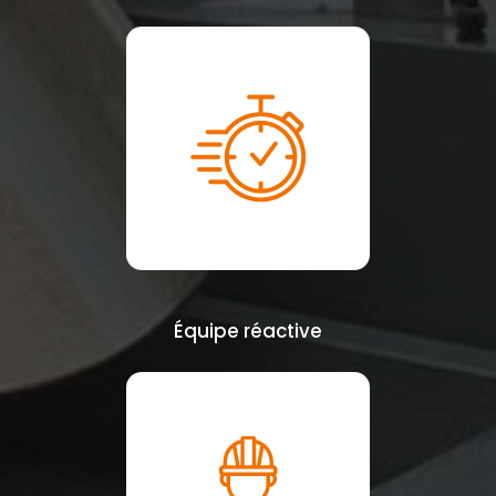
Équipe réactive