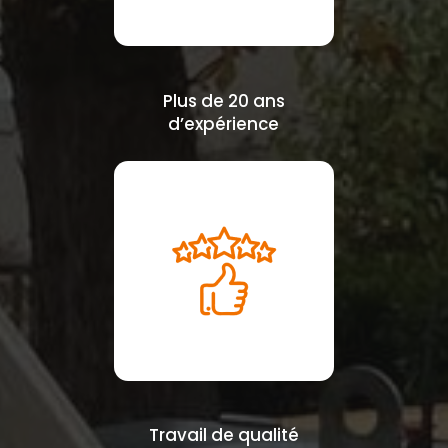
Plus de 20 ans
d’expérience
Travail de qualité