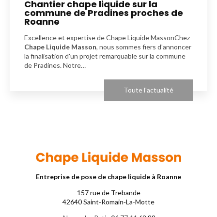
Chantier chape liquide sur la
commune de Pradines proches de
Roanne
Excellence et expertise de Chape Liquide MassonChez
Chape Liquide Masson
, nous sommes fiers d'annoncer
la finalisation d'un projet remarquable sur la commune
de Pradines. Notre…
Toute l'actualité
Entreprise de pose de chape liquide à Roanne
157 rue de Trebande
42640 Saint‑Romain‑La-Motte