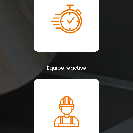
Équipe réactive