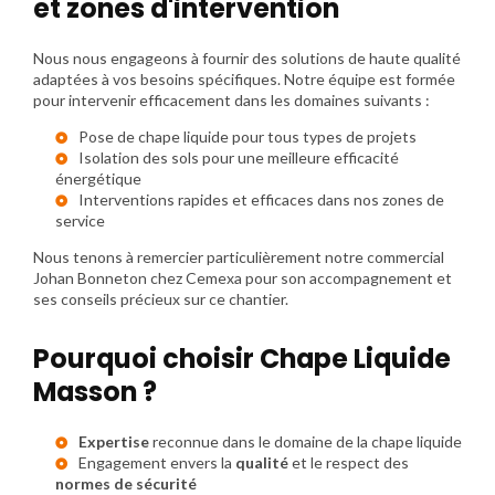
et zones d'intervention
Nous nous engageons à fournir des solutions de haute qualité
adaptées à vos besoins spécifiques. Notre équipe est formée
pour intervenir efficacement dans les domaines suivants :
Pose de chape liquide pour tous types de projets
Isolation des sols pour une meilleure efficacité
énergétique
Interventions rapides et efficaces dans nos zones de
service
Nous tenons à remercier particulièrement notre commercial
Johan Bonneton chez Cemexa pour son accompagnement et
ses conseils précieux sur ce chantier.
Pourquoi choisir Chape Liquide
Masson ?
Expertise
reconnue dans le domaine de la chape liquide
Engagement envers la
qualité
et le respect des
normes de sécurité