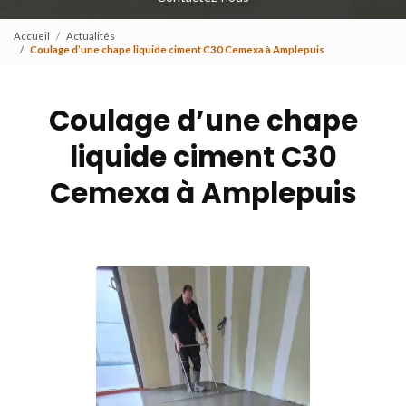
Accueil
Actualités
Coulage d’une chape liquide ciment C30 Cemexa à Amplepuis
Coulage d’une chape
liquide ciment C30
Cemexa à Amplepuis