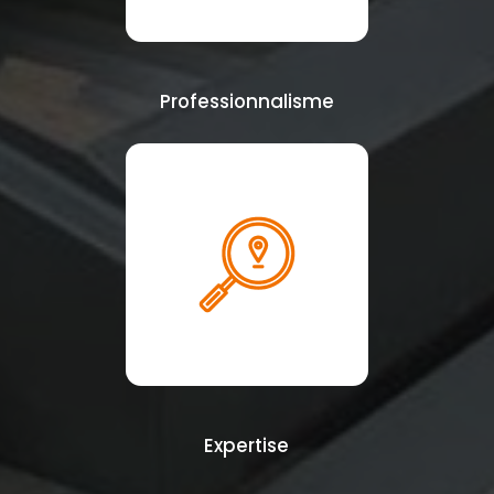
Professionnalisme
Expertise