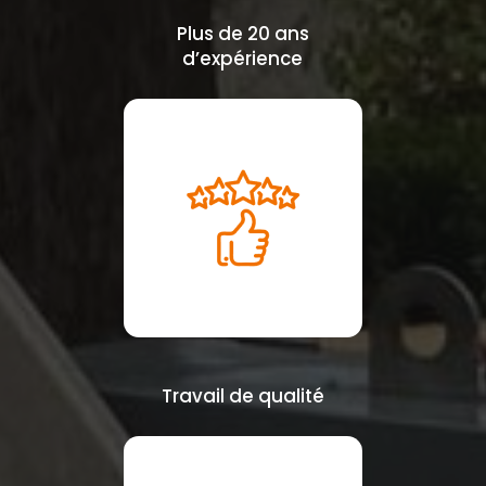
Plus de 20 ans
d’expérience
Travail de qualité