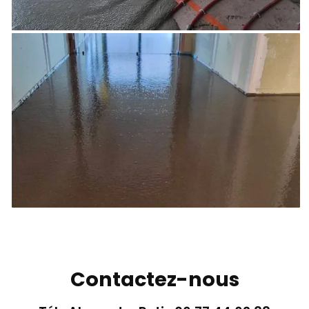
Contactez-nous