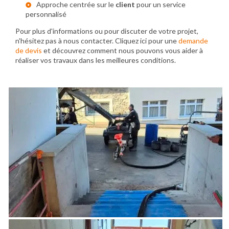
Approche centrée sur le
client
pour un service
personnalisé
Pour plus d'informations ou pour discuter de votre projet,
n'hésitez pas à nous contacter. Cliquez ici pour une
demande
de devis
et découvrez comment nous pouvons vous aider à
réaliser vos travaux dans les meilleures conditions.