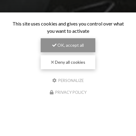
This site uses cookies and gives you control over what
you want to activate
OK, accept all
Deny all cookies
PERSONALIZE
PRIVACY POLICY
Entreprise de pose de chape liquide à Roanne