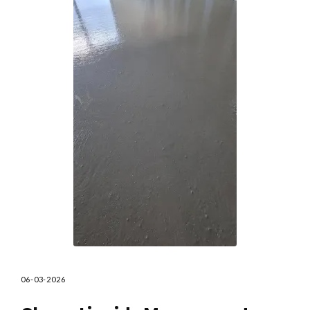
06-03-2026