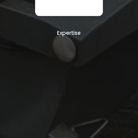
Expertise