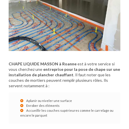
CHAPE LIQUIDE MASSON à Roanne
est à votre service si
vous cherchez une
entreprise pour la pose de chape sur une
installation de plancher chauffant
. Il faut noter que les
couches de mortiers peuvent remplir plusieurs rôles. Ils
servent notamment à :
Aplanir ou niveler une surface
Enrober des éléments
Accueillir les couches supérieures comme le carrelage ou
encore le parquet