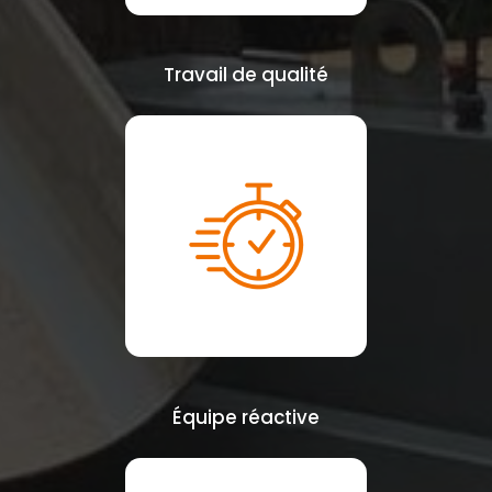
Travail de qualité
Équipe réactive