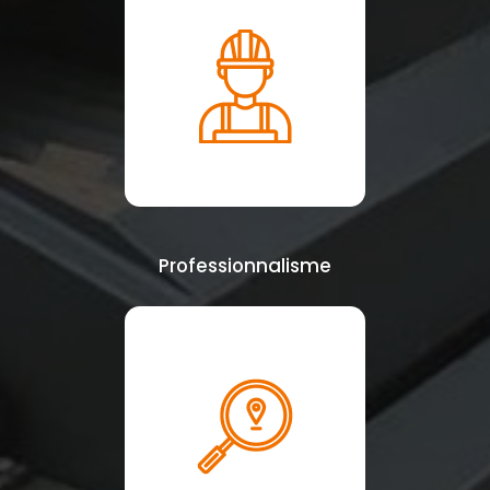
Professionnalisme