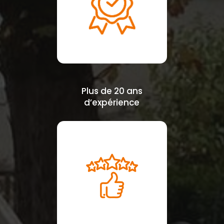
Plus de 20 ans
d’expérience