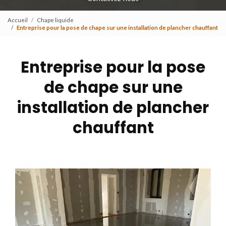
Accueil
Chape liquide
Entreprise pour la pose de chape sur une installation de plancher chauffant
Entreprise pour la pose
de chape sur une
installation de plancher
chauffant