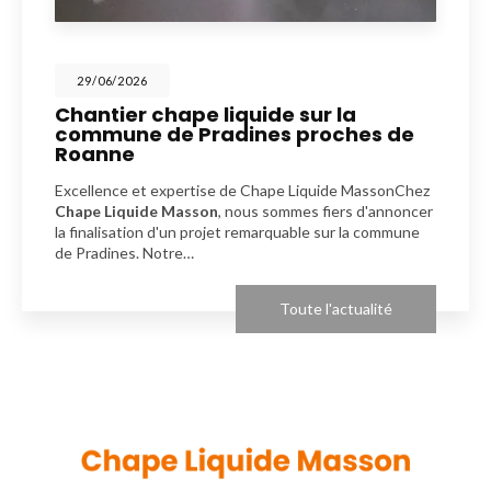
29/06/2026
Chantier chape liquide sur la
commune de Pradines proches de
Roanne
Excellence et expertise de Chape Liquide MassonChez
Chape Liquide Masson
, nous sommes fiers d'annoncer
la finalisation d'un projet remarquable sur la commune
de Pradines. Notre…
Toute l'actualité