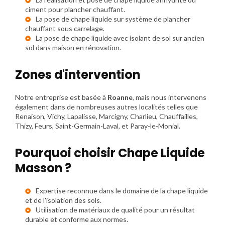
ciment pour plancher chauffant.
La pose de chape liquide sur système de plancher
chauffant sous carrelage.
La pose de chape liquide avec isolant de sol sur ancien
sol dans maison en rénovation.
Zones d'intervention
Notre entreprise est basée à
Roanne
, mais nous intervenons
également dans de nombreuses autres localités telles que
Renaison, Vichy, Lapalisse, Marcigny, Charlieu, Chauffailles,
Thizy, Feurs, Saint-Germain-Laval, et Paray-le-Monial.
Pourquoi choisir Chape Liquide
Masson ?
Expertise reconnue dans le domaine de la chape liquide
et de l'isolation des sols.
Utilisation de matériaux de qualité pour un résultat
durable et conforme aux normes.