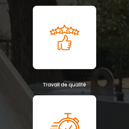
Travail de qualité