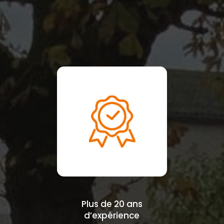
Plus de 20 ans
d’expérience