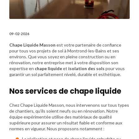
09-02-2026
Chape Liquide Masson
est votre partenaire de confiance
pour tous vos projets de sol à Montrond-les-Bains et ses
environs. Que vous soyez en pleine construction ou en
rénovation, notre entreprise met à votre disposition son
expertise en
chape liquide
et
isolation des sols
pour vous
garantir un sol parfaitement nivelé, durable et esthétique.
Nos services de chape liquide
Chez Chape Liquide Masson, nous intervenons sur tous types
de chantiers, qu'ils soient neufs ou en rénovation. Notre
équipe expérimentée utilise des matériaux de qualité
supérieure pour assurer un résultat fiable et conforme aux
normes en vigueur. Nous proposons notamment :
La réalisation et pose de chape liquide anhydrite ou