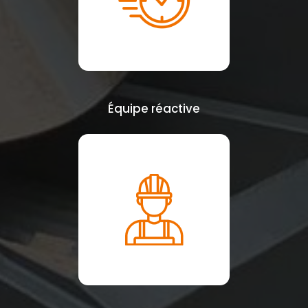
Équipe réactive