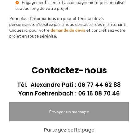
Engagement client et accompagnement personnalisé
tout au long de votre projet.
Pour plus d'informations ou pour obtenir un devis
personnalisé, n'hésitez pas à nous contacter dès maintenant.
Cliquez ici pour votre
demande de devis
et concrétisez votre
projet en toute sérénité.
Contactez-nous
Tél. Alexandre Pati :
06 77 44 62 88
Yann Foehrenbach :
06 16 08 70 46
Envoyer un message
Partagez cette page