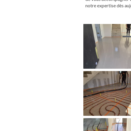
notre expertise dès auj