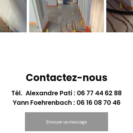
Contactez-nous
Tél. Alexandre Pati :
06 77 44 62 88
Yann Foehrenbach :
06 16 08 70 46
Envoyer un message