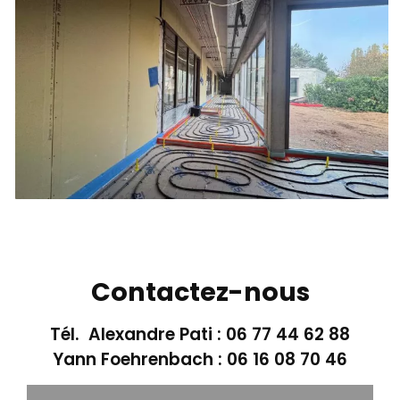
Contactez-nous
Tél. Alexandre Pati :
06 77 44 62 88
Yann Foehrenbach :
06 16 08 70 46