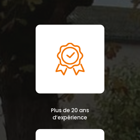
Plus de 20 ans
d’expérience