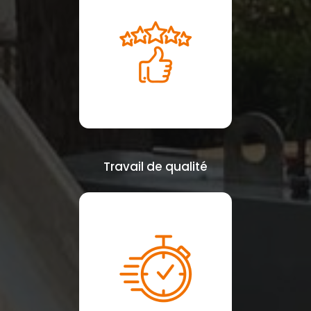
Travail de qualité