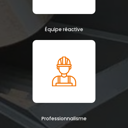
Équipe réactive
Professionnalisme