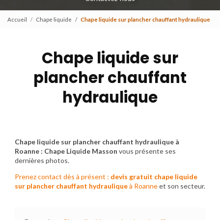
Accueil
Chape liquide
Chape liquide sur plancher chauffant hydraulique
Chape liquide sur
plancher chauffant
hydraulique
Chape liquide sur plancher chauffant hydraulique à
Roanne : Chape Liquide Masson
vous présente ses
dernières photos.
Prenez contact dès à présent :
devis gratuit
chape liquide
sur plancher chauffant hydraulique
à Roanne
et son secteur.