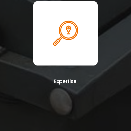
Expertise