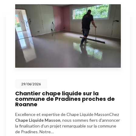
29/06/2026
Chantier chape liquide sur la
commune de Pradines proches de
Roanne
Excellence et expertise de Chape Liquide MassonChez
Chape Liquide Masson
, nous sommes fiers d'annoncer
la finalisation d'un projet remarquable sur la commune
de Pradines. Notre…