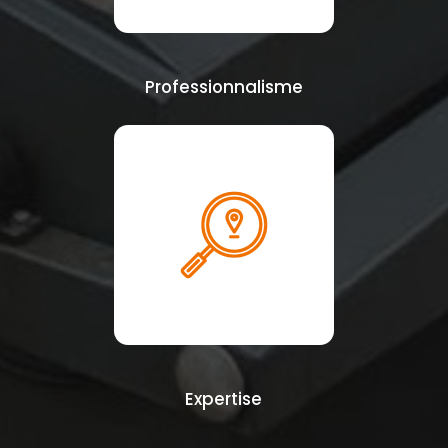
Professionnalisme
Expertise