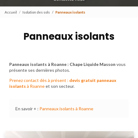
Accueil
Isolation des sols
Panneaux isolants
Panneaux isolants
Panneaux isolants à Roanne : Chape Liquide Masson
vous
présente ses dernières photos.
Prenez contact dès à présent :
devis gratuit
panneaux
isolants
à Roanne
et son secteur.
En savoir + :
Panneaux isolants à Roanne