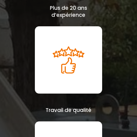
Plus de 20 ans
d’expérience
Travail de qualité