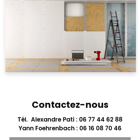
Contactez-nous
Tél. Alexandre Pati :
06 77 44 62 88
Yann Foehrenbach :
06 16 08 70 46