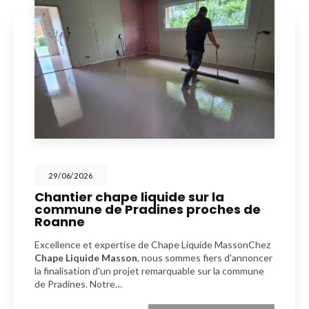
29/06/2026
Chantier chape liquide sur la
commune de Pradines proches de
Roanne
Excellence et expertise de Chape Liquide MassonChez
Chape Liquide Masson
, nous sommes fiers d'annoncer
la finalisation d'un projet remarquable sur la commune
de Pradines. Notre…