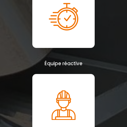
Équipe réactive