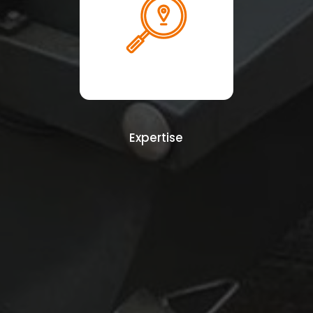
Expertise