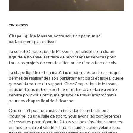
08-03-2023
Chape liquide Masson
, votre solution pour un sol
parfaitement plat et lisse
La société Chape Liquide Masson, spécialiste de la
chape
liquide à Roanne
, est fière de proposer ses services pour
tous vos projets de construction ou de rénovation de sols.
La chape liquide est un matériau moderne et performant qui
permet de réaliser des sols parfaitement plats et lisses, quelle
que soit la nature du support. Chez Chape Liquide Masson,
nous mettons notre expertise et notre savoir-faire à votre
service pour vous offrir une qualité de travail irréprochable
pour nos
chapes liquide à Roanne.
Que ce soit pour une maison individuelle, un bâtiment
industriel ou une salle de sport, nous avons les compétences
nécessaires pour répondre à tous vos besoins. Nous sommes
en mesure de réaliser des chapes liquides autonivelantes ou
fibrées, en fonction des caractéristiques de votre sol et de