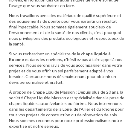
l'usage que vous souhaitez en faire.
Nous travaillons avec des matériaux de qualité supérieure et
des équipements de pointe pour vous garantir un résultat
final impeccable. Nous sommes également soucieux de
l'environnement et de la santé de nos clients, c'est pourquoi
nous privilégions des produits écologiques et respectueux de
la santé.
Si vous recherchez un spécialiste de la
chape liquide à
Roanne
et dans les environs, n'hésitez pas à faire appel à nos
services. Nous serons ravis de vous accompagner dans votre
projet et de vous offrir un sol parfaitement adapté à vos
besoins. Contactez-nous dès maintenant pour obtenir un
devis personnalisé et gratuit.
À propos de Chape Liquide Masson : Depuis plus de 20 ans, la
société Chape Liquide Masson est spécialisée dans la pose de
chapes liquides autonivelantes ou fibrées. Nous intervenons
dans les départements de la Loire, de l'Allier et du Rhône pour
tous vos projets de construction ou de rénovation de sols.
Nous sommes reconnus pour notre professionnalisme, notre
expertise et notre sérieux.