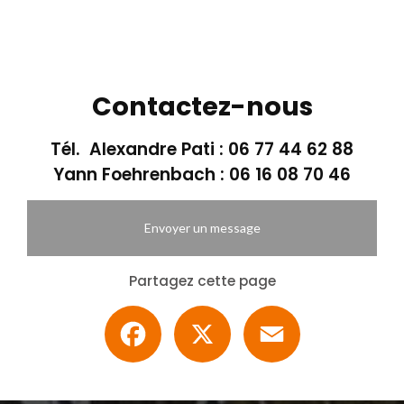
Contactez-nous
Tél. Alexandre Pati :
06 77 44 62 88
Yann Foehrenbach :
06 16 08 70 46
Envoyer un message
Partagez cette page
Facebook
X
Email