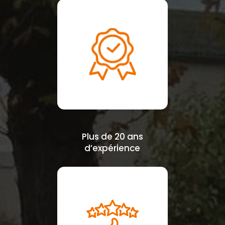
Plus de 20 ans
d’expérience