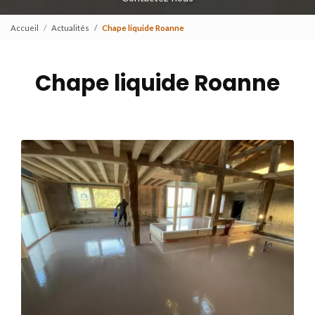
Accueil
Actualités
Chape liquide Roanne
Chape liquide Roanne