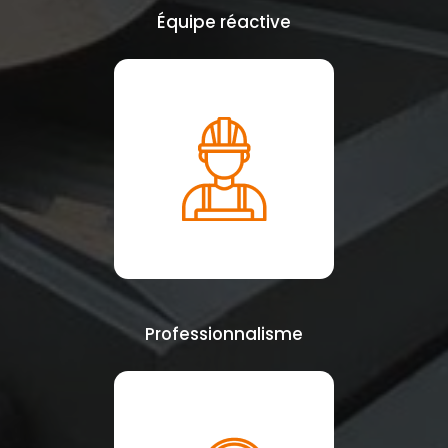
Équipe réactive
Professionnalisme