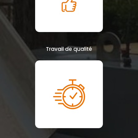
Travail de qualité