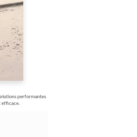
solutions performantes
 efficace.