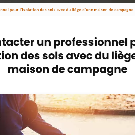
nnel pour l'isolation des sols avec du liège d'une maison de campagne
tacter un professionnel 
ation des sols avec du lièg
maison de campagne