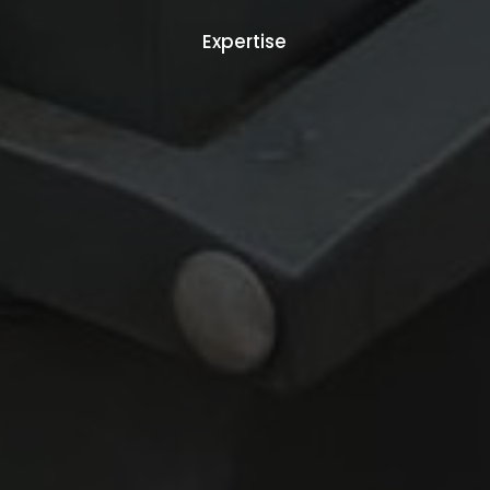
Expertise