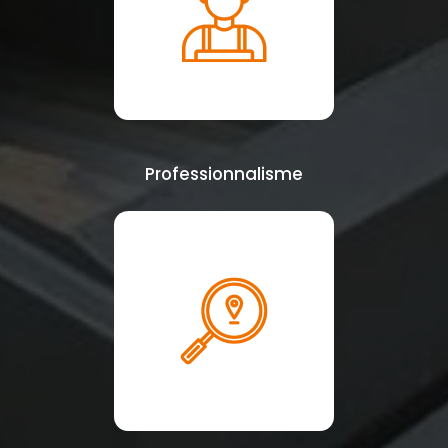
Professionnalisme