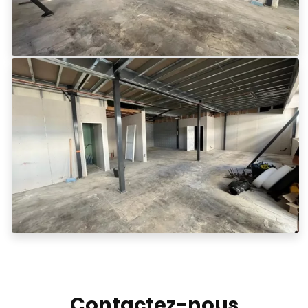
Contactez-nous