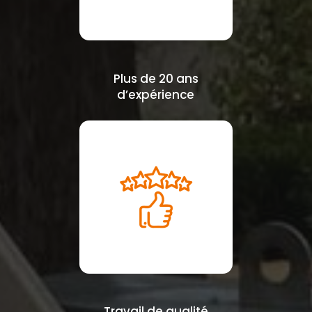
Plus de 20 ans
d’expérience
Travail de qualité