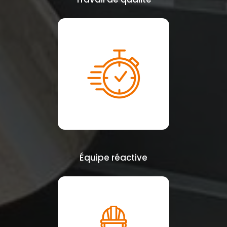
Équipe réactive