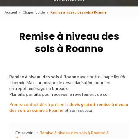
Accueil
Chape liquide
Remise à niveau des sols à Roanne
Remise à niveau des
sols à Roanne
Remise à niveau des sols à Roanne
avec notre chape liquide
Thermio Max sur poliane de désolidarisation pour cet
entrepôt aménagé en bureaux.
Planéité parfaite pour recevoir le revêtement de sol!
Prenez contact dès à présent :
devis gratuit
remise à niveau
des sols à roanne
à Roanne
et son secteur.
En savoir + :
Remise à niveau des sols à Roanne à