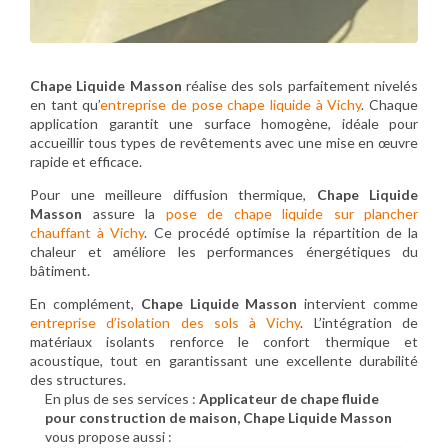
Chape Liquide Masson
réalise des sols parfaitement nivelés
en tant qu’
entreprise de pose chape liquide à Vichy
. Chaque
application garantit une surface homogène, idéale pour
accueillir tous types de revêtements avec une mise en œuvre
rapide et efficace.
Pour une meilleure diffusion thermique,
Chape Liquide
Masson
assure la
pose de chape liquide sur plancher
chauffant à Vichy
. Ce procédé optimise la répartition de la
chaleur et améliore les performances énergétiques du
bâtiment.
En complément,
Chape Liquide Masson
intervient comme
entreprise d’isolation des sols à Vichy
. L’intégration de
matériaux isolants renforce le confort thermique et
acoustique, tout en garantissant une excellente durabilité
des structures.
En plus de ses services :
Applicateur de chape fluide
pour construction de maison, Chape Liquide Masson
vous propose aussi :