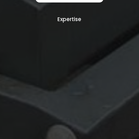
Expertise