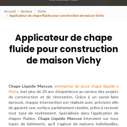
Accueil
Secteur
Vichy
Applicateur de chape fluide pour construction de maison Vichy
Applicateur de chape
fluide pour construction
de maison Vichy
Chape Liquide Masson
,
entreprise de pose chape liquide à
Vichy
, met plus de 20 ans d’expérience au service des projets
de construction et de rénovation. Grâce à un savoir-faire
éprouvé, chaque intervention est réalisée avec précision afin
de garantir une surface parfaitement nivelée, prête à recevoir
tout type de revêtement. Spécialisée dans l’application de
chapes fluides,
Chape Liquide Masson
intervient sur tous
types de bâtiments, qu’il s’agisse de maisons individuelles,