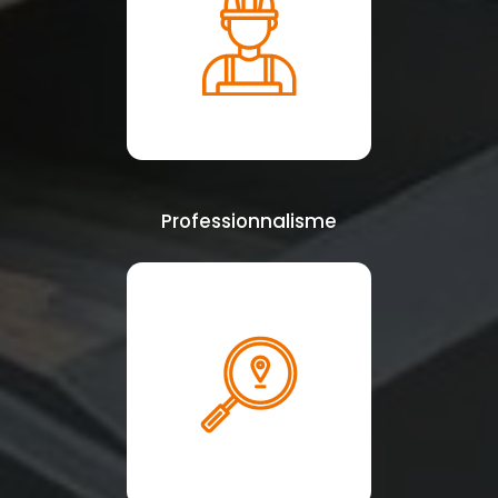
Professionnalisme