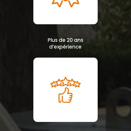
Plus de 20 ans
d’expérience