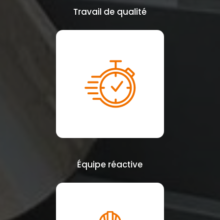
Travail de qualité
Équipe réactive