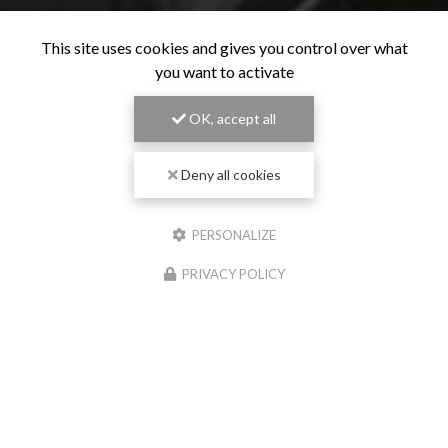
This site uses cookies and gives you control over what
you want to activate
OK, accept all
Deny all cookies
PERSONALIZE
PRIVACY POLICY