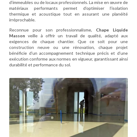
d’immeubles ou de locaux professionnels. La mise en œuvre de
matériaux performants permet d’optimiser l’isolation
thermique et acoustique tout en assurant une planéité
irréprochable.
Reconnue pour son professionnalisme,
Chape Liquide
Masson
veille à offrir un travail de qualité, adapté aux
exigences de chaque chantier. Que ce soit pour une
construction neuve ou une rénovation, chaque projet
bénéficie d’un accompagnement technique précis et d’une
exécution conforme aux normes en vigueur, garantissant ainsi
durabilité et performance du sol.