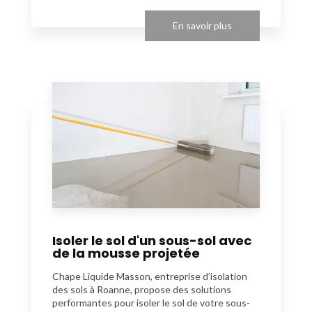
En savoir plus
Isoler le sol d'un sous-sol avec
de la mousse projetée
Chape Liquide Masson, entreprise d’isolation
des sols à Roanne, propose des solutions
performantes pour isoler le sol de votre sous-