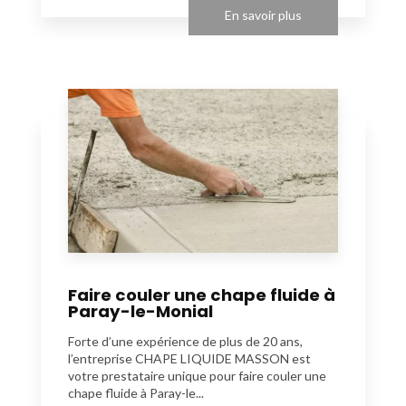
En savoir plus
Faire couler une chape fluide à
Paray-le-Monial
Forte d’une expérience de plus de 20 ans,
l’entreprise CHAPE LIQUIDE MASSON est
votre prestataire unique pour faire couler une
chape fluide à Paray-le...