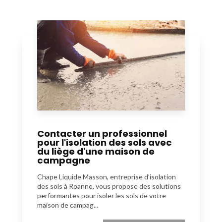
Contacter un professionnel
pour l'isolation des sols avec
du liège d'une maison de
campagne
Chape Liquide Masson, entreprise d’isolation
des sols à Roanne, vous propose des solutions
performantes pour isoler les sols de votre
maison de campag...