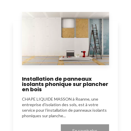
Installation de panneaux
isolants phonique sur plancher
en bois
CHAPE LIQUIDE MASSON à Roanne, une
entreprise d’isolation des sols, est à votre
service pour l’installation de panneaux isolants
phoniques sur planche...
En savoir plus