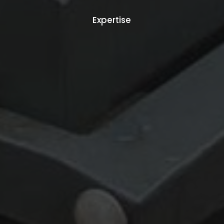
Expertise