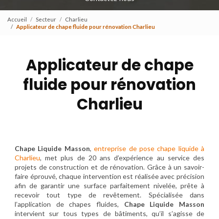
Accueil
Secteur
Charlieu
Applicateur de chape fluide pour rénovation Charlieu
Applicateur de chape
fluide pour rénovation
Charlieu
Chape Liquide Masson
,
entreprise de pose chape liquide à
Charlieu
, met plus de 20 ans d’expérience au service des
projets de construction et de rénovation. Grâce à un savoir-
faire éprouvé, chaque intervention est réalisée avec précision
afin de garantir une surface parfaitement nivelée, prête à
recevoir tout type de revêtement. Spécialisée dans
l’application de chapes fluides,
Chape Liquide Masson
intervient sur tous types de bâtiments, qu’il s’agisse de