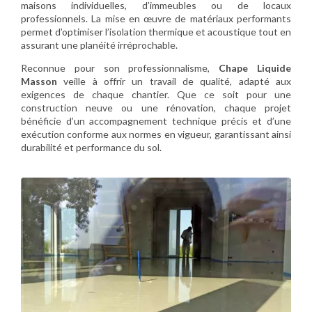
maisons individuelles, d’immeubles ou de locaux
professionnels. La mise en œuvre de matériaux performants
permet d’optimiser l’isolation thermique et acoustique tout en
assurant une planéité irréprochable.
Reconnue pour son professionnalisme,
Chape Liquide
Masson
veille à offrir un travail de qualité, adapté aux
exigences de chaque chantier. Que ce soit pour une
construction neuve ou une rénovation, chaque projet
bénéficie d’un accompagnement technique précis et d’une
exécution conforme aux normes en vigueur, garantissant ainsi
durabilité et performance du sol.