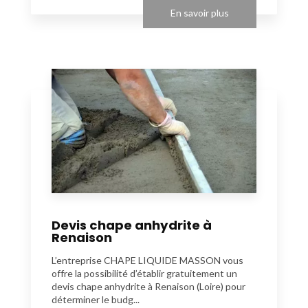
En savoir plus
Devis chape anhydrite à
Renaison
L’entreprise CHAPE LIQUIDE MASSON vous
offre la possibilité d’établir gratuitement un
devis chape anhydrite à Renaison (Loire) pour
déterminer le budg...