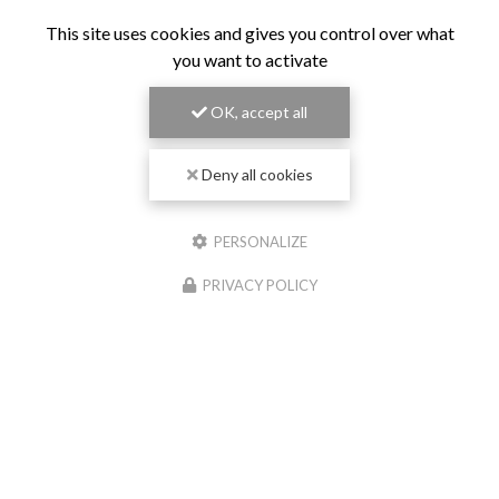
This site uses cookies and gives you control over what
you want to activate
OK, accept all
Deny all cookies
PERSONALIZE
PRIVACY POLICY