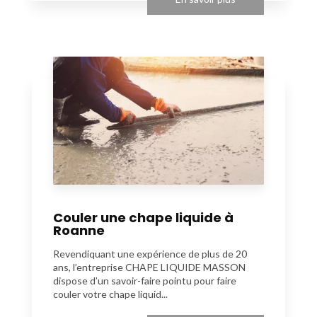
Couler une chape liquide à
Roanne
Revendiquant une expérience de plus de 20
ans, l’entreprise CHAPE LIQUIDE MASSON
dispose d’un savoir-faire pointu pour faire
couler votre chape liquid...