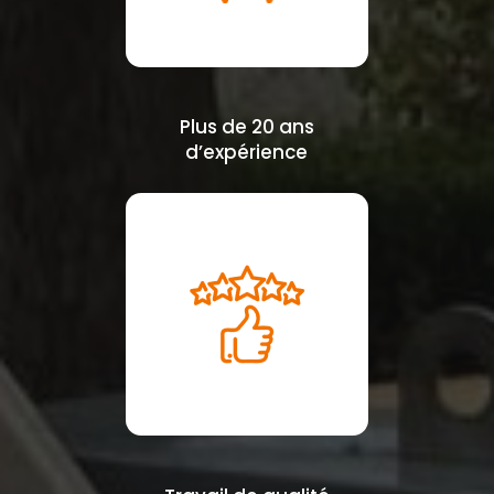
Plus de 20 ans
d’expérience