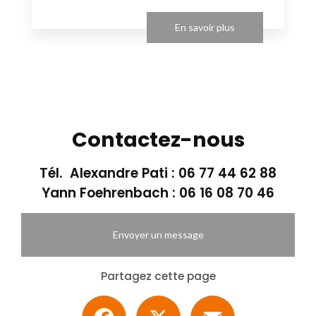
En savoir plus
Contactez-nous
Tél. Alexandre Pati :
06 77 44 62 88
Yann Foehrenbach :
06 16 08 70 46
Envoyer un message
Partagez cette page
Facebook
X
Email