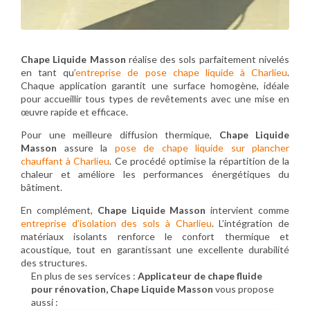
Chape Liquide Masson
réalise des sols parfaitement nivelés
en tant qu’
entreprise de pose chape liquide à Charlieu
.
Chaque application garantit une surface homogène, idéale
pour accueillir tous types de revêtements avec une mise en
œuvre rapide et efficace.
Pour une meilleure diffusion thermique,
Chape Liquide
Masson
assure la
pose de chape liquide sur plancher
chauffant à Charlieu
. Ce procédé optimise la répartition de la
chaleur et améliore les performances énergétiques du
bâtiment.
En complément,
Chape Liquide Masson
intervient comme
entreprise d’isolation des sols à Charlieu
. L’intégration de
matériaux isolants renforce le confort thermique et
acoustique, tout en garantissant une excellente durabilité
des structures.
En plus de ses services :
Applicateur de chape fluide
pour rénovation, Chape Liquide Masson
vous propose
aussi :