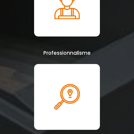
Professionnalisme