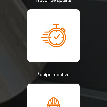
Travail de qualité
Équipe réactive