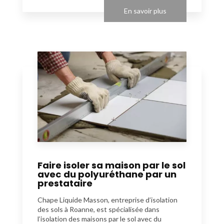
En savoir plus
Faire isoler sa maison par le sol
avec du polyuréthane par un
prestataire
Chape Liquide Masson, entreprise d’isolation
des sols à Roanne, est spécialisée dans
l’isolation des maisons par le sol avec du