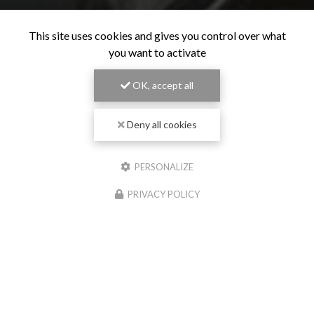
This site uses cookies and gives you control over what
you want to activate
OK, accept all
Deny all cookies
PERSONALIZE
PRIVACY POLICY