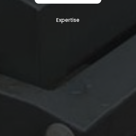
Expertise