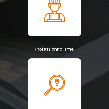
Professionnalisme