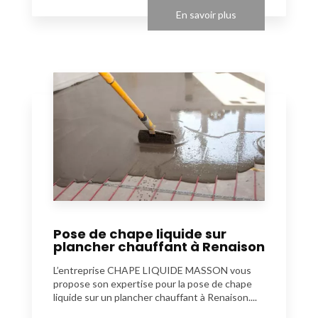
En savoir plus
Pose de chape liquide sur
plancher chauffant à Renaison
L’entreprise CHAPE LIQUIDE MASSON vous
propose son expertise pour la pose de chape
liquide sur un plancher chauffant à Renaison....