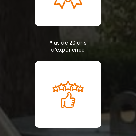
Plus de 20 ans
d’expérience