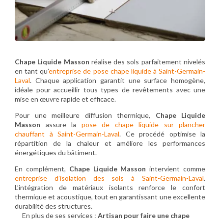
Chape Liquide Masson
réalise des sols parfaitement nivelés
en tant qu’
entreprise de pose chape liquide à Saint-Germain-
Laval
. Chaque application garantit une surface homogène,
idéale pour accueillir tous types de revêtements avec une
mise en œuvre rapide et efficace.
Pour une meilleure diffusion thermique,
Chape Liquide
Masson
assure la
pose de chape liquide sur plancher
chauffant à Saint-Germain-Laval
. Ce procédé optimise la
répartition de la chaleur et améliore les performances
énergétiques du bâtiment.
En complément,
Chape Liquide Masson
intervient comme
entreprise d’isolation des sols à Saint-Germain-Laval
.
L’intégration de matériaux isolants renforce le confort
thermique et acoustique, tout en garantissant une excellente
durabilité des structures.
En plus de ses services :
Artisan pour faire une chape