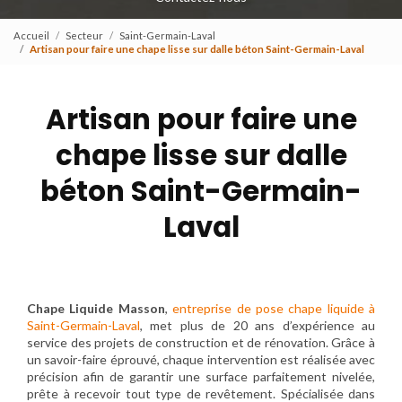
Accueil
Secteur
Saint-Germain-Laval
Artisan pour faire une chape lisse sur dalle béton Saint-Germain-Laval
Artisan pour faire une
chape lisse sur dalle
béton Saint-Germain-
Laval
Chape Liquide Masson
,
entreprise de pose chape liquide à
Saint-Germain-Laval
, met plus de 20 ans d’expérience au
service des projets de construction et de rénovation. Grâce à
un savoir-faire éprouvé, chaque intervention est réalisée avec
précision afin de garantir une surface parfaitement nivelée,
prête à recevoir tout type de revêtement. Spécialisée dans