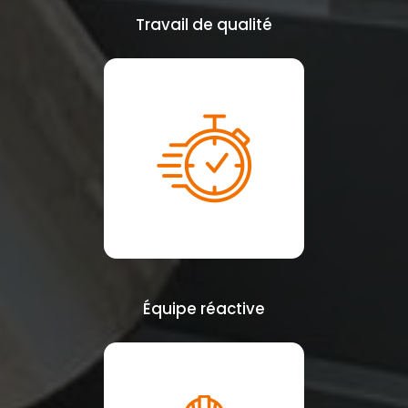
Travail de qualité
Équipe réactive