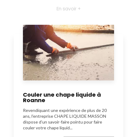
En savoir +
Couler une chape liquide à
Roanne
Revendiquant une expérience de plus de 20
ans, l’entreprise CHAPE LIQUIDE MASSON
dispose d’un savoir-faire pointu pour faire
couler votre chape liquid...