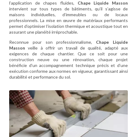
l’application de chapes fluides,
Chape Liquide Masson
intervient sur tous types de bâtiments, qu’il s’agisse de
maisons individuelles, d’immeubles ou de locaux
professionnels. La mise en œuvre de matériaux performants
permet d’optimiser l’isolation thermique et acoustique tout en
assurant une planéité irréprochable.
Reconnue pour son professionnalisme,
Chape Liquide
Masson
veille à offrir un travail de qualité, adapté aux
exigences de chaque chantier. Que ce soit pour une
construction neuve ou une rénovation, chaque projet
bénéficie d’un accompagnement technique précis et d’une
exécution conforme aux normes en vigueur, garantissant ainsi
durabilité et performance du sol.