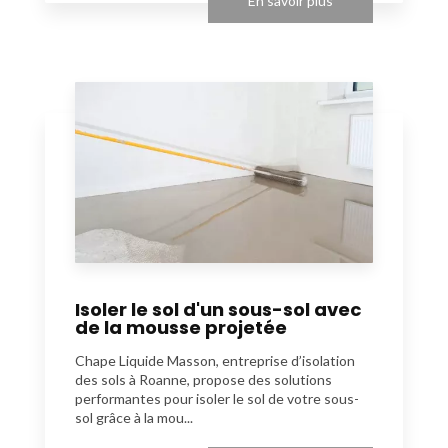
En savoir plus
Isoler le sol d'un sous-sol avec
de la mousse projetée
Chape Liquide Masson, entreprise d’isolation
des sols à Roanne, propose des solutions
performantes pour isoler le sol de votre sous-
sol grâce à la mou...