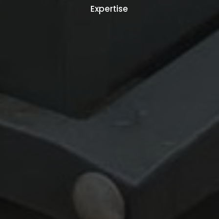
Expertise