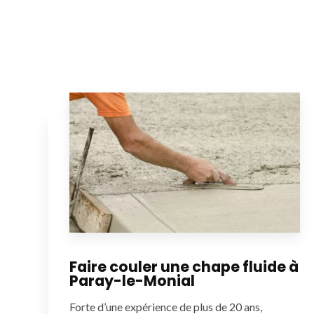
Faire couler une chape fluide à
Paray-le-Monial
Forte d’une expérience de plus de 20 ans,