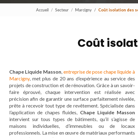
Accueil
Secteur
Marcigny
Coût isolation des 
Coût isola
Chape Liquide Masson
,
entreprise de pose chape liquide à
Marcigny
, met plus de 20 ans d’expérience au service des
projets de construction et de rénovation. Grâce à un savoir-
faire éprouvé, chaque intervention est réalisée avec
précision afin de garantir une surface parfaitement nivelée,
prête à recevoir tout type de revêtement. Spécialisée dans
l’application de chapes fluides,
Chape Liquide Masson
intervient sur tous types de bâtiments, qu’il s’agisse de
maisons individuelles, d’immeubles ou de locaux
professionnels. La mise en œuvre de matériaux performants