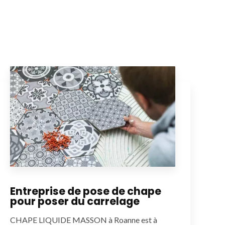
Entreprise de pose de chape
pour poser du carrelage
CHAPE LIQUIDE MASSON à Roanne est à