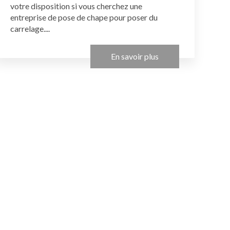
votre disposition si vous cherchez une
entreprise de pose de chape pour poser du
carrelage....
En savoir plus