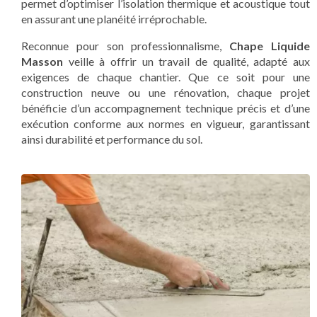
permet d’optimiser l’isolation thermique et acoustique tout
en assurant une planéité irréprochable.
Reconnue pour son professionnalisme,
Chape Liquide
Masson
veille à offrir un travail de qualité, adapté aux
exigences de chaque chantier. Que ce soit pour une
construction neuve ou une rénovation, chaque projet
bénéficie d’un accompagnement technique précis et d’une
exécution conforme aux normes en vigueur, garantissant
ainsi durabilité et performance du sol.