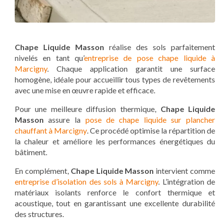
Chape Liquide Masson
réalise des sols parfaitement
nivelés en tant qu’
entreprise de pose chape liquide à
Marcigny
. Chaque application garantit une surface
homogène, idéale pour accueillir tous types de revêtements
avec une mise en œuvre rapide et efficace.
Pour une meilleure diffusion thermique,
Chape Liquide
Masson
assure la
pose de chape liquide sur plancher
chauffant à Marcigny
. Ce procédé optimise la répartition de
la chaleur et améliore les performances énergétiques du
bâtiment.
En complément,
Chape Liquide Masson
intervient comme
entreprise d’isolation des sols à Marcigny
. L’intégration de
matériaux isolants renforce le confort thermique et
acoustique, tout en garantissant une excellente durabilité
des structures.