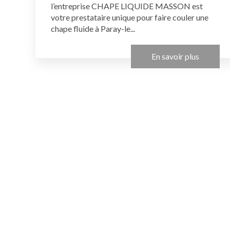
l’entreprise CHAPE LIQUIDE MASSON est
votre prestataire unique pour faire couler une
chape fluide à Paray-le...
En savoir plus