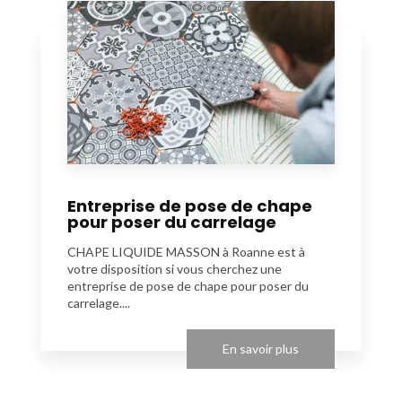
Entreprise de pose de chape
pour poser du carrelage
CHAPE LIQUIDE MASSON à Roanne est à
votre disposition si vous cherchez une
entreprise de pose de chape pour poser du
carrelage....
En savoir plus