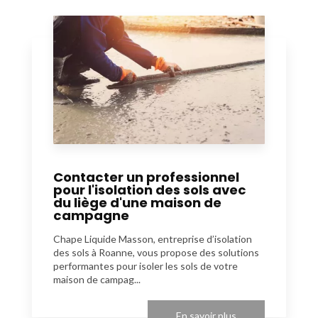
Contacter un professionnel
pour l'isolation des sols avec
du liège d'une maison de
campagne
Chape Liquide Masson, entreprise d’isolation
des sols à Roanne, vous propose des solutions
performantes pour isoler les sols de votre
maison de campag...
En savoir plus