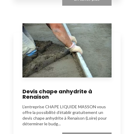
Devis chape anhydrite à
Renaison
L’entreprise CHAPE LIQUIDE MASSON vous
offre la possibilité d’établir gratuitement un
devis chape anhydrite à Renaison (Loire) pour
déterminer le budg...