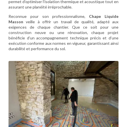
permet d’optimiser l’isolation thermique et acoustique tout en
assurant une planéité irréprochable.
Reconnue pour son professionnalisme,
Chape Liquide
Masson
veille à offrir un travail de qualité, adapté aux
exigences de chaque chantier. Que ce soit pour une
construction neuve ou une rénovation, chaque projet
bénéficie d’un accompagnement technique précis et d’une
exécution conforme aux normes en vigueur, garantissant ainsi
durabilité et performance du sol.