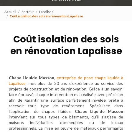
Accueil
Secteur
Lapalisse
Coût isolation des sols en rénovation Lapalisse
Coût isolation des sols
en rénovation Lapalisse
Chape Liquide Masson
,
entreprise de pose chape liquide à
Lapalisse
, met plus de 20 ans d’expérience au service des
projets de construction et de rénovation. Grâce à un savoir-
faire éprouvé, chaque intervention est réalisée avec précision
afin de garantir une surface parfaitement nivelée, prête à
recevoir tout type de revêtement. Spécialisée dans
l’application de chapes fluides,
Chape Liquide Masson
intervient sur tous types de bâtiments, qu’il s’agisse de
maisons individuelles, d’immeubles ou de locaux
professionnels. La mise en œuvre de matériaux performants