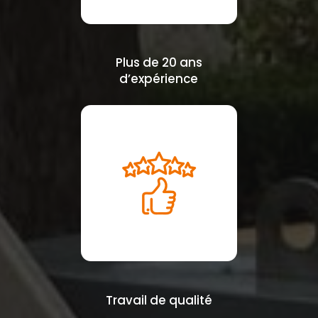
Plus de 20 ans
d’expérience
Travail de qualité