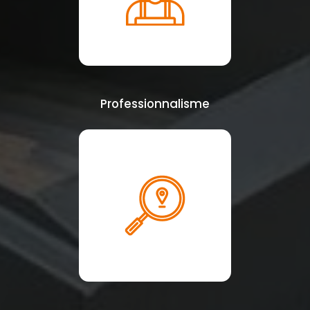
Professionnalisme