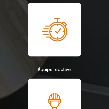
Équipe réactive