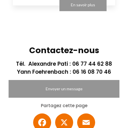
En savoir plus
Contactez-nous
Tél. Alexandre Pati :
06 77 44 62 88
Yann Foehrenbach :
06 16 08 70 46
Envoyer un message
Partagez cette page
Facebook
X
Email