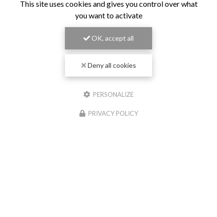
This site uses cookies and gives you control over what
you want to activate
OK, accept all
Deny all cookies
PERSONALIZE
PRIVACY POLICY