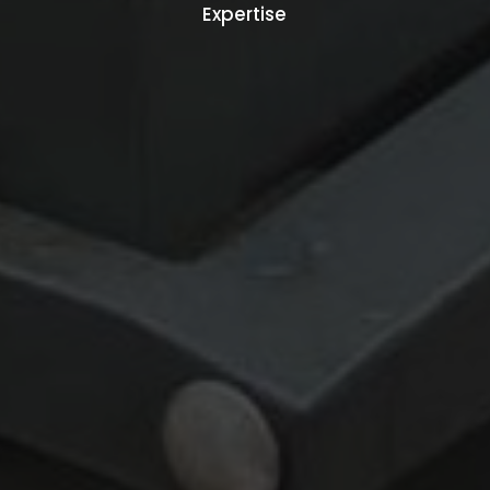
Expertise