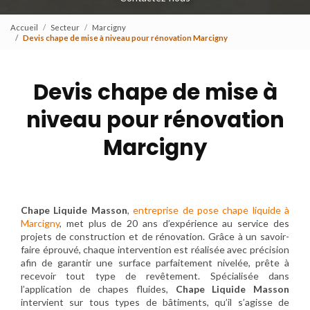
Accueil
Secteur
Marcigny
Devis chape de mise à niveau pour rénovation Marcigny
Devis chape de mise à
niveau pour rénovation
Marcigny
Chape Liquide Masson
,
entreprise de pose chape liquide à
Marcigny
, met plus de 20 ans d’expérience au service des
projets de construction et de rénovation. Grâce à un savoir-
faire éprouvé, chaque intervention est réalisée avec précision
afin de garantir une surface parfaitement nivelée, prête à
recevoir tout type de revêtement. Spécialisée dans
l’application de chapes fluides,
Chape Liquide Masson
intervient sur tous types de bâtiments, qu’il s’agisse de