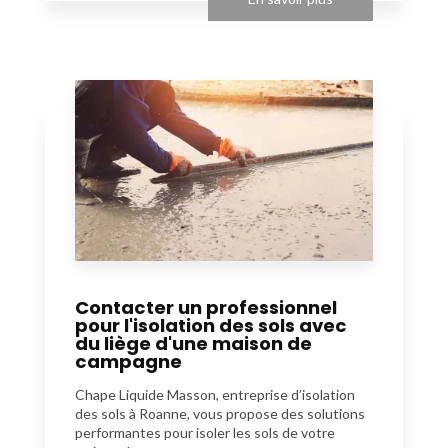
Contacter un professionnel
pour l'isolation des sols avec
du liège d'une maison de
campagne
Chape Liquide Masson, entreprise d’isolation
des sols à Roanne, vous propose des solutions
performantes pour isoler les sols de votre