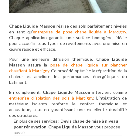
Chape Liquide Masson
réalise des sols parfaitement nivelés
en tant qu’
entreprise de pose chape liquide à Marcigny
.
Chaque application garantit une surface homogène, idéale
pour accueillir tous types de revêtements avec une mise en
œuvre rapide et efficace.
Pour une meilleure diffusion thermique,
Chape Liquide
Masson
assure la
pose de chape liquide sur plancher
chauffant à Marcigny
. Ce procédé optimise la répartition de la
chaleur et améliore les performances énergétiques du
bâtiment.
En complément,
Chape Liquide Masson
intervient comme
entreprise d’isolation des sols à Marcigny
. L’intégration de
matériaux isolants renforce le confort thermique et
acoustique, tout en garantissant une excellente durabilité
des structures.
En plus de ses services :
Devis chape de mise à niveau
pour rénovation, Chape Liquide Masson
vous propose
aussi :