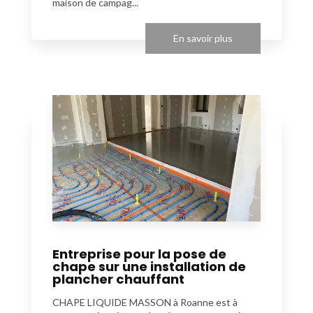
maison de campag...
En savoir plus
Entreprise pour la pose de
chape sur une installation de
plancher chauffant
CHAPE LIQUIDE MASSON à Roanne est à