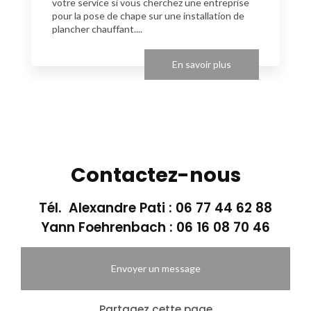
votre service si vous cherchez une entreprise
pour la pose de chape sur une installation de
plancher chauffant....
En savoir plus
Contactez-nous
Tél. Alexandre Pati :
06 77 44 62 88
Yann Foehrenbach :
06 16 08 70 46
Envoyer un message
Partagez cette page