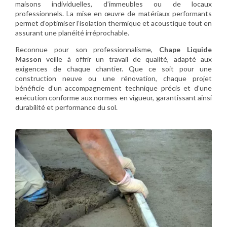
maisons individuelles, d’immeubles ou de locaux
professionnels. La mise en œuvre de matériaux performants
permet d’optimiser l’isolation thermique et acoustique tout en
assurant une planéité irréprochable.
Reconnue pour son professionnalisme,
Chape Liquide
Masson
veille à offrir un travail de qualité, adapté aux
exigences de chaque chantier. Que ce soit pour une
construction neuve ou une rénovation, chaque projet
bénéficie d’un accompagnement technique précis et d’une
exécution conforme aux normes en vigueur, garantissant ainsi
durabilité et performance du sol.