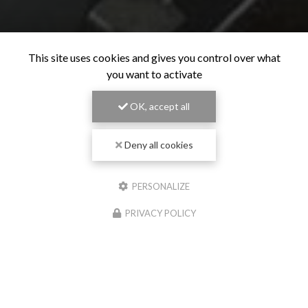
This site uses cookies and gives you control over what
you want to activate
OK, accept all
Deny all cookies
PERSONALIZE
PRIVACY POLICY