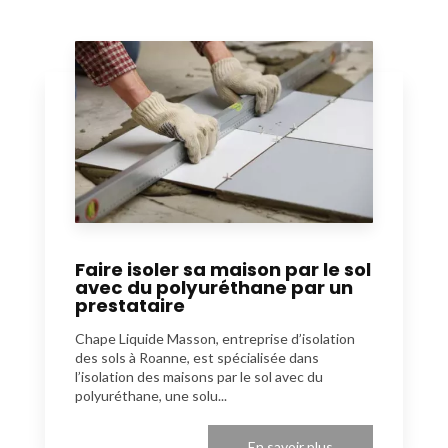
Faire isoler sa maison par le sol
avec du polyuréthane par un
prestataire
Chape Liquide Masson, entreprise d’isolation
des sols à Roanne, est spécialisée dans
l’isolation des maisons par le sol avec du
polyuréthane, une solu...
En savoir plus