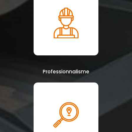
Professionnalisme