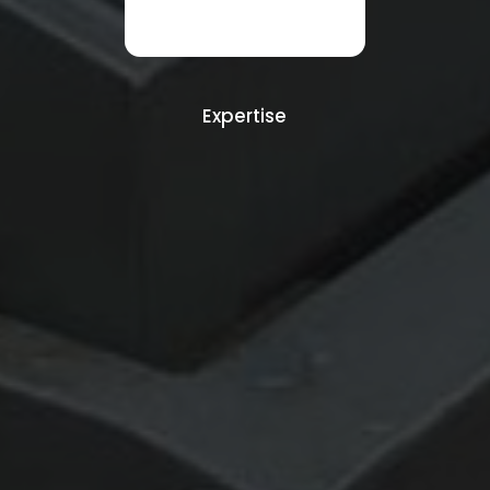
Expertise