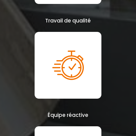
Travail de qualité
Équipe réactive