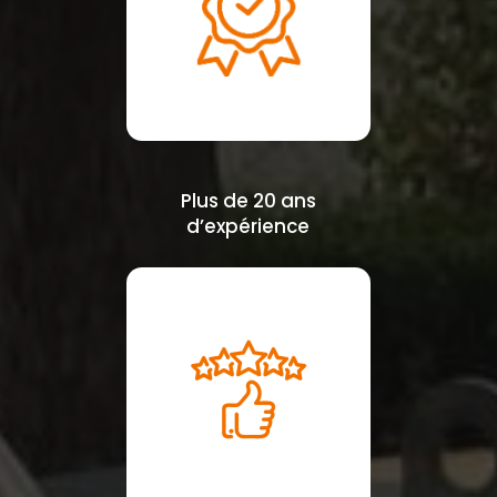
Plus de 20 ans
d’expérience