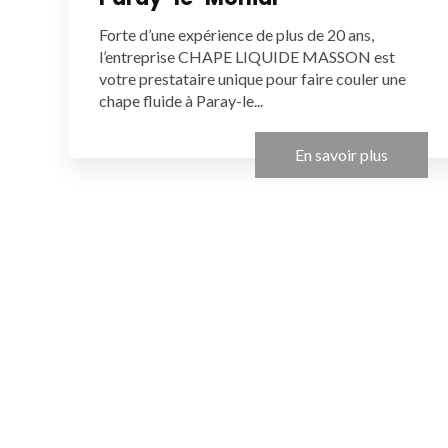
Forte d’une expérience de plus de 20 ans,
l’entreprise CHAPE LIQUIDE MASSON est
votre prestataire unique pour faire couler une
chape fluide à Paray-le...
En savoir plus