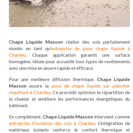
Chape Liquide Masson
réalise des sols parfaitement
nivelés en tant qu’
entreprise de pose chape liquide à
Charlieu
. Chaque application garantit une surface
homogène, idéale pour accueillir tous types de revêtements
avec une mise en œuvre rapide et efficace.
Pour une meilleure diffusion thermique,
Chape Liquide
Masson
assure la
pose de chape liquide sur plancher
chauffant à Charlieu
. Ce procédé optimise la répartition de
la chaleur et améliore les performances énergétiques du
bâtiment.
En complément,
Chape Liquide Masson
intervient comme
entreprise d’isolation des sols à Charlieu
. L’intégration de
matériaux isolants renforce le confort thermique et