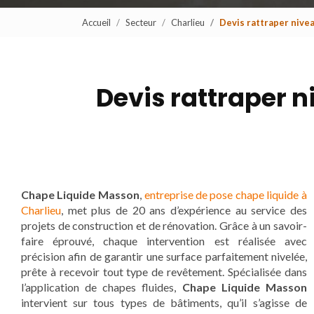
Accueil
Secteur
Charlieu
Devis rattraper nivea
Devis rattraper n
Chape Liquide Masson
,
entreprise de pose chape liquide à
Charlieu
, met plus de 20 ans d’expérience au service des
projets de construction et de rénovation. Grâce à un savoir-
faire éprouvé, chaque intervention est réalisée avec
précision afin de garantir une surface parfaitement nivelée,
prête à recevoir tout type de revêtement. Spécialisée dans
l’application de chapes fluides,
Chape Liquide Masson
intervient sur tous types de bâtiments, qu’il s’agisse de