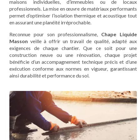
maisons individuelles, d’immeubles ou de locaux
professionnels. La mise en œuvre de matériaux performants
permet d’optimiser l’isolation thermique et acoustique tout
en assurant une planéité irréprochable.
Reconnue pour son professionnalisme,
Chape Liquide
Masson
veille à offrir un travail de qualité, adapté aux
exigences de chaque chantier. Que ce soit pour une
construction neuve ou une rénovation, chaque projet
bénéficie d’un accompagnement technique précis et d’une
exécution conforme aux normes en vigueur, garantissant
ainsi durabilité et performance du sol.