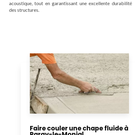
acoustique, tout en garantissant une excellente durabilité
des structures.
Faire couler une chape fluide à
Paray-le-Monial