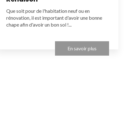
Que soit pour de l'habitation neuf ou en
rénovation, il est important d'avoir une bonne
chape afin d'avoir un bon sol !...
En savoir plus