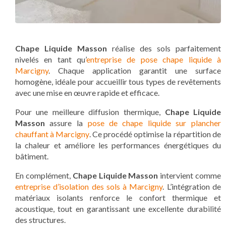
Chape Liquide Masson
réalise des sols parfaitement
nivelés en tant qu’
entreprise de pose chape liquide à
Marcigny
. Chaque application garantit une surface
homogène, idéale pour accueillir tous types de revêtements
avec une mise en œuvre rapide et efficace.
Pour une meilleure diffusion thermique,
Chape Liquide
Masson
assure la
pose de chape liquide sur plancher
chauffant à Marcigny
. Ce procédé optimise la répartition de
la chaleur et améliore les performances énergétiques du
bâtiment.
En complément,
Chape Liquide Masson
intervient comme
entreprise d’isolation des sols à Marcigny
. L’intégration de
matériaux isolants renforce le confort thermique et
acoustique, tout en garantissant une excellente durabilité
des structures.