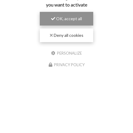
you want to activate
OK, accept all
Deny all cookies
PERSONALIZE
PRIVACY POLICY