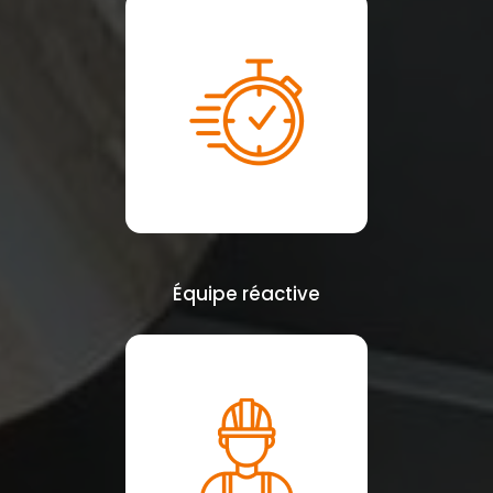
Équipe réactive