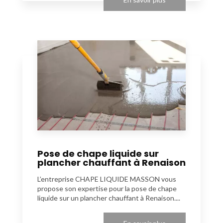
Pose de chape liquide sur
plancher chauffant à Renaison
L’entreprise CHAPE LIQUIDE MASSON vous
propose son expertise pour la pose de chape
liquide sur un plancher chauffant à Renaison....