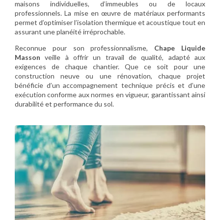
maisons individuelles, d’immeubles ou de locaux
professionnels. La mise en œuvre de matériaux performants
permet d’optimiser l’isolation thermique et acoustique tout en
assurant une planéité irréprochable.
Reconnue pour son professionnalisme,
Chape Liquide
Masson
veille à offrir un travail de qualité, adapté aux
exigences de chaque chantier. Que ce soit pour une
construction neuve ou une rénovation, chaque projet
bénéficie d’un accompagnement technique précis et d’une
exécution conforme aux normes en vigueur, garantissant ainsi
durabilité et performance du sol.