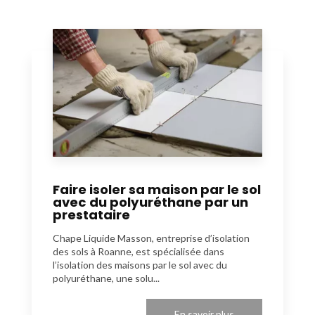
Faire isoler sa maison par le sol
avec du polyuréthane par un
prestataire
Chape Liquide Masson, entreprise d’isolation
des sols à Roanne, est spécialisée dans
l’isolation des maisons par le sol avec du
polyuréthane, une solu...
En savoir plus