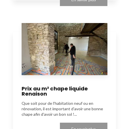
Prix au m² chape liquide
Renaison
Que soit pour de l'habitation neuf ou en
rénovation, il est important d'avoir une bonne
chape afin d'avoir un bon sol !...
En savoir plus