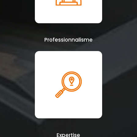
Professionnalisme
Expertise