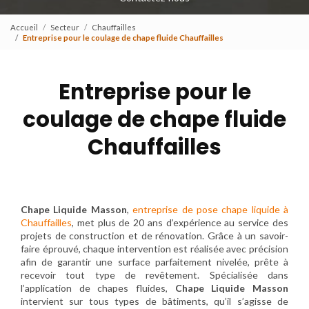
Accueil
Secteur
Chauffailles
Entreprise pour le coulage de chape fluide Chauffailles
Entreprise pour le
coulage de chape fluide
Chauffailles
Chape Liquide Masson
,
entreprise de pose chape liquide à
Chauffailles
, met plus de 20 ans d’expérience au service des
projets de construction et de rénovation. Grâce à un savoir-
faire éprouvé, chaque intervention est réalisée avec précision
afin de garantir une surface parfaitement nivelée, prête à
recevoir tout type de revêtement. Spécialisée dans
l’application de chapes fluides,
Chape Liquide Masson
intervient sur tous types de bâtiments, qu’il s’agisse de