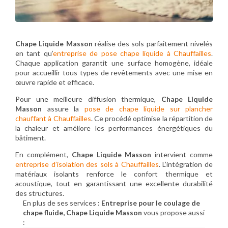
Chape Liquide Masson
réalise des sols parfaitement nivelés
en tant qu’
entreprise de pose chape liquide à Chauffailles
.
Chaque application garantit une surface homogène, idéale
pour accueillir tous types de revêtements avec une mise en
œuvre rapide et efficace.
Pour une meilleure diffusion thermique,
Chape Liquide
Masson
assure la
pose de chape liquide sur plancher
chauffant à Chauffailles
. Ce procédé optimise la répartition de
la chaleur et améliore les performances énergétiques du
bâtiment.
En complément,
Chape Liquide Masson
intervient comme
entreprise d’isolation des sols à Chauffailles
. L’intégration de
matériaux isolants renforce le confort thermique et
acoustique, tout en garantissant une excellente durabilité
des structures.
En plus de ses services :
Entreprise pour le coulage de
chape fluide, Chape Liquide Masson
vous propose aussi
: