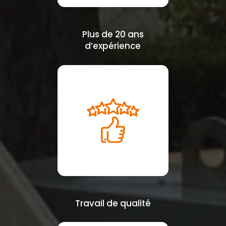
Plus de 20 ans
d’expérience
Travail de qualité