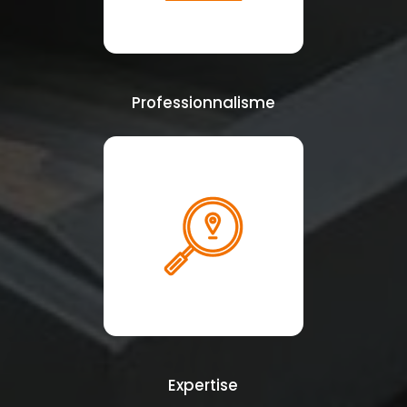
Professionnalisme
Expertise