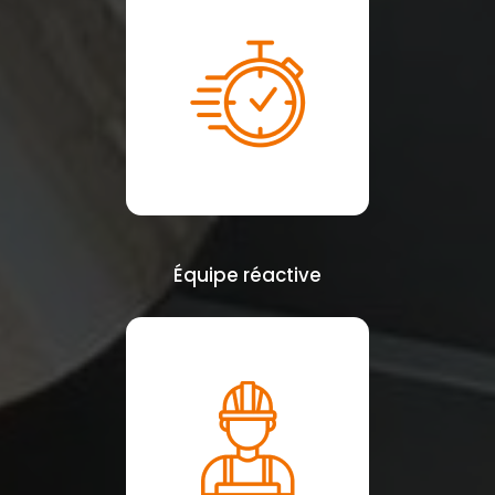
Équipe réactive