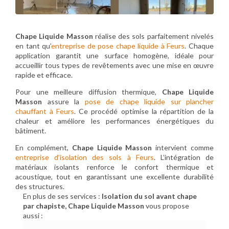
Chape Liquide Masson
réalise des sols parfaitement nivelés
en tant qu’
entreprise de pose chape liquide à Feurs
. Chaque
application garantit une surface homogène, idéale pour
accueillir tous types de revêtements avec une mise en œuvre
rapide et efficace.
Pour une meilleure diffusion thermique,
Chape Liquide
Masson
assure la
pose de chape liquide sur plancher
chauffant à Feurs
. Ce procédé optimise la répartition de la
chaleur et améliore les performances énergétiques du
bâtiment.
En complément,
Chape Liquide Masson
intervient comme
entreprise d’isolation des sols à Feurs
. L’intégration de
matériaux isolants renforce le confort thermique et
acoustique, tout en garantissant une excellente durabilité
des structures.
En plus de ses services :
Isolation du sol avant chape
par chapiste, Chape Liquide Masson
vous propose
aussi :