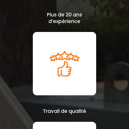
Plus de 20 ans
d’expérience
Travail de qualité