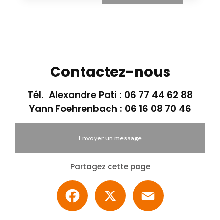
Contactez-nous
Tél. Alexandre Pati :
06 77 44 62 88
Yann Foehrenbach :
06 16 08 70 46
Envoyer un message
Partagez cette page
Facebook
X
Email