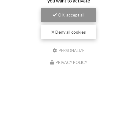
you want to activate
OK, accept all
Deny all cookies
PERSONALIZE
PRIVACY POLICY