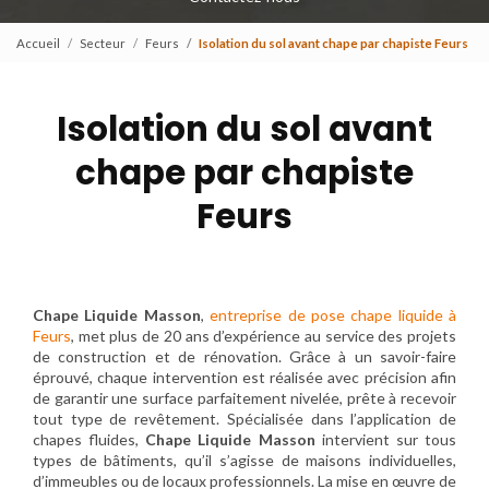
Accueil
Secteur
Feurs
Isolation du sol avant chape par chapiste Feurs
Isolation du sol avant
chape par chapiste
Feurs
Chape Liquide Masson
,
entreprise de pose chape liquide à
Feurs
, met plus de 20 ans d’expérience au service des projets
de construction et de rénovation. Grâce à un savoir-faire
éprouvé, chaque intervention est réalisée avec précision afin
de garantir une surface parfaitement nivelée, prête à recevoir
tout type de revêtement. Spécialisée dans l’application de
chapes fluides,
Chape Liquide Masson
intervient sur tous
types de bâtiments, qu’il s’agisse de maisons individuelles,
d’immeubles ou de locaux professionnels. La mise en œuvre de