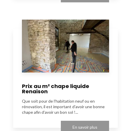
Prix au m² chape liquide
Renaison
Que soit pour de l'habitation neuf ou en
rénovation, il est important d'avoir une bonne
chape afin d'avoir un bon sol !...
En savoir plus