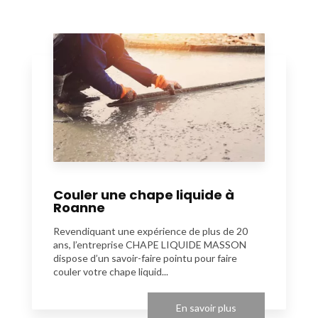
Couler une chape liquide à
Roanne
Revendiquant une expérience de plus de 20
ans, l’entreprise CHAPE LIQUIDE MASSON
dispose d’un savoir-faire pointu pour faire
couler votre chape liquid...
En savoir plus