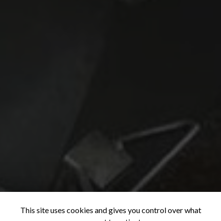
This site uses cookies and gives you control over what