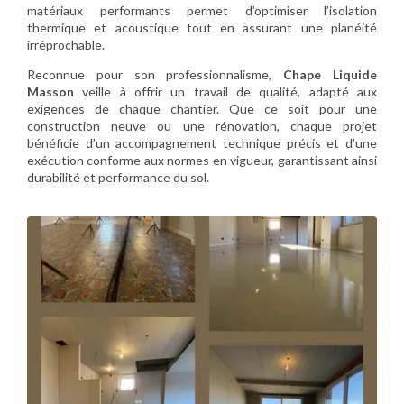
matériaux performants permet d’optimiser l’isolation
thermique et acoustique tout en assurant une planéité
irréprochable.
Reconnue pour son professionnalisme,
Chape Liquide
Masson
veille à offrir un travail de qualité, adapté aux
exigences de chaque chantier. Que ce soit pour une
construction neuve ou une rénovation, chaque projet
bénéficie d’un accompagnement technique précis et d’une
exécution conforme aux normes en vigueur, garantissant ainsi
durabilité et performance du sol.