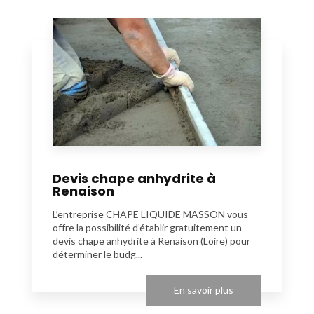
Devis chape anhydrite à
Renaison
L’entreprise CHAPE LIQUIDE MASSON vous
offre la possibilité d’établir gratuitement un
devis chape anhydrite à Renaison (Loire) pour
déterminer le budg...
En savoir plus