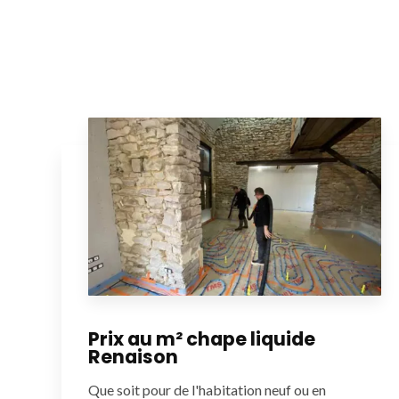
Prix au m² chape liquide
Renaison
Que soit pour de l'habitation neuf ou en