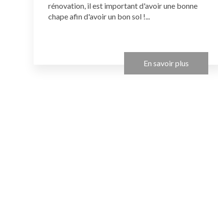
rénovation, il est important d'avoir une bonne
chape afin d'avoir un bon sol !...
En savoir plus