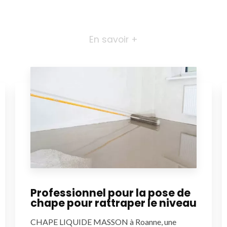
En savoir +
Professionnel pour la pose de
chape pour rattraper le niveau
CHAPE LIQUIDE MASSON à Roanne, une