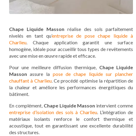
Chape Liquide Masson
réalise des sols parfaitement
nivelés en tant qu’
entreprise de pose chape liquide à
Charlieu
. Chaque application garantit une surface
homogène, idéale pour accueillir tous types de revêtements
avec une mise en œuvre rapide et efficace.
Pour une meilleure diffusion thermique,
Chape Liquide
Masson
assure la
pose de chape liquide sur plancher
chauffant à Charlieu
. Ce procédé optimise la répartition de
la chaleur et améliore les performances énergétiques du
bâtiment.
En complément,
Chape Liquide Masson
intervient comme
entreprise d’isolation des sols à Charlieu
. L’intégration de
matériaux isolants renforce le confort thermique et
acoustique, tout en garantissant une excellente durabilité
des structures.