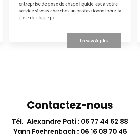
entreprise de pose de chape liquide, est à votre
service si vous cherchez un professionnel pour la
pose de chape po...
En savoir plus
Contactez-nous
Tél. Alexandre Pati :
06 77 44 62 88
Yann Foehrenbach :
06 16 08 70 46