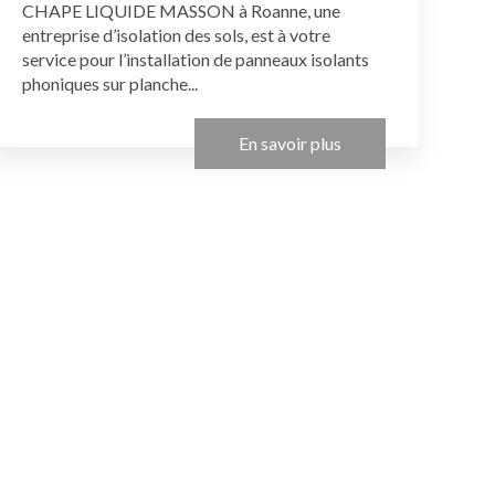
CHAPE LIQUIDE MASSON à Roanne, une
entreprise d’isolation des sols, est à votre
service pour l’installation de panneaux isolants
phoniques sur planche...
En savoir plus