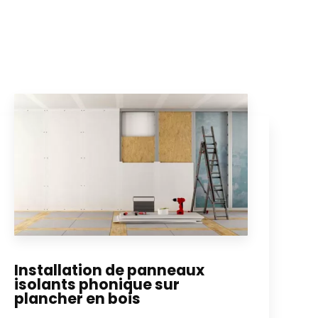
Installation de panneaux
isolants phonique sur
plancher en bois