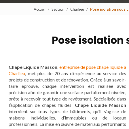
Accueil
Secteur
Charlieu
Pose isolation sous 
Pose isolation
Chape Liquide Masson
,
entreprise de pose chape liquide à
Charlieu
, met plus de 20 ans d’expérience au service des
projets de construction et de rénovation. Grâce à un savoir-
faire éprouvé, chaque intervention est réalisée avec
précision afin de garantir une surface parfaitement nivelée,
prête à recevoir tout type de revêtement. Spécialisée dans
l’application de chapes fluides,
Chape Liquide Masson
intervient sur tous types de bâtiments, qu’il s’agisse de
maisons individuelles, d’immeubles ou de locaux
professionnels. La mise en œuvre de matériaux performants