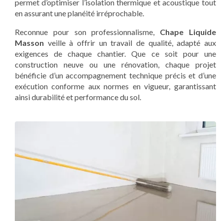
permet d’optimiser l’isolation thermique et acoustique tout
en assurant une planéité irréprochable.
Reconnue pour son professionnalisme,
Chape Liquide
Masson
veille à offrir un travail de qualité, adapté aux
exigences de chaque chantier. Que ce soit pour une
construction neuve ou une rénovation, chaque projet
bénéficie d’un accompagnement technique précis et d’une
exécution conforme aux normes en vigueur, garantissant
ainsi durabilité et performance du sol.