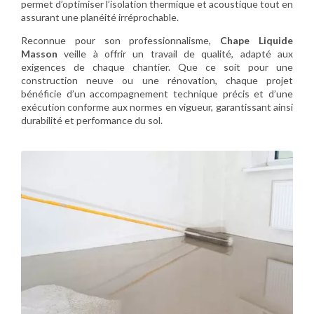
permet d’optimiser l’isolation thermique et acoustique tout en
assurant une planéité irréprochable.
Reconnue pour son professionnalisme,
Chape Liquide
Masson
veille à offrir un travail de qualité, adapté aux
exigences de chaque chantier. Que ce soit pour une
construction neuve ou une rénovation, chaque projet
bénéficie d’un accompagnement technique précis et d’une
exécution conforme aux normes en vigueur, garantissant ainsi
durabilité et performance du sol.