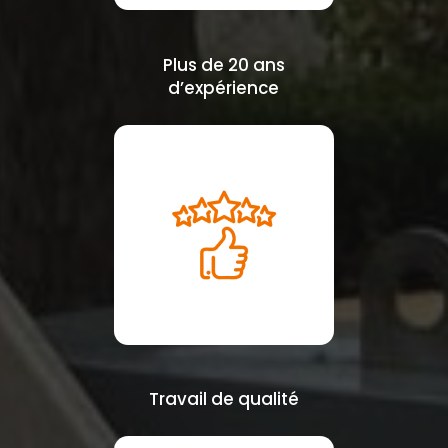
Plus de 20 ans
d’expérience
Travail de qualité