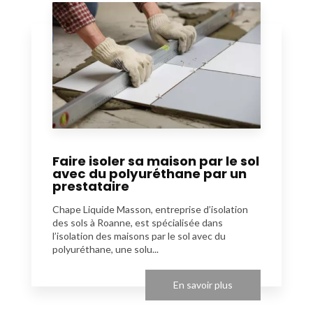
Faire isoler sa maison par le sol
avec du polyuréthane par un
prestataire
Chape Liquide Masson, entreprise d’isolation
des sols à Roanne, est spécialisée dans
l’isolation des maisons par le sol avec du
polyuréthane, une solu...
En savoir plus