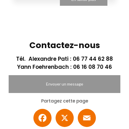
Contactez-nous
Tél. Alexandre Pati :
06 77 44 62 88
Yann Foehrenbach :
06 16 08 70 46
Envoyer un message
Partagez cette page
Facebook
X
Email