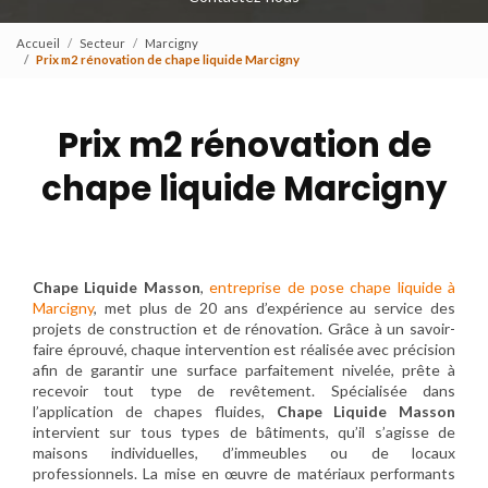
Accueil
Secteur
Marcigny
Prix m2 rénovation de chape liquide Marcigny
Prix m2 rénovation de
chape liquide Marcigny
Chape Liquide Masson
,
entreprise de pose chape liquide à
Marcigny
, met plus de 20 ans d’expérience au service des
projets de construction et de rénovation. Grâce à un savoir-
faire éprouvé, chaque intervention est réalisée avec précision
afin de garantir une surface parfaitement nivelée, prête à
recevoir tout type de revêtement. Spécialisée dans
l’application de chapes fluides,
Chape Liquide Masson
intervient sur tous types de bâtiments, qu’il s’agisse de
maisons individuelles, d’immeubles ou de locaux
professionnels. La mise en œuvre de matériaux performants