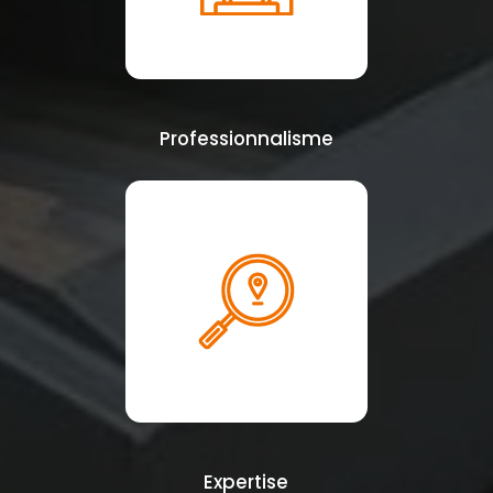
Professionnalisme
Expertise