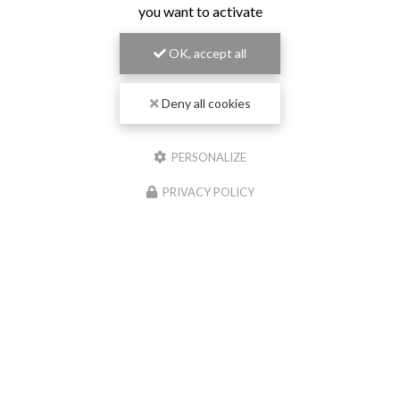
you want to activate
OK, accept all
Deny all cookies
PERSONALIZE
PRIVACY POLICY