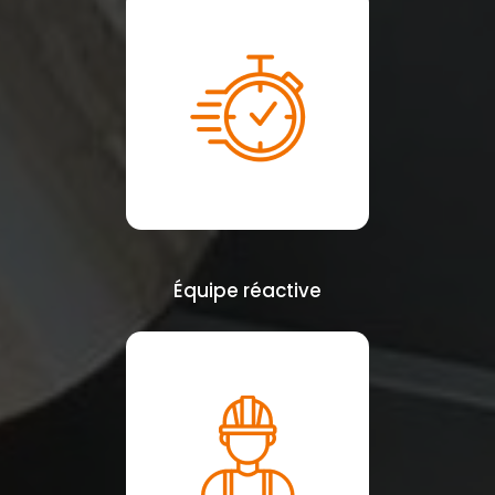
Équipe réactive