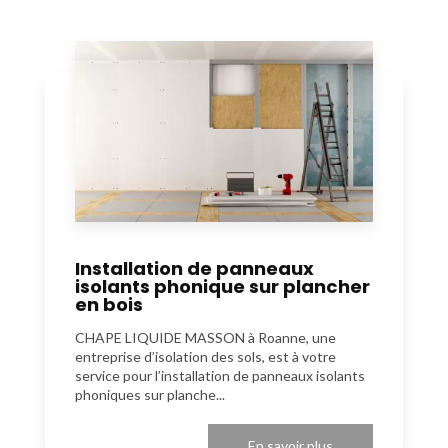
Installation de panneaux
isolants phonique sur plancher
en bois
CHAPE LIQUIDE MASSON à Roanne, une
entreprise d’isolation des sols, est à votre
service pour l’installation de panneaux isolants
phoniques sur planche...
En savoir plus