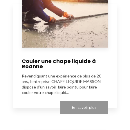
Couler une chape liquide à
Roanne
Revendiquant une expérience de plus de 20
ans, l’entreprise CHAPE LIQUIDE MASSON
dispose d’un savoir-faire pointu pour faire
couler votre chape liquid...
En savoir plus