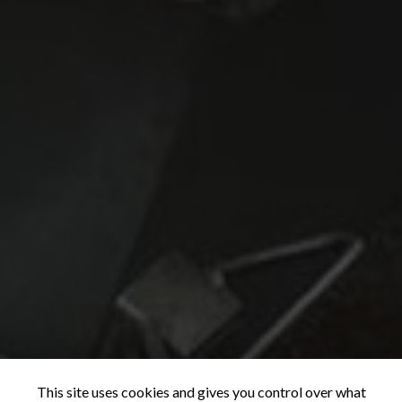
This site uses cookies and gives you control over what