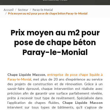
Accueil
Secteur
Paray-le-Monial
Prix moyen au m2 pour pose de chape béton Paray-le-Monial
Prix moyen au m2 pour
pose de chape béton
Paray-le-Monial
Chape Liquide Masson
,
entreprise de pose chape liquide à
Paray-le-Monial
, met plus de 20 ans d’expérience au service
des projets de construction et de rénovation. Grâce à un
savoir-faire éprouvé, chaque intervention est réalisée avec
précision afin de garantir une surface parfaitement nivelée,
prête à recevoir tout type de revêtement. Spécialisée dans
l’application de chapes fluides,
Chape Liquide Masson
intervient sur tous types de bâtiments, qu’il s’agisse de