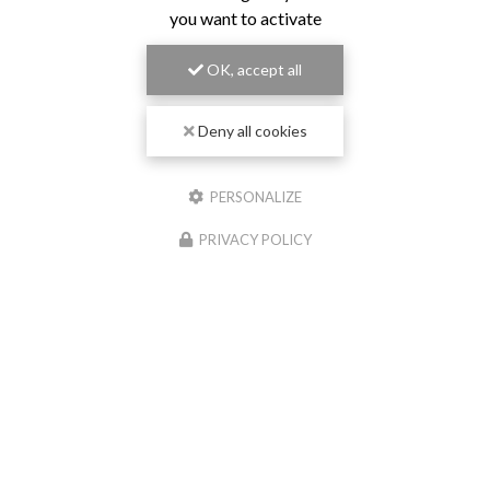
you want to activate
OK, accept all
Deny all cookies
PERSONALIZE
PRIVACY POLICY