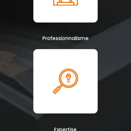
Professionnalisme
Expertise