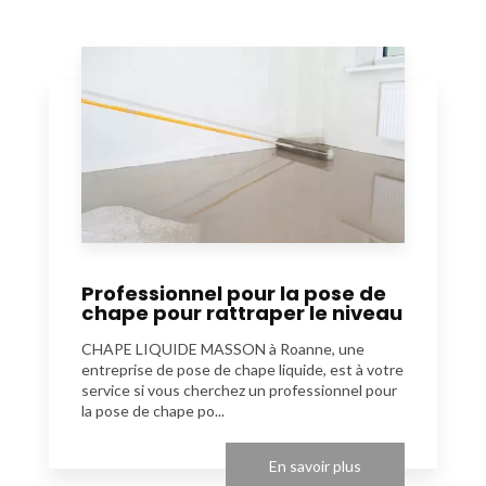
Professionnel pour la pose de
chape pour rattraper le niveau
CHAPE LIQUIDE MASSON à Roanne, une
entreprise de pose de chape liquide, est à votre
service si vous cherchez un professionnel pour
la pose de chape po...
En savoir plus