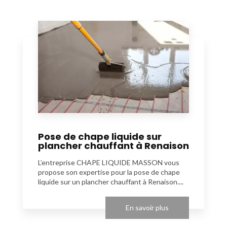
Pose de chape liquide sur
plancher chauffant à Renaison
L’entreprise CHAPE LIQUIDE MASSON vous
propose son expertise pour la pose de chape
liquide sur un plancher chauffant à Renaison....
En savoir plus