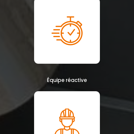
Équipe réactive