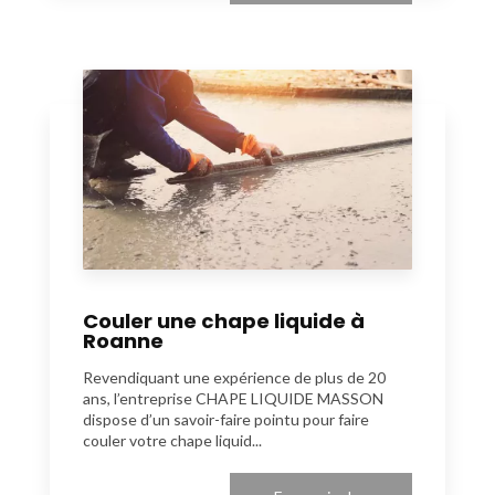
Couler une chape liquide à
Roanne
Revendiquant une expérience de plus de 20
ans, l’entreprise CHAPE LIQUIDE MASSON
dispose d’un savoir-faire pointu pour faire
couler votre chape liquid...