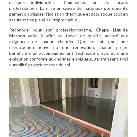
maisons individuelles, d’immeubles ou de locaux
professionnels. La mise en œuvre de matériaux performants
permet d’optimiser l’isolation thermique et acoustique tout en
assurant une planéité irréprochable.
Reconnue pour son professionnalisme,
Chape Liquide
Masson
veille à offrir un travail de qualité, adapté aux
exigences de chaque chantier. Que ce soit pour une
construction neuve ou une rénovation, chaque projet
bénéficie d’un accompagnement technique précis et d’une
exécution conforme aux normes en vigueur, garantissant ainsi
durabilité et performance du sol.