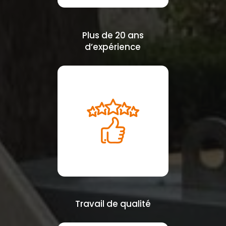
Plus de 20 ans
d’expérience
Travail de qualité