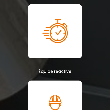
Équipe réactive