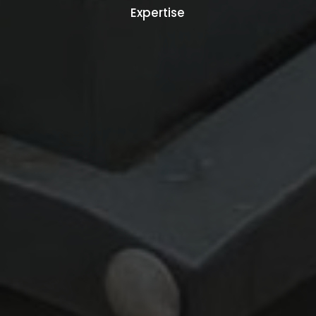
Expertise