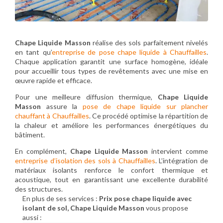
Chape Liquide Masson
réalise des sols parfaitement nivelés
en tant qu’
entreprise de pose chape liquide à Chauffailles
.
Chaque application garantit une surface homogène, idéale
pour accueillir tous types de revêtements avec une mise en
œuvre rapide et efficace.
Pour une meilleure diffusion thermique,
Chape Liquide
Masson
assure la
pose de chape liquide sur plancher
chauffant à Chauffailles
. Ce procédé optimise la répartition de
la chaleur et améliore les performances énergétiques du
bâtiment.
En complément,
Chape Liquide Masson
intervient comme
entreprise d’isolation des sols à Chauffailles
. L’intégration de
matériaux isolants renforce le confort thermique et
acoustique, tout en garantissant une excellente durabilité
des structures.
En plus de ses services :
Prix pose chape liquide avec
isolant de sol, Chape Liquide Masson
vous propose
aussi :