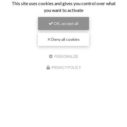
This site uses cookies and gives you control over what
you want to activate
OK, accept all
Deny all cookies
PERSONALIZE
PRIVACY POLICY