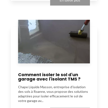
En savoir plus
Comment isoler le sol d'un
garage avec l'isolant TMS ?
Chape Liquide Masson, entreprise d’isolation
des sols à Roanne, vous propose des solutions
adaptées pour isoler efficacement le sol de
votre garage av...