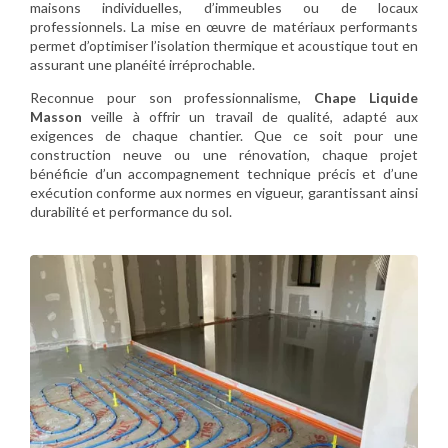
maisons individuelles, d’immeubles ou de locaux
professionnels. La mise en œuvre de matériaux performants
permet d’optimiser l’isolation thermique et acoustique tout en
assurant une planéité irréprochable.
Reconnue pour son professionnalisme,
Chape Liquide
Masson
veille à offrir un travail de qualité, adapté aux
exigences de chaque chantier. Que ce soit pour une
construction neuve ou une rénovation, chaque projet
bénéficie d’un accompagnement technique précis et d’une
exécution conforme aux normes en vigueur, garantissant ainsi
durabilité et performance du sol.