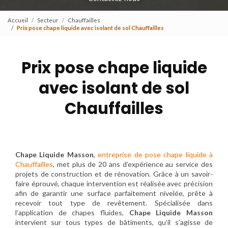
Accueil
Secteur
Chauffailles
Prix pose chape liquide avec isolant de sol Chauffailles
Prix pose chape liquide
avec isolant de sol
Chauffailles
Chape Liquide Masson
,
entreprise de pose chape liquide à
Chauffailles
, met plus de 20 ans d’expérience au service des
projets de construction et de rénovation. Grâce à un savoir-
faire éprouvé, chaque intervention est réalisée avec précision
afin de garantir une surface parfaitement nivelée, prête à
recevoir tout type de revêtement. Spécialisée dans
l’application de chapes fluides,
Chape Liquide Masson
intervient sur tous types de bâtiments, qu’il s’agisse de