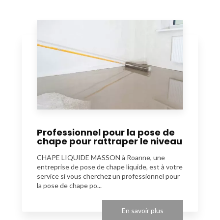
Professionnel pour la pose de
chape pour rattraper le niveau
CHAPE LIQUIDE MASSON à Roanne, une
entreprise de pose de chape liquide, est à votre
service si vous cherchez un professionnel pour
la pose de chape po...
En savoir plus