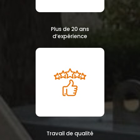
Plus de 20 ans
d’expérience
Travail de qualité