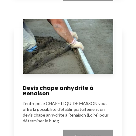
Devis chape anhydrite à
Renaison
L’entreprise CHAPE LIQUIDE MASSON vous
offre la possibilité d’établir gratuitement un
devis chape anhydrite à Renaison (Loire) pour
déterminer le budg...