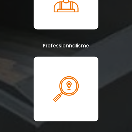
Professionnalisme