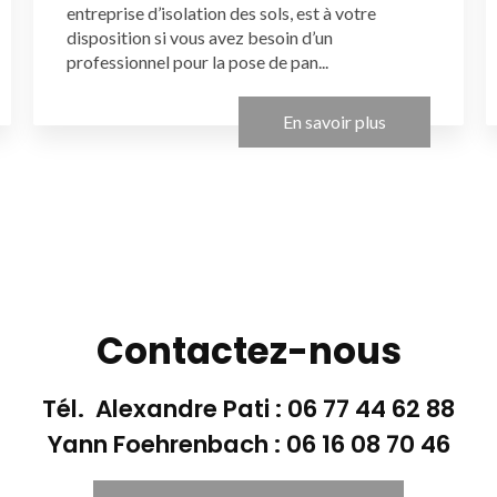
entreprise d’isolation des sols, est à votre
disposition si vous avez besoin d’un
professionnel pour la pose de pan...
En savoir plus
Contactez-nous
Tél. Alexandre Pati :
06 77 44 62 88
Yann Foehrenbach :
06 16 08 70 46