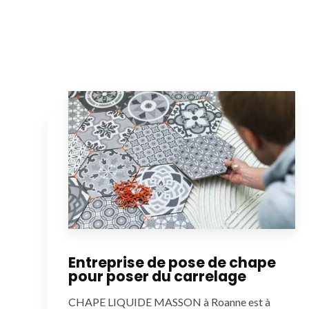
Entreprise de pose de chape
pour poser du carrelage
CHAPE LIQUIDE MASSON à Roanne est à