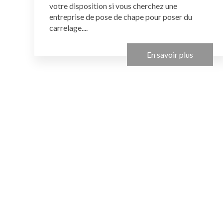
votre disposition si vous cherchez une
entreprise de pose de chape pour poser du
carrelage....
En savoir plus