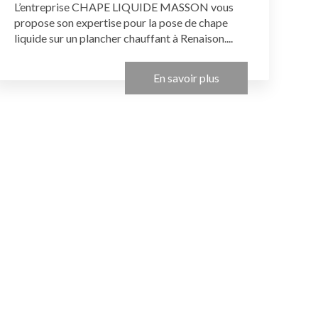
L’entreprise CHAPE LIQUIDE MASSON vous
propose son expertise pour la pose de chape
liquide sur un plancher chauffant à Renaison....
En savoir plus