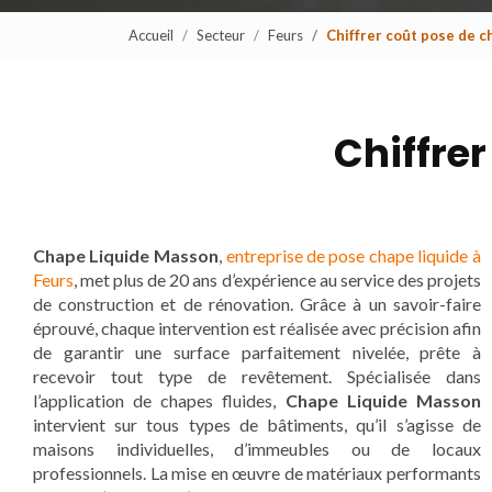
Accueil
Secteur
Feurs
Chiffrer coût pose de 
Chiffre
Chape Liquide Masson
,
entreprise de pose chape liquide à
Feurs
, met plus de 20 ans d’expérience au service des projets
de construction et de rénovation. Grâce à un savoir-faire
éprouvé, chaque intervention est réalisée avec précision afin
de garantir une surface parfaitement nivelée, prête à
recevoir tout type de revêtement. Spécialisée dans
l’application de chapes fluides,
Chape Liquide Masson
intervient sur tous types de bâtiments, qu’il s’agisse de
maisons individuelles, d’immeubles ou de locaux
professionnels. La mise en œuvre de matériaux performants