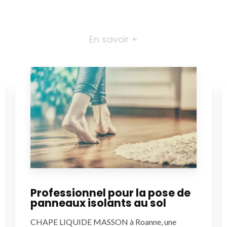
En savoir +
Professionnel pour la pose de
panneaux isolants au sol
CHAPE LIQUIDE MASSON à Roanne, une