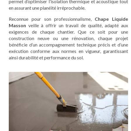
permet d’optimiser l’isolation thermique et acoustique tout
en assurant une planéité irréprochable.
Reconnue pour son professionnalisme,
Chape Liquide
Masson
veille à offrir un travail de qualité, adapté aux
exigences de chaque chantier. Que ce soit pour une
construction neuve ou une rénovation, chaque projet
bénéficie d’un accompagnement technique précis et d’une
exécution conforme aux normes en vigueur, garantissant
ainsi durabilité et performance du sol.