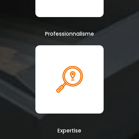
Professionnalisme
Expertise