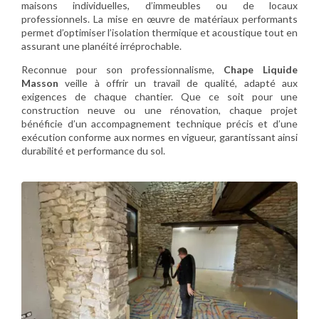
maisons individuelles, d’immeubles ou de locaux
professionnels. La mise en œuvre de matériaux performants
permet d’optimiser l’isolation thermique et acoustique tout en
assurant une planéité irréprochable.
Reconnue pour son professionnalisme,
Chape Liquide
Masson
veille à offrir un travail de qualité, adapté aux
exigences de chaque chantier. Que ce soit pour une
construction neuve ou une rénovation, chaque projet
bénéficie d’un accompagnement technique précis et d’une
exécution conforme aux normes en vigueur, garantissant ainsi
durabilité et performance du sol.