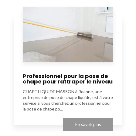
Professionnel pour la pose de
chape pour rattraper le niveau
CHAPE LIQUIDE MASSON à Roanne, une
entreprise de pose de chape liquide, est à votre
service si vous cherchez un professionnel pour
la pose de chape po...
En savoir plus