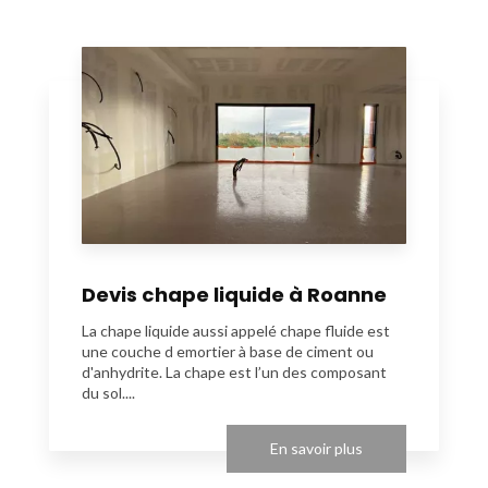
Devis chape liquide à Roanne
La chape liquide aussi appelé chape fluide est
une couche d emortier à base de ciment ou
d'anhydrite. La chape est l’un des composant
du sol....
En savoir plus