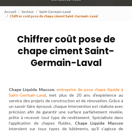
Accueil
Secteur
Saint-Germain-Laval
Chiffrer coût pose de chape ciment Saint-Germain-Laval
Chiffrer coût pose de
chape ciment Saint-
Germain-Laval
Chape Liquide Masson
,
entreprise de pose chape liquide à
Saint-Germain-Laval
, met plus de 20 ans d’expérience au
service des projets de construction et de rénovation. Grâce à
un savoir-faire éprouvé, chaque intervention est réalisée avec
précision afin de garantir une surface parfaitement nivelée,
prête à recevoir tout type de revêtement. Spécialisée dans
l’application de chapes fluides,
Chape Liquide Masson
intervient sur tous types de bâtiments, qu’il s’agisse de