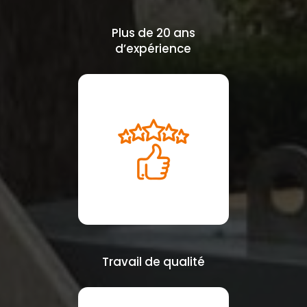
Plus de 20 ans
d’expérience
Travail de qualité