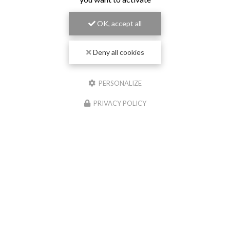
OK, accept all
Deny all cookies
PERSONALIZE
PRIVACY POLICY