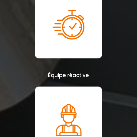
Équipe réactive