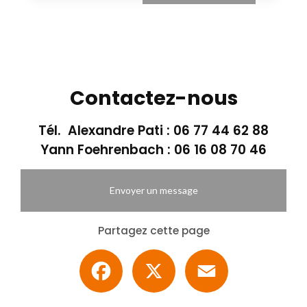
Contactez-nous
Tél. Alexandre Pati :
06 77 44 62 88
Yann Foehrenbach :
06 16 08 70 46
Envoyer un message
Partagez cette page
Facebook
X
Email