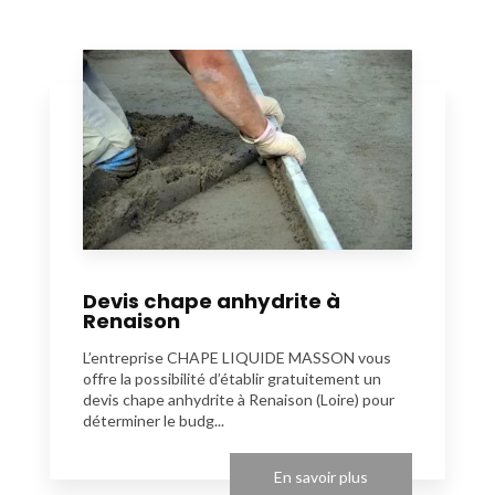
Devis chape anhydrite à
Renaison
L’entreprise CHAPE LIQUIDE MASSON vous
offre la possibilité d’établir gratuitement un
devis chape anhydrite à Renaison (Loire) pour
déterminer le budg...
En savoir plus