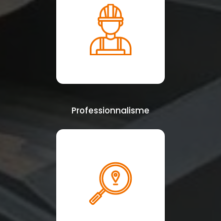
Professionnalisme