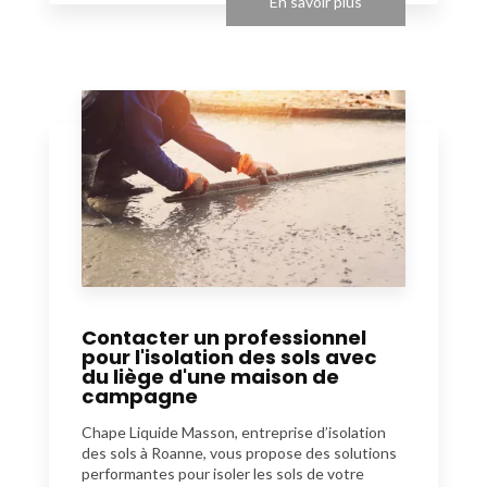
En savoir plus
Contacter un professionnel
pour l'isolation des sols avec
du liège d'une maison de
campagne
Chape Liquide Masson, entreprise d’isolation
des sols à Roanne, vous propose des solutions
performantes pour isoler les sols de votre