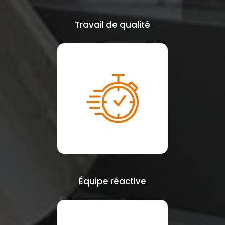
Travail de qualité
Équipe réactive