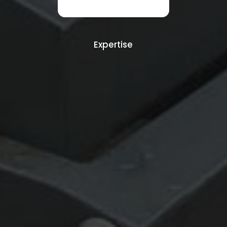
Expertise