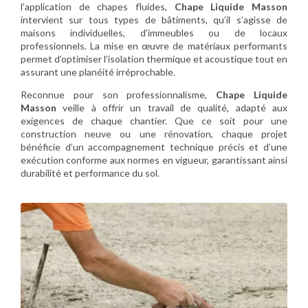
l’application de chapes fluides,
Chape Liquide Masson
intervient sur tous types de bâtiments, qu’il s’agisse de
maisons individuelles, d’immeubles ou de locaux
professionnels. La mise en œuvre de matériaux performants
permet d’optimiser l’isolation thermique et acoustique tout en
assurant une planéité irréprochable.
Reconnue pour son professionnalisme,
Chape Liquide
Masson
veille à offrir un travail de qualité, adapté aux
exigences de chaque chantier. Que ce soit pour une
construction neuve ou une rénovation, chaque projet
bénéficie d’un accompagnement technique précis et d’une
exécution conforme aux normes en vigueur, garantissant ainsi
durabilité et performance du sol.