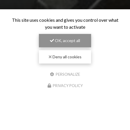
This site uses cookies and gives you control over what
you want to activate
OK, accept all
Deny all cookies
PERSONALIZE
PRIVACY POLICY