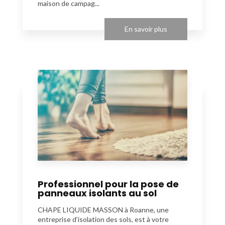
maison de campag...
En savoir plus
Professionnel pour la pose de
panneaux isolants au sol
CHAPE LIQUIDE MASSON à Roanne, une
entreprise d’isolation des sols, est à votre