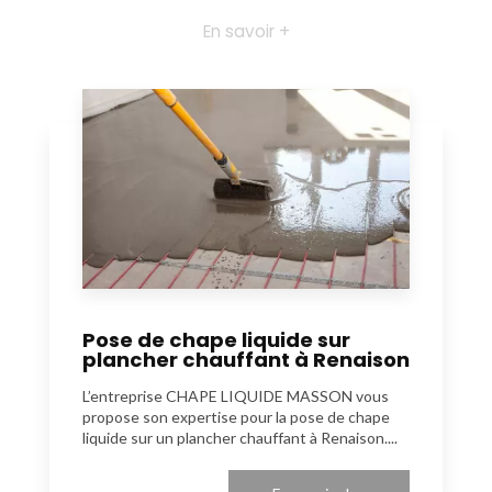
En savoir +
Pose de chape liquide sur
plancher chauffant à Renaison
L’entreprise CHAPE LIQUIDE MASSON vous
propose son expertise pour la pose de chape
liquide sur un plancher chauffant à Renaison....