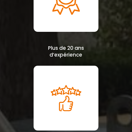
Plus de 20 ans
d’expérience