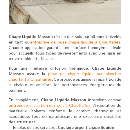
Chape Liquide Masson
réalise des sols parfaitement nivelés
en tant qu’
entreprise de pose chape liquide à Chauffailles
.
Chaque application garantit une surface homogène, idéale
pour accueillir tous types de revêtements avec une mise en
œuvre rapide et efficace.
Pour une meilleure diffusion thermique,
Chape Liquide
Masson
assure la
pose de chape liquide sur plancher
chauffant à Chauffailles
. Ce procédé optimise la répartition de
la chaleur et améliore les performances énergétiques du
bâtiment.
En complément,
Chape Liquide Masson
intervient comme
entreprise d’isolation des sols à Chauffailles
. L’intégration de
matériaux isolants renforce le confort thermique et
acoustique, tout en garantissant une excellente durabilité
des structures.
En plus de ses services :
Coulage urgent chape liquide