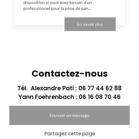
disposition si vous avez besoin d’un
professionnel pour la pose de pan...
En savoir plus
Contactez-nous
Tél. Alexandre Pati :
06 77 44 62 88
Yann Foehrenbach :
06 16 08 70 46
Envoyer un message
Partagez cette page