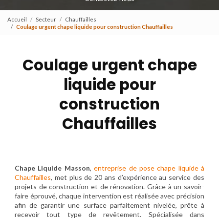
Accueil
Secteur
Chauffailles
Coulage urgent chape liquide pour construction Chauffailles
Coulage urgent chape
liquide pour
construction
Chauffailles
Chape Liquide Masson
,
entreprise de pose chape liquide à
Chauffailles
, met plus de 20 ans d’expérience au service des
projets de construction et de rénovation. Grâce à un savoir-
faire éprouvé, chaque intervention est réalisée avec précision
afin de garantir une surface parfaitement nivelée, prête à
recevoir tout type de revêtement. Spécialisée dans