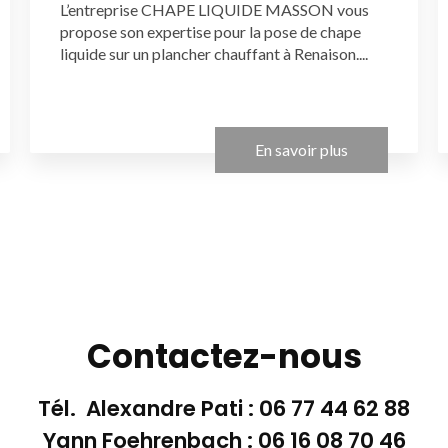
L’entreprise CHAPE LIQUIDE MASSON vous
propose son expertise pour la pose de chape
liquide sur un plancher chauffant à Renaison....
En savoir plus
Contactez-nous
Tél. Alexandre Pati :
06 77 44 62 88
Yann Foehrenbach :
06 16 08 70 46