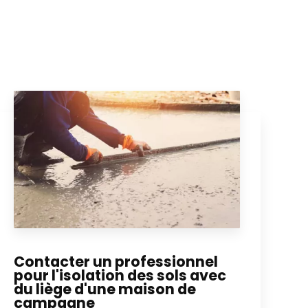
Contacter un professionnel
pour l'isolation des sols avec
du liège d'une maison de
campagne