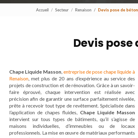
Accueil
Secteur
Renaison
Devis pose de béton
Devis pose 
Chape Liquide Masson
,
entreprise de pose chape liquide à
Renaison
, met plus de 20 ans d’expérience au service des
projets de construction et de rénovation. Grâce à un savoir-
faire éprouvé, chaque intervention est réalisée avec
précision afin de garantir une surface parfaitement nivelée,
prête à recevoir tout type de revêtement. Spécialisée dans
l’application de chapes fluides,
Chape Liquide Masson
intervient sur tous types de bâtiments, qu’il s’agisse de
maisons individuelles, d’immeubles ou de locaux
professionnels. La mise en œuvre de matériaux performants