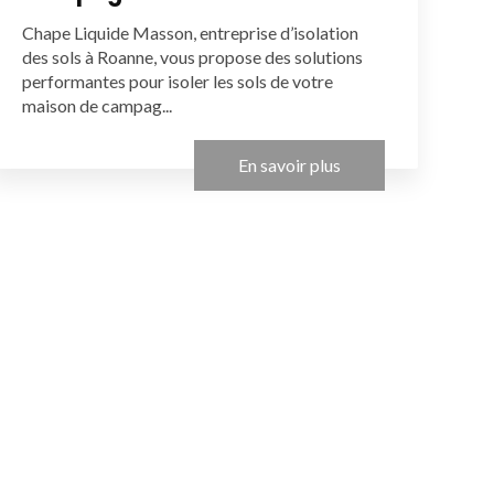
Chape Liquide Masson, entreprise d’isolation
des sols à Roanne, vous propose des solutions
performantes pour isoler les sols de votre
maison de campag...
En savoir plus