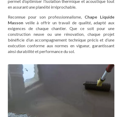
permet d’optimiser l’isolation thermique et acoustique tout
en assurant une planéité irréprochable.
Reconnue pour son professionnalisme,
Chape Liquide
Masson
veille à offrir un travail de qualité, adapté aux
exigences de chaque chantier. Que ce soit pour une
construction neuve ou une rénovation, chaque projet
bénéficie d’un accompagnement technique précis et d’une
exécution conforme aux normes en vigueur, garantissant
ainsi durabilité et performance du sol.