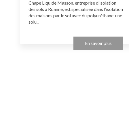
Chape Liquide Masson, entreprise d’isolation
des sols à Roanne, est spécialisée dans l’isolation
des maisons par le sol avec du polyuréthane, une
solu...
En savoir plus