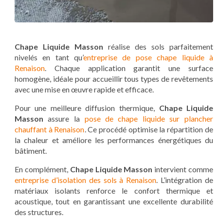
Chape Liquide Masson
réalise des sols parfaitement
nivelés en tant qu’
entreprise de pose chape liquide à
Renaison
. Chaque application garantit une surface
homogène, idéale pour accueillir tous types de revêtements
avec une mise en œuvre rapide et efficace.
Pour une meilleure diffusion thermique,
Chape Liquide
Masson
assure la
pose de chape liquide sur plancher
chauffant à Renaison
. Ce procédé optimise la répartition de
la chaleur et améliore les performances énergétiques du
bâtiment.
En complément,
Chape Liquide Masson
intervient comme
entreprise d’isolation des sols à Renaison
. L’intégration de
matériaux isolants renforce le confort thermique et
acoustique, tout en garantissant une excellente durabilité
des structures.