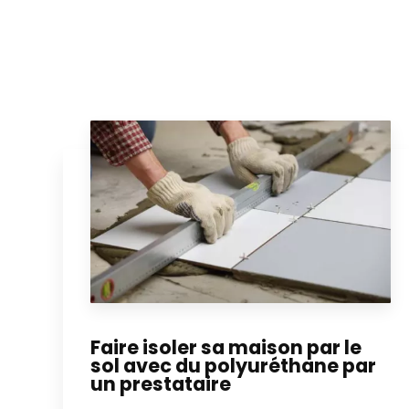
Faire isoler sa maison par le
sol avec du polyuréthane par
un prestataire