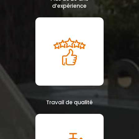
d’expérience
Travail de qualité