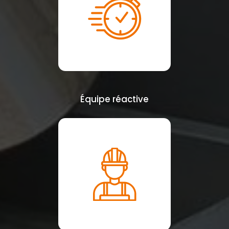
Équipe réactive