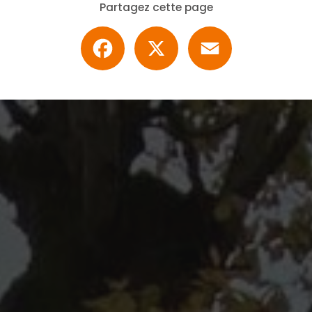
Partagez cette page
Facebook
X
Email