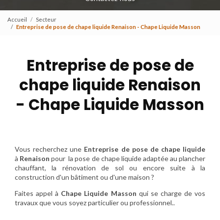
Accueil
Secteur
Entreprise de pose de chape liquide Renaison - Chape Liquide Masson
Entreprise de pose de
chape liquide Renaison
- Chape Liquide Masson
Vous recherchez une
Entreprise de pose de chape liquide
à
Renaison
pour la pose de chape liquide adaptée au plancher
chauffant, la rénovation de sol ou encore suite à la
construction d'un bâtiment ou d'une maison ?
Faites appel à
Chape Liquide Masson
qui se charge de vos
travaux que vous soyez particulier ou professionnel..