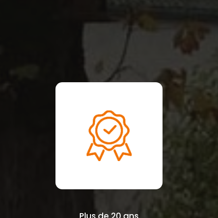
Plus de 20 ans