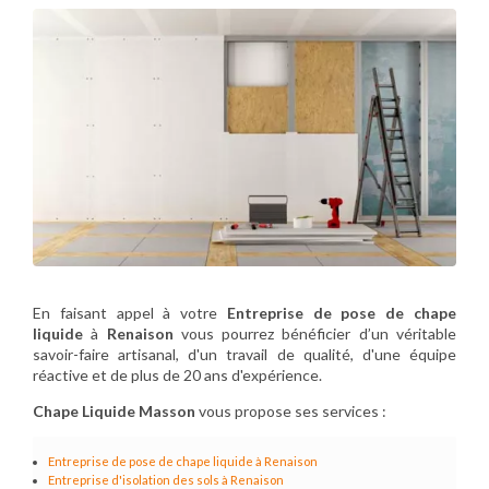
En faisant appel à votre
Entreprise de pose de chape
liquide
à
Renaison
vous pourrez bénéficier d’un véritable
savoir-faire artisanal, d'un travail de qualité, d'une équipe
réactive et de plus de 20 ans d'expérience.
Chape Liquide Masson
vous propose ses services :
Entreprise de pose de chape liquide à Renaison
Entreprise d'isolation des sols à Renaison