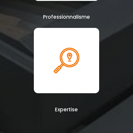
Professionnalisme
Expertise