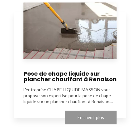
Pose de chape liquide sur
plancher chauffant à Renaison
L’entreprise CHAPE LIQUIDE MASSON vous
propose son expertise pour la pose de chape
liquide sur un plancher chauffant à Renaison....
En savoir plus