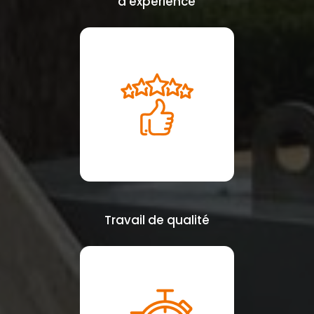
d’expérience
Travail de qualité