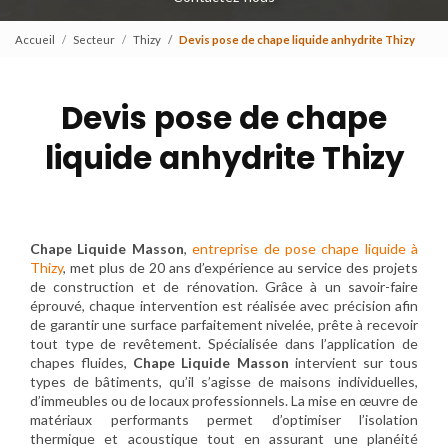
Accueil
Secteur
Thizy
Devis pose de chape liquide anhydrite Thizy
Devis pose de chape
liquide anhydrite Thizy
Chape Liquide Masson
,
entreprise de pose chape liquide à
Thizy
, met plus de 20 ans d’expérience au service des projets
de construction et de rénovation. Grâce à un savoir-faire
éprouvé, chaque intervention est réalisée avec précision afin
de garantir une surface parfaitement nivelée, prête à recevoir
tout type de revêtement. Spécialisée dans l’application de
chapes fluides,
Chape Liquide Masson
intervient sur tous
types de bâtiments, qu’il s’agisse de maisons individuelles,
d’immeubles ou de locaux professionnels. La mise en œuvre de
matériaux performants permet d’optimiser l’isolation
thermique et acoustique tout en assurant une planéité