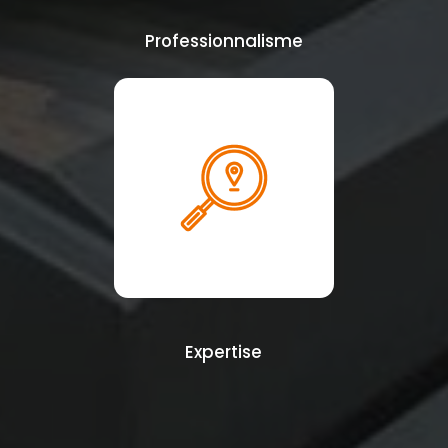
Professionnalisme
Expertise