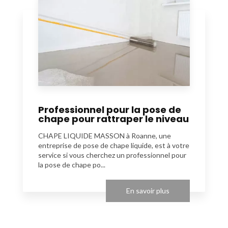
Professionnel pour la pose de
chape pour rattraper le niveau
CHAPE LIQUIDE MASSON à Roanne, une
entreprise de pose de chape liquide, est à votre
service si vous cherchez un professionnel pour
la pose de chape po...
En savoir plus