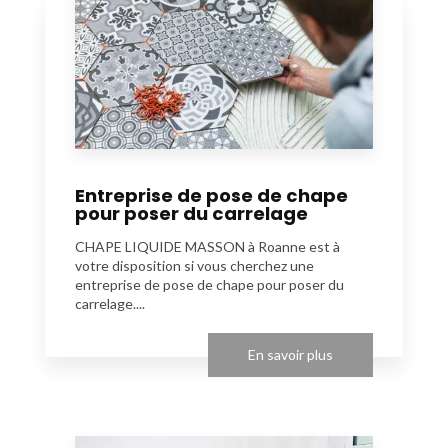
Entreprise de pose de chape
pour poser du carrelage
CHAPE LIQUIDE MASSON à Roanne est à
votre disposition si vous cherchez une
entreprise de pose de chape pour poser du
carrelage....
En savoir plus