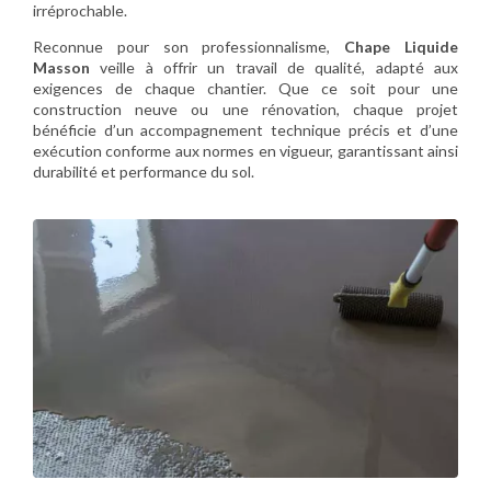
irréprochable.
Reconnue pour son professionnalisme,
Chape Liquide
Masson
veille à offrir un travail de qualité, adapté aux
exigences de chaque chantier. Que ce soit pour une
construction neuve ou une rénovation, chaque projet
bénéficie d’un accompagnement technique précis et d’une
exécution conforme aux normes en vigueur, garantissant ainsi
durabilité et performance du sol.