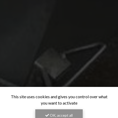
This site uses cookies and gives you control over what
you want to activate
OK, accept all