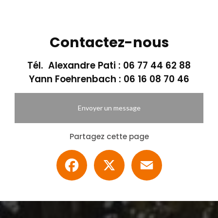
Contactez-nous
Tél. Alexandre Pati :
06 77 44 62 88
Yann Foehrenbach :
06 16 08 70 46
Envoyer un message
Partagez cette page
Facebook
X
Email