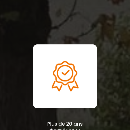
Plus de 20 ans