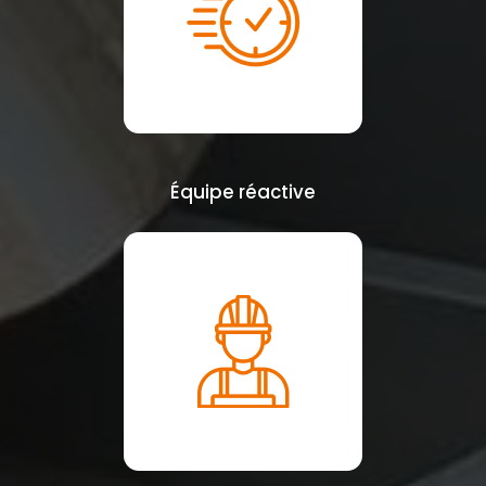
Équipe réactive