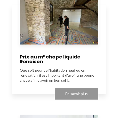
Prix au m² chape liquide
Renaison
Que soit pour de l'habitation neuf ou en
rénovation, il est important d'avoir une bonne
chape afin d'avoir un bon sol !...
En savoir plus