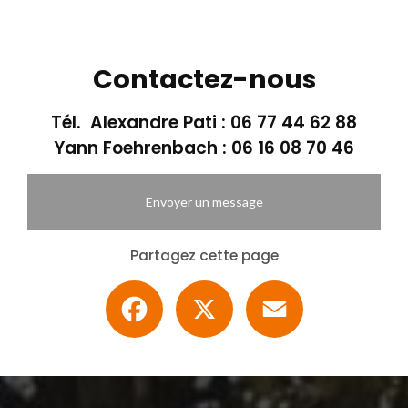
Contactez-nous
Tél. Alexandre Pati :
06 77 44 62 88
Yann Foehrenbach :
06 16 08 70 46
Envoyer un message
Partagez cette page
Facebook
X
Email