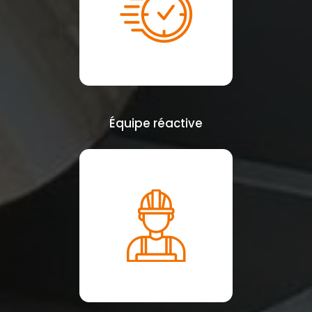
Équipe réactive