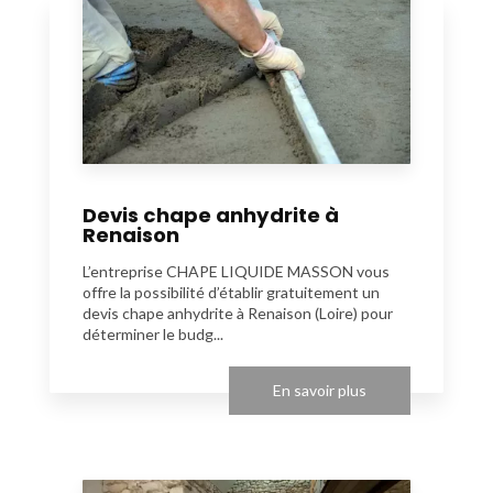
Devis chape anhydrite à
Renaison
L’entreprise CHAPE LIQUIDE MASSON vous
offre la possibilité d’établir gratuitement un
devis chape anhydrite à Renaison (Loire) pour
déterminer le budg...
En savoir plus