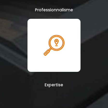
Professionnalisme
Expertise