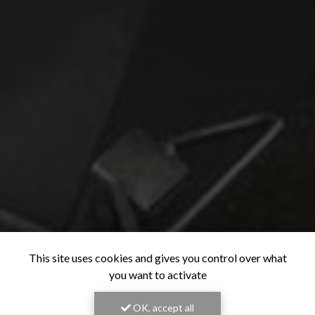
This site uses cookies and gives you control over what
you want to activate
OK, accept all