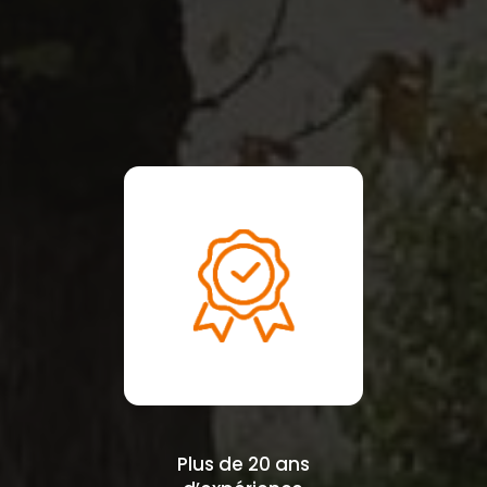
Plus de 20 ans