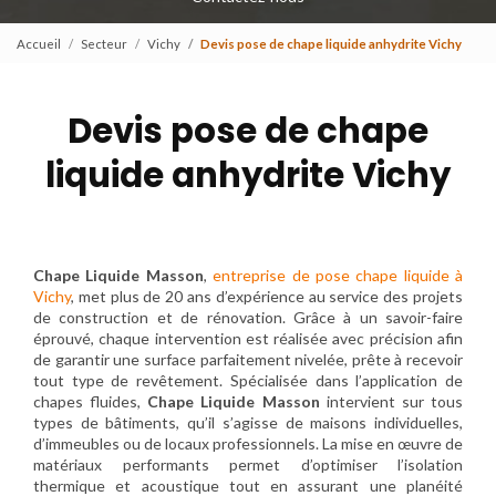
Accueil
Secteur
Vichy
Devis pose de chape liquide anhydrite Vichy
Devis pose de chape
liquide anhydrite Vichy
Chape Liquide Masson
,
entreprise de pose chape liquide à
Vichy
, met plus de 20 ans d’expérience au service des projets
de construction et de rénovation. Grâce à un savoir-faire
éprouvé, chaque intervention est réalisée avec précision afin
de garantir une surface parfaitement nivelée, prête à recevoir
tout type de revêtement. Spécialisée dans l’application de
chapes fluides,
Chape Liquide Masson
intervient sur tous
types de bâtiments, qu’il s’agisse de maisons individuelles,
d’immeubles ou de locaux professionnels. La mise en œuvre de
matériaux performants permet d’optimiser l’isolation
thermique et acoustique tout en assurant une planéité