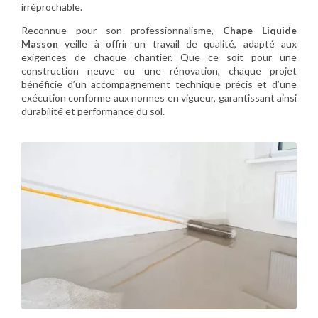
irréprochable.
Reconnue pour son professionnalisme,
Chape Liquide
Masson
veille à offrir un travail de qualité, adapté aux
exigences de chaque chantier. Que ce soit pour une
construction neuve ou une rénovation, chaque projet
bénéficie d’un accompagnement technique précis et d’une
exécution conforme aux normes en vigueur, garantissant ainsi
durabilité et performance du sol.