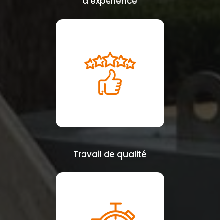
d’expérience
Travail de qualité