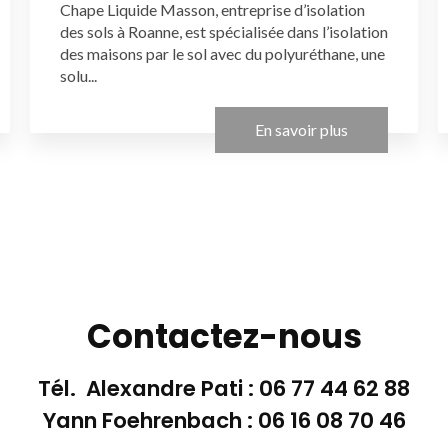
Chape Liquide Masson, entreprise d’isolation
des sols à Roanne, est spécialisée dans l’isolation
des maisons par le sol avec du polyuréthane, une
solu...
En savoir plus
Contactez-nous
Tél. Alexandre Pati :
06 77 44 62 88
Yann Foehrenbach :
06 16 08 70 46