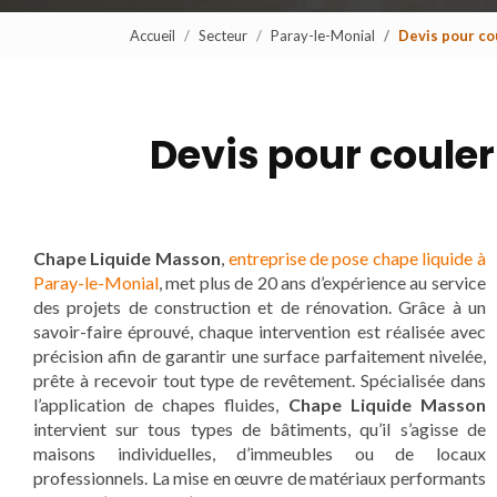
Accueil
Secteur
Paray-le-Monial
Devis pour co
Devis pour coule
Chape Liquide Masson
,
entreprise de pose chape liquide à
Paray-le-Monial
, met plus de 20 ans d’expérience au service
des projets de construction et de rénovation. Grâce à un
savoir-faire éprouvé, chaque intervention est réalisée avec
précision afin de garantir une surface parfaitement nivelée,
prête à recevoir tout type de revêtement. Spécialisée dans
l’application de chapes fluides,
Chape Liquide Masson
intervient sur tous types de bâtiments, qu’il s’agisse de
maisons individuelles, d’immeubles ou de locaux
professionnels. La mise en œuvre de matériaux performants