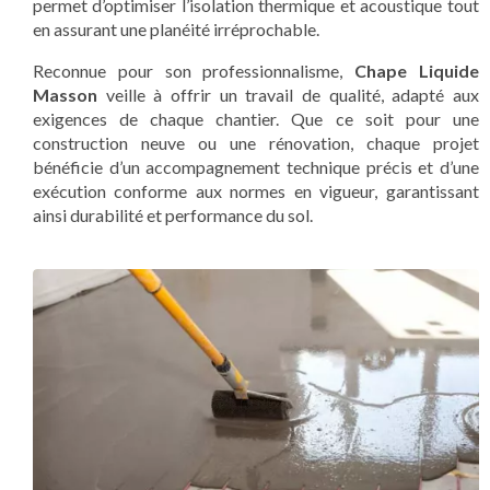
permet d’optimiser l’isolation thermique et acoustique tout
en assurant une planéité irréprochable.
Reconnue pour son professionnalisme,
Chape Liquide
Masson
veille à offrir un travail de qualité, adapté aux
exigences de chaque chantier. Que ce soit pour une
construction neuve ou une rénovation, chaque projet
bénéficie d’un accompagnement technique précis et d’une
exécution conforme aux normes en vigueur, garantissant
ainsi durabilité et performance du sol.