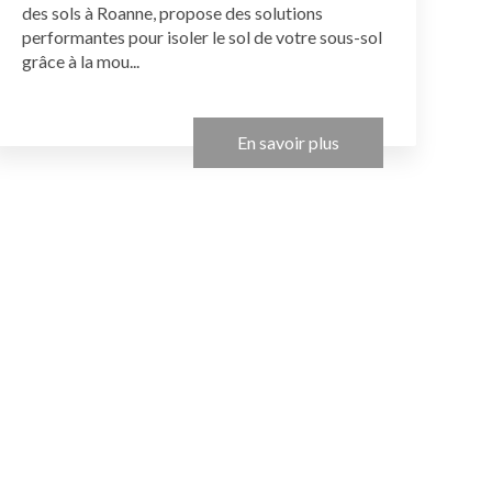
des sols à Roanne, propose des solutions
performantes pour isoler le sol de votre sous-sol
grâce à la mou...
En savoir plus