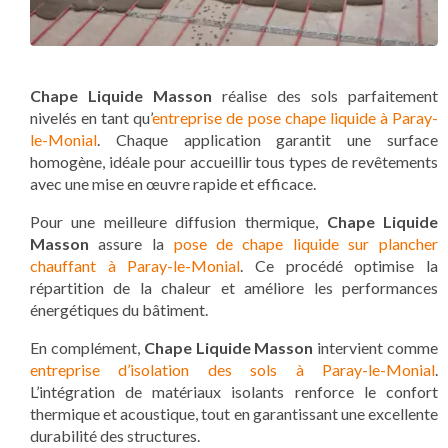
Chape Liquide Masson
réalise des sols parfaitement
nivelés en tant qu’
entreprise de pose chape liquide à Paray-
le-Monial
. Chaque application garantit une surface
homogène, idéale pour accueillir tous types de revêtements
avec une mise en œuvre rapide et efficace.
Pour une meilleure diffusion thermique,
Chape Liquide
Masson
assure la
pose de chape liquide sur plancher
chauffant à Paray-le-Monial
. Ce procédé optimise la
répartition de la chaleur et améliore les performances
énergétiques du bâtiment.
En complément,
Chape Liquide Masson
intervient comme
entreprise d’isolation des sols à Paray-le-Monial
.
L’intégration de matériaux isolants renforce le confort
thermique et acoustique, tout en garantissant une excellente
durabilité des structures.