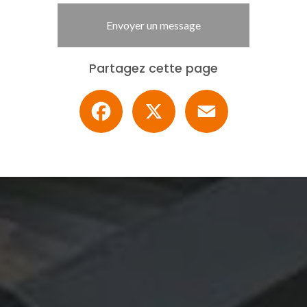
Envoyer un message
Partagez cette page
Facebook
X
Email