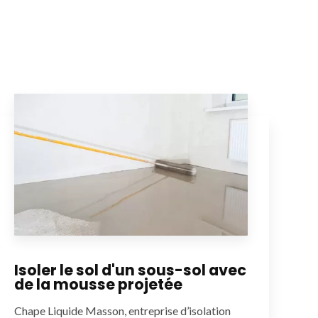
Isoler le sol d'un sous-sol avec
de la mousse projetée
Chape Liquide Masson, entreprise d’isolation