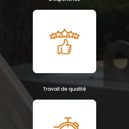
Travail de qualité