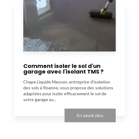
Comment isoler le sol d'un
garage avec l'isolant TMS ?
Chape Liquide Masson, entreprise d’isolation
des sols à Roanne, vous propose des solutions
adaptées pour isoler efficacement le sol de
votre garage av...
En savoir plus