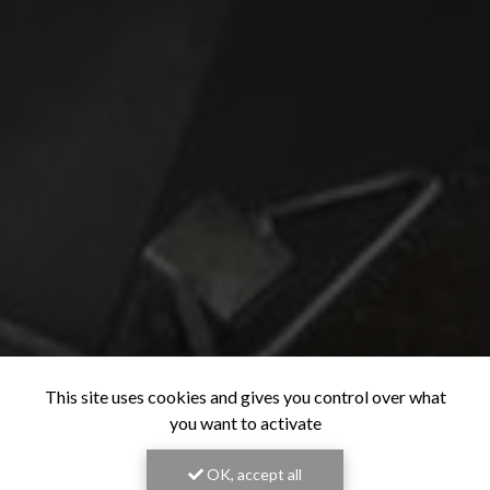
This site uses cookies and gives you control over what
you want to activate
OK, accept all