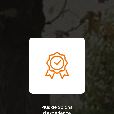
Plus de 20 ans
d’expérience