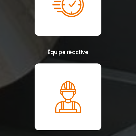
Équipe réactive