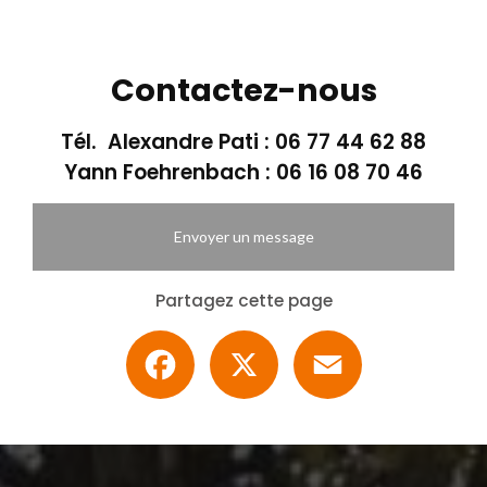
Contactez-nous
Tél. Alexandre Pati :
06 77 44 62 88
Yann Foehrenbach :
06 16 08 70 46
Envoyer un message
Partagez cette page
Facebook
X
Email