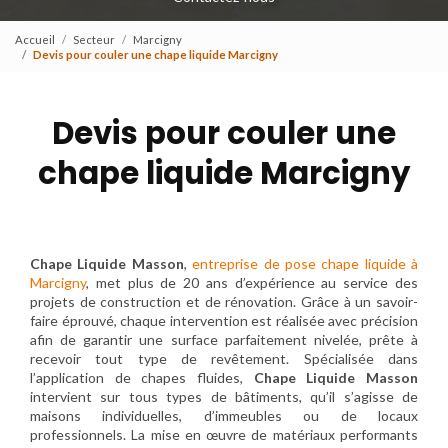
Accueil
Secteur
Marcigny
Devis pour couler une chape liquide Marcigny
Devis pour couler une
chape liquide Marcigny
Chape Liquide Masson
,
entreprise de pose chape liquide à
Marcigny
, met plus de 20 ans d’expérience au service des
projets de construction et de rénovation. Grâce à un savoir-
faire éprouvé, chaque intervention est réalisée avec précision
afin de garantir une surface parfaitement nivelée, prête à
recevoir tout type de revêtement. Spécialisée dans
l’application de chapes fluides,
Chape Liquide Masson
intervient sur tous types de bâtiments, qu’il s’agisse de
maisons individuelles, d’immeubles ou de locaux
professionnels. La mise en œuvre de matériaux performants