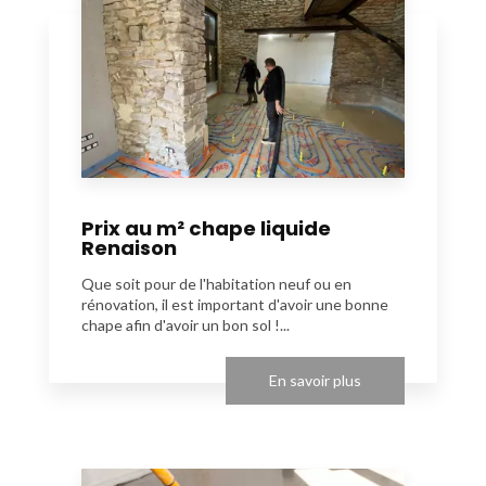
Prix au m² chape liquide
Renaison
Que soit pour de l'habitation neuf ou en
rénovation, il est important d'avoir une bonne
chape afin d'avoir un bon sol !...
En savoir plus