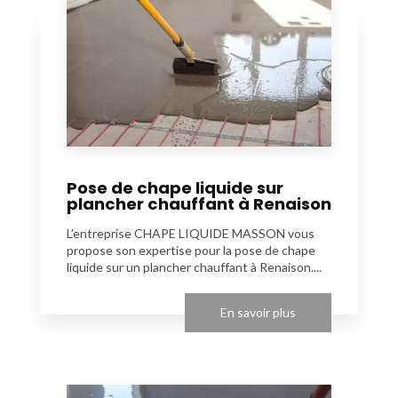
Pose de chape liquide sur
plancher chauffant à Renaison
L’entreprise CHAPE LIQUIDE MASSON vous
propose son expertise pour la pose de chape
liquide sur un plancher chauffant à Renaison....
En savoir plus