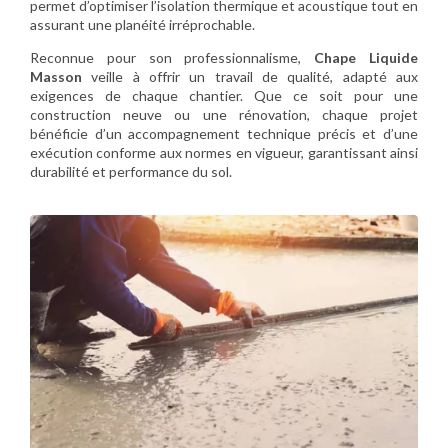
permet d’optimiser l’isolation thermique et acoustique tout en
assurant une planéité irréprochable.
Reconnue pour son professionnalisme,
Chape Liquide
Masson
veille à offrir un travail de qualité, adapté aux
exigences de chaque chantier. Que ce soit pour une
construction neuve ou une rénovation, chaque projet
bénéficie d’un accompagnement technique précis et d’une
exécution conforme aux normes en vigueur, garantissant ainsi
durabilité et performance du sol.