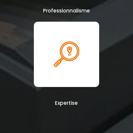
Professionnalisme
Expertise