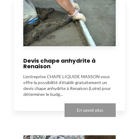
Devis chape anhydrite à
Renaison
L’entreprise CHAPE LIQUIDE MASSON vous
offre la possibilité d’établir gratuitement un
devis chape anhydrite à Renaison (Loire) pour
déterminer le budg...
En savoir plus