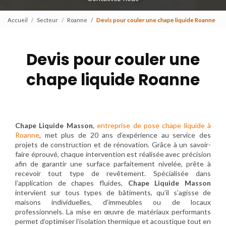
Accueil
Secteur
Roanne
Devis pour couler une chape liquide Roanne
Devis pour couler une
chape liquide Roanne
Chape Liquide Masson
,
entreprise de pose chape liquide à
Roanne
, met plus de 20 ans d’expérience au service des
projets de construction et de rénovation. Grâce à un savoir-
faire éprouvé, chaque intervention est réalisée avec précision
afin de garantir une surface parfaitement nivelée, prête à
recevoir tout type de revêtement. Spécialisée dans
l’application de chapes fluides,
Chape Liquide Masson
intervient sur tous types de bâtiments, qu’il s’agisse de
maisons individuelles, d’immeubles ou de locaux
professionnels. La mise en œuvre de matériaux performants
permet d’optimiser l’isolation thermique et acoustique tout en