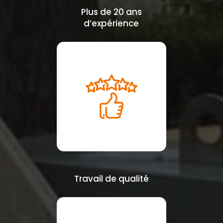
Plus de 20 ans
d’expérience
Travail de qualité