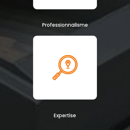
Professionnalisme
Expertise