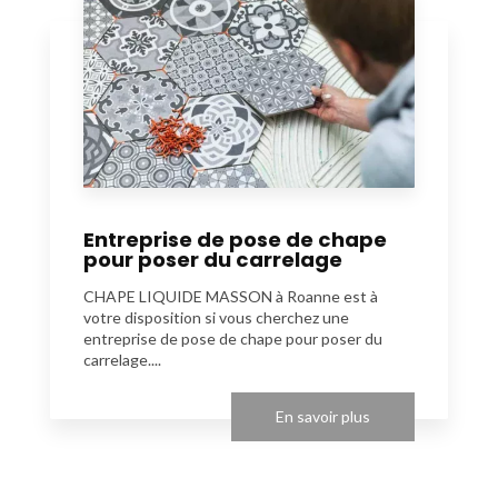
Entreprise de pose de chape
pour poser du carrelage
CHAPE LIQUIDE MASSON à Roanne est à
votre disposition si vous cherchez une
entreprise de pose de chape pour poser du
carrelage....
En savoir plus