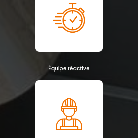
Équipe réactive