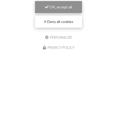
OK, accept all
Deny all cookies
PERSONALIZE
PRIVACY POLICY