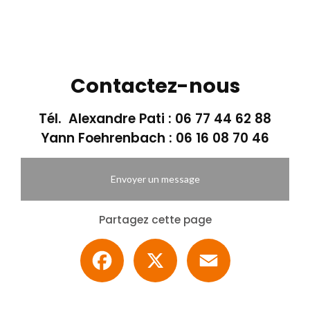
Contactez-nous
Tél. Alexandre Pati :
06 77 44 62 88
Yann Foehrenbach :
06 16 08 70 46
Envoyer un message
Partagez cette page
Facebook
X
Email