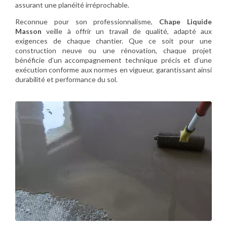
assurant une planéité irréprochable.
Reconnue pour son professionnalisme,
Chape Liquide
Masson
veille à offrir un travail de qualité, adapté aux
exigences de chaque chantier. Que ce soit pour une
construction neuve ou une rénovation, chaque projet
bénéficie d’un accompagnement technique précis et d’une
exécution conforme aux normes en vigueur, garantissant ainsi
durabilité et performance du sol.