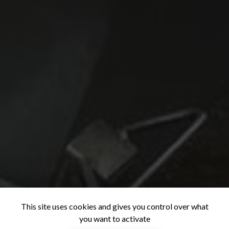
This site uses cookies and gives you control over what
you want to activate