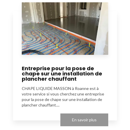
Entreprise pour la pose de
chape sur une installation de
plancher chauffant
CHAPE LIQUIDE MASSON à Roanne est à
votre service si vous cherchez une entreprise
pour la pose de chape sur une installation de
plancher chauffant....
En savoir plus