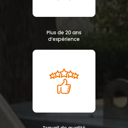
Plus de 20 ans
d’expérience