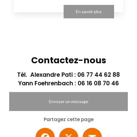
En savoir plus
Contactez-nous
Tél. Alexandre Pati :
06 77 44 62 88
Yann Foehrenbach :
06 16 08 70 46
Envoyer un message
Partagez cette page
Facebook
X
Email