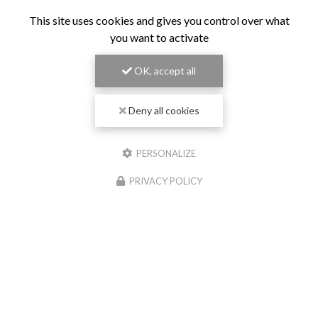
This site uses cookies and gives you control over what
you want to activate
OK, accept all
Deny all cookies
PERSONALIZE
PRIVACY POLICY