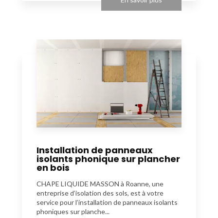
Installation de panneaux
isolants phonique sur plancher
en bois
CHAPE LIQUIDE MASSON à Roanne, une
entreprise d’isolation des sols, est à votre
service pour l’installation de panneaux isolants
phoniques sur planche...