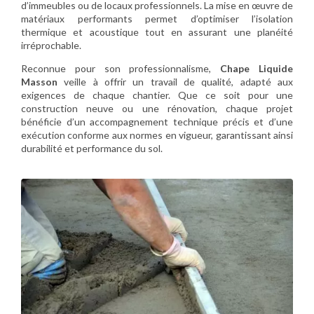
d’immeubles ou de locaux professionnels. La mise en œuvre de
matériaux performants permet d’optimiser l’isolation
thermique et acoustique tout en assurant une planéité
irréprochable.
Reconnue pour son professionnalisme,
Chape Liquide
Masson
veille à offrir un travail de qualité, adapté aux
exigences de chaque chantier. Que ce soit pour une
construction neuve ou une rénovation, chaque projet
bénéficie d’un accompagnement technique précis et d’une
exécution conforme aux normes en vigueur, garantissant ainsi
durabilité et performance du sol.