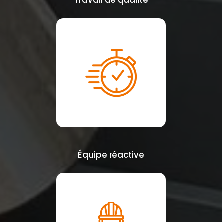
Travail de qualité
Équipe réactive