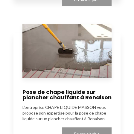
Pose de chape liquide sur
plancher chauffant à Renaison
L’entreprise CHAPE LIQUIDE MASSON vous
propose son expertise pour la pose de chape
liquide sur un plancher chauffant à Renaison....
En savoir plus