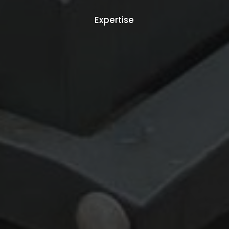
Expertise