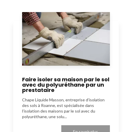
Faire isoler sa maison par le sol
avec du polyuréthane par un
prestataire
Chape Liquide Masson, entreprise d’isolation
des sols à Roanne, est spécialisée dans
l’isolation des maisons par le sol avec du
polyuréthane, une solu...
En savoir plus