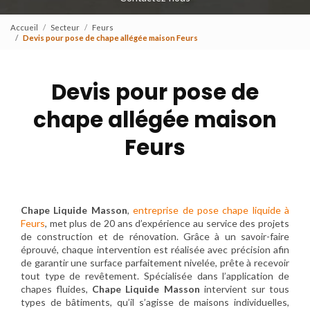
Accueil
Secteur
Feurs
Devis pour pose de chape allégée maison Feurs
Devis pour pose de
chape allégée maison
Feurs
Chape Liquide Masson
,
entreprise de pose chape liquide à
Feurs
, met plus de 20 ans d’expérience au service des projets
de construction et de rénovation. Grâce à un savoir-faire
éprouvé, chaque intervention est réalisée avec précision afin
de garantir une surface parfaitement nivelée, prête à recevoir
tout type de revêtement. Spécialisée dans l’application de
chapes fluides,
Chape Liquide Masson
intervient sur tous
types de bâtiments, qu’il s’agisse de maisons individuelles,