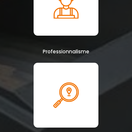
Professionnalisme