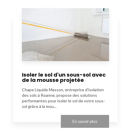
Isoler le sol d'un sous-sol avec
de la mousse projetée
Chape Liquide Masson, entreprise d’isolation
des sols à Roanne, propose des solutions
performantes pour isoler le sol de votre sous-
sol grâce à la mou...
En savoir plus