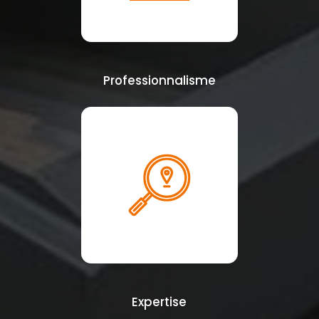
Professionnalisme
Expertise