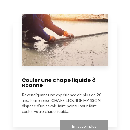
Couler une chape liquide à
Roanne
Revendiquant une expérience de plus de 20
ans, l’entreprise CHAPE LIQUIDE MASSON
dispose d’un savoir-faire pointu pour faire
couler votre chape liquid...
En savoir plus