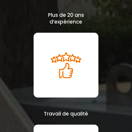
Plus de 20 ans
d’expérience
Travail de qualité