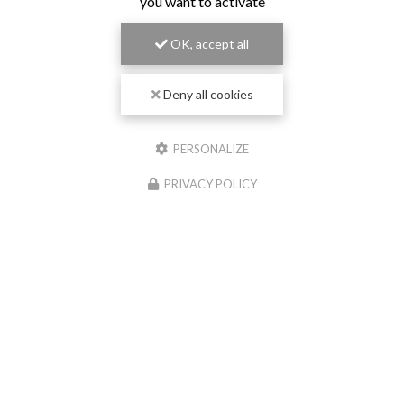
you want to activate
OK, accept all
Deny all cookies
PERSONALIZE
PRIVACY POLICY