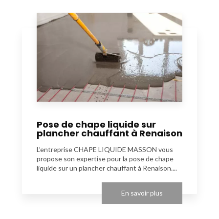
Pose de chape liquide sur
plancher chauffant à Renaison
L’entreprise CHAPE LIQUIDE MASSON vous
propose son expertise pour la pose de chape
liquide sur un plancher chauffant à Renaison....
En savoir plus