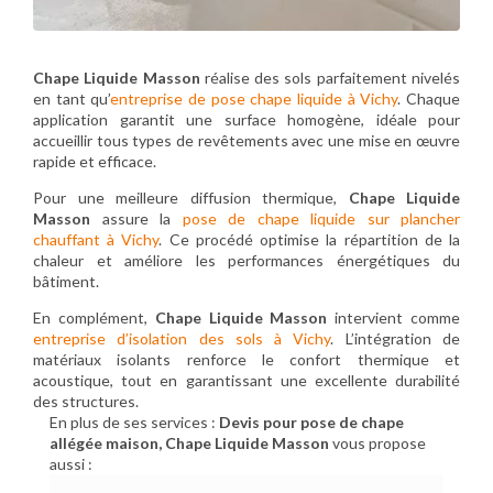
Chape Liquide Masson
réalise des sols parfaitement nivelés
en tant qu’
entreprise de pose chape liquide à Vichy
. Chaque
application garantit une surface homogène, idéale pour
accueillir tous types de revêtements avec une mise en œuvre
rapide et efficace.
Pour une meilleure diffusion thermique,
Chape Liquide
Masson
assure la
pose de chape liquide sur plancher
chauffant à Vichy
. Ce procédé optimise la répartition de la
chaleur et améliore les performances énergétiques du
bâtiment.
En complément,
Chape Liquide Masson
intervient comme
entreprise d’isolation des sols à Vichy
. L’intégration de
matériaux isolants renforce le confort thermique et
acoustique, tout en garantissant une excellente durabilité
des structures.
En plus de ses services :
Devis pour pose de chape
allégée maison, Chape Liquide Masson
vous propose
aussi :