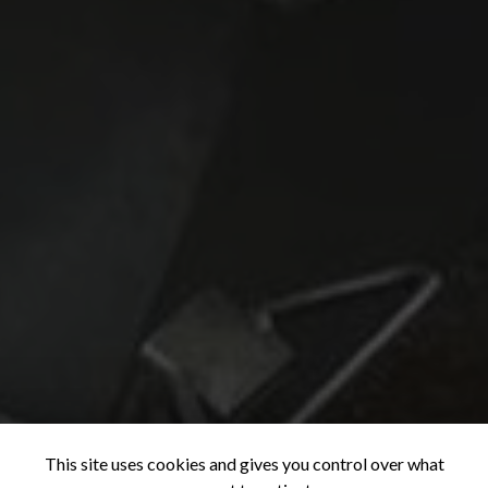
This site uses cookies and gives you control over what