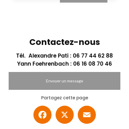
Contactez-nous
Tél. Alexandre Pati :
06 77 44 62 88
Yann Foehrenbach :
06 16 08 70 46
Envoyer un message
Partagez cette page
Facebook
X
Email