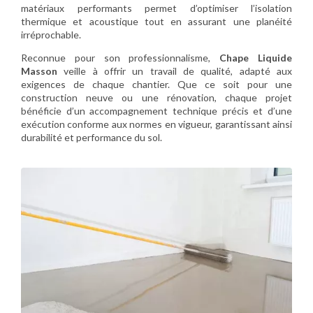
matériaux performants permet d’optimiser l’isolation
thermique et acoustique tout en assurant une planéité
irréprochable.
Reconnue pour son professionnalisme,
Chape Liquide
Masson
veille à offrir un travail de qualité, adapté aux
exigences de chaque chantier. Que ce soit pour une
construction neuve ou une rénovation, chaque projet
bénéficie d’un accompagnement technique précis et d’une
exécution conforme aux normes en vigueur, garantissant ainsi
durabilité et performance du sol.