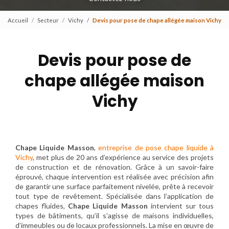
Accueil
Secteur
Vichy
Devis pour pose de chape allégée maison Vichy
Devis pour pose de
chape allégée maison
Vichy
Chape Liquide Masson
,
entreprise de pose chape liquide à
Vichy
, met plus de 20 ans d’expérience au service des projets
de construction et de rénovation. Grâce à un savoir-faire
éprouvé, chaque intervention est réalisée avec précision afin
de garantir une surface parfaitement nivelée, prête à recevoir
tout type de revêtement. Spécialisée dans l’application de
chapes fluides,
Chape Liquide Masson
intervient sur tous
types de bâtiments, qu’il s’agisse de maisons individuelles,
d’immeubles ou de locaux professionnels. La mise en œuvre de