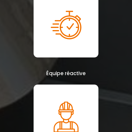
Équipe réactive