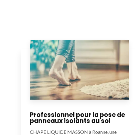
Professionnel pour la pose de
panneaux isolants au sol
CHAPE LIQUIDE MASSON à Roanne, une