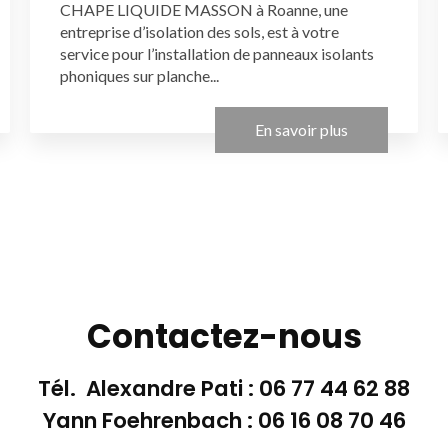
CHAPE LIQUIDE MASSON à Roanne, une
entreprise d’isolation des sols, est à votre
service pour l’installation de panneaux isolants
phoniques sur planche...
En savoir plus
Contactez-nous
Tél. Alexandre Pati :
06 77 44 62 88
Yann Foehrenbach :
06 16 08 70 46