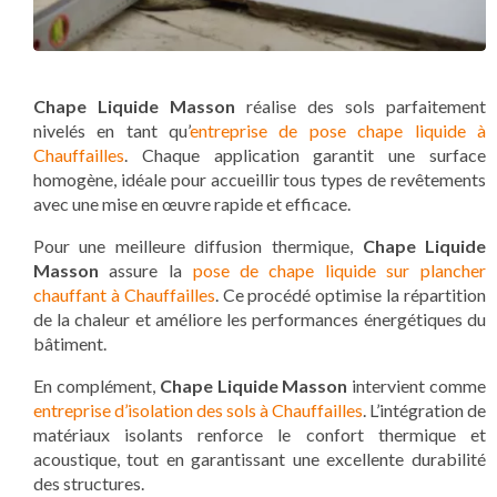
Chape Liquide Masson
réalise des sols parfaitement
nivelés en tant qu’
entreprise de pose chape liquide à
Chauffailles
. Chaque application garantit une surface
homogène, idéale pour accueillir tous types de revêtements
avec une mise en œuvre rapide et efficace.
Pour une meilleure diffusion thermique,
Chape Liquide
Masson
assure la
pose de chape liquide sur plancher
chauffant à Chauffailles
. Ce procédé optimise la répartition
de la chaleur et améliore les performances énergétiques du
bâtiment.
En complément,
Chape Liquide Masson
intervient comme
entreprise d’isolation des sols à Chauffailles
. L’intégration de
matériaux isolants renforce le confort thermique et
acoustique, tout en garantissant une excellente durabilité
des structures.