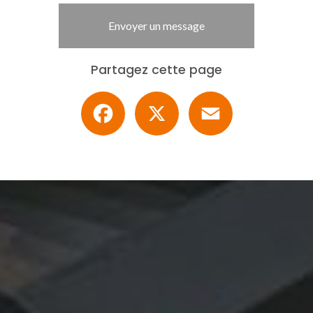
Envoyer un message
Partagez cette page
Facebook
X
Email