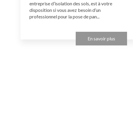
entreprise d’isolation des sols, est à votre
disposition si vous avez besoin d’un
professionnel pour la pose de pan...
En savoir plus