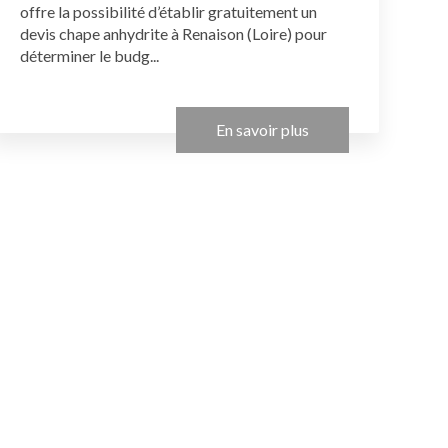
offre la possibilité d’établir gratuitement un
devis chape anhydrite à Renaison (Loire) pour
déterminer le budg...
En savoir plus