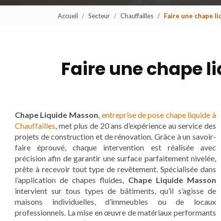
Accueil
Secteur
Chauffailles
Faire une chape li
Faire une chape l
Chape Liquide Masson
,
entreprise de pose chape liquide à
Chauffailles
, met plus de 20 ans d’expérience au service des
projets de construction et de rénovation. Grâce à un savoir-
faire éprouvé, chaque intervention est réalisée avec
précision afin de garantir une surface parfaitement nivelée,
prête à recevoir tout type de revêtement. Spécialisée dans
l’application de chapes fluides,
Chape Liquide Masson
intervient sur tous types de bâtiments, qu’il s’agisse de
maisons individuelles, d’immeubles ou de locaux
professionnels. La mise en œuvre de matériaux performants