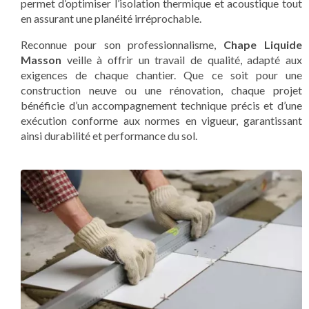
permet d’optimiser l’isolation thermique et acoustique tout
en assurant une planéité irréprochable.
Reconnue pour son professionnalisme,
Chape Liquide
Masson
veille à offrir un travail de qualité, adapté aux
exigences de chaque chantier. Que ce soit pour une
construction neuve ou une rénovation, chaque projet
bénéficie d’un accompagnement technique précis et d’une
exécution conforme aux normes en vigueur, garantissant
ainsi durabilité et performance du sol.