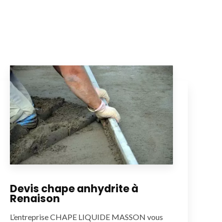
Devis chape anhydrite à
Renaison
L’entreprise CHAPE LIQUIDE MASSON vous