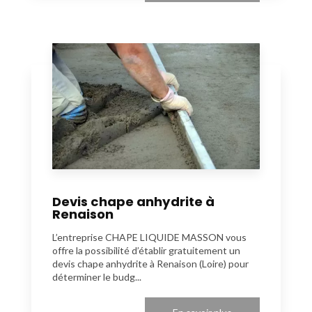
Devis chape anhydrite à
Renaison
L’entreprise CHAPE LIQUIDE MASSON vous
offre la possibilité d’établir gratuitement un
devis chape anhydrite à Renaison (Loire) pour
déterminer le budg...