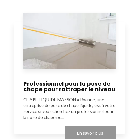
Professionnel pour la pose de
chape pour rattraper le niveau
CHAPE LIQUIDE MASSON à Roanne, une
entreprise de pose de chape liquide, est à votre
service si vous cherchez un professionnel pour
la pose de chape po...
En savoir plus