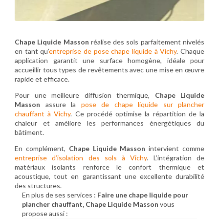
Chape Liquide Masson
réalise des sols parfaitement nivelés
en tant qu’
entreprise de pose chape liquide à Vichy
. Chaque
application garantit une surface homogène, idéale pour
accueillir tous types de revêtements avec une mise en œuvre
rapide et efficace.
Pour une meilleure diffusion thermique,
Chape Liquide
Masson
assure la
pose de chape liquide sur plancher
chauffant à Vichy
. Ce procédé optimise la répartition de la
chaleur et améliore les performances énergétiques du
bâtiment.
En complément,
Chape Liquide Masson
intervient comme
entreprise d’isolation des sols à Vichy
. L’intégration de
matériaux isolants renforce le confort thermique et
acoustique, tout en garantissant une excellente durabilité
des structures.
En plus de ses services :
Faire une chape liquide pour
plancher chauffant, Chape Liquide Masson
vous
propose aussi :