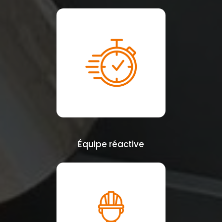
Équipe réactive