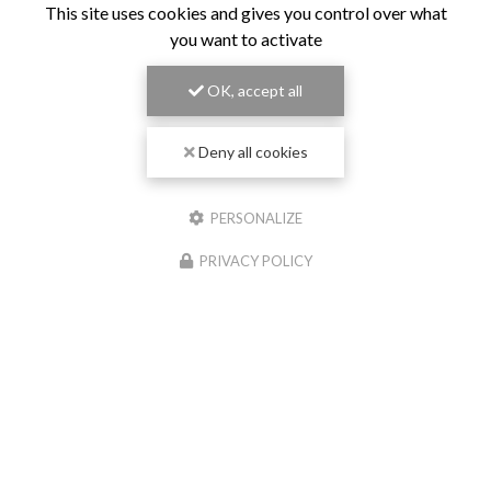
This site uses cookies and gives you control over what
you want to activate
OK, accept all
Deny all cookies
PERSONALIZE
PRIVACY POLICY