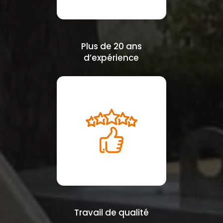
Plus de 20 ans
d’expérience
Travail de qualité