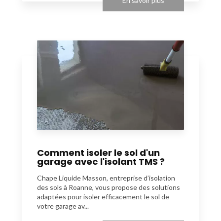
En savoir plus
Comment isoler le sol d'un
garage avec l'isolant TMS ?
Chape Liquide Masson, entreprise d’isolation
des sols à Roanne, vous propose des solutions
adaptées pour isoler efficacement le sol de
votre garage av...