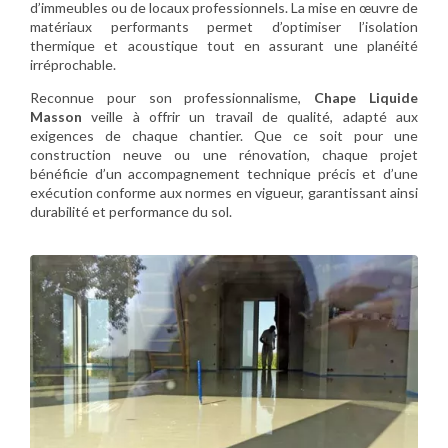
d’immeubles ou de locaux professionnels. La mise en œuvre de
matériaux performants permet d’optimiser l’isolation
thermique et acoustique tout en assurant une planéité
irréprochable.
Reconnue pour son professionnalisme,
Chape Liquide
Masson
veille à offrir un travail de qualité, adapté aux
exigences de chaque chantier. Que ce soit pour une
construction neuve ou une rénovation, chaque projet
bénéficie d’un accompagnement technique précis et d’une
exécution conforme aux normes en vigueur, garantissant ainsi
durabilité et performance du sol.