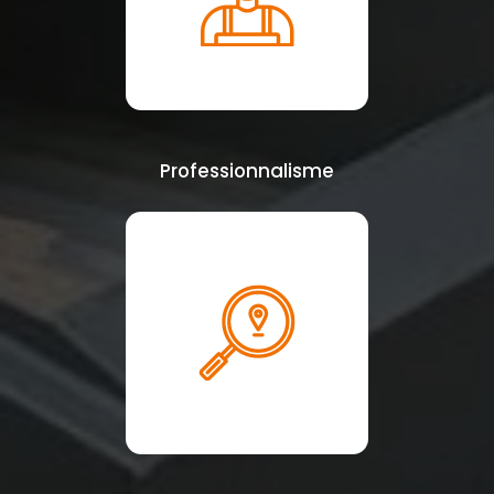
Professionnalisme