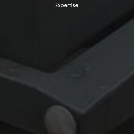
Expertise