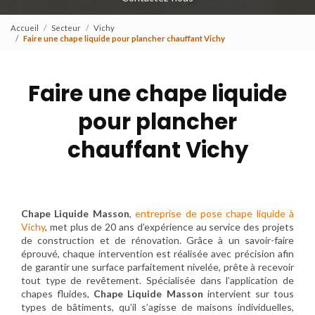
Accueil
Secteur
Vichy
Faire une chape liquide pour plancher chauffant Vichy
Faire une chape liquide
pour plancher
chauffant Vichy
Chape Liquide Masson
,
entreprise de pose chape liquide à
Vichy
, met plus de 20 ans d’expérience au service des projets
de construction et de rénovation. Grâce à un savoir-faire
éprouvé, chaque intervention est réalisée avec précision afin
de garantir une surface parfaitement nivelée, prête à recevoir
tout type de revêtement. Spécialisée dans l’application de
chapes fluides,
Chape Liquide Masson
intervient sur tous
types de bâtiments, qu’il s’agisse de maisons individuelles,