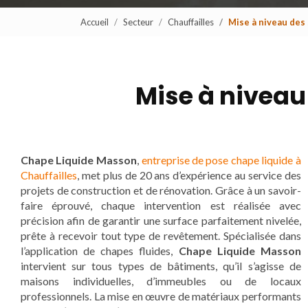
Accueil
Secteur
Chauffailles
Mise à niveau des 
Mise à niveau 
Chape Liquide Masson
,
entreprise de pose chape liquide à
Chauffailles
, met plus de 20 ans d’expérience au service des
projets de construction et de rénovation. Grâce à un savoir-
faire éprouvé, chaque intervention est réalisée avec
précision afin de garantir une surface parfaitement nivelée,
prête à recevoir tout type de revêtement. Spécialisée dans
l’application de chapes fluides,
Chape Liquide Masson
intervient sur tous types de bâtiments, qu’il s’agisse de
maisons individuelles, d’immeubles ou de locaux
professionnels. La mise en œuvre de matériaux performants