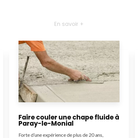
En savoir +
Faire couler une chape fluide à
Paray-le-Monial
Forte d’une expérience de plus de 20 ans,