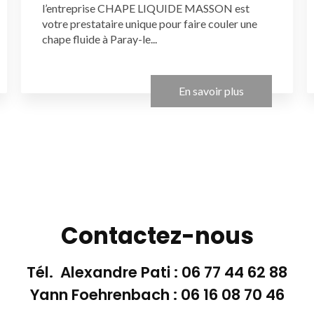
l’entreprise CHAPE LIQUIDE MASSON est
votre prestataire unique pour faire couler une
chape fluide à Paray-le...
En savoir plus
Contactez-nous
Tél. Alexandre Pati :
06 77 44 62 88
Yann Foehrenbach :
06 16 08 70 46