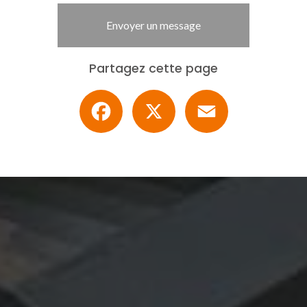
Envoyer un message
Partagez cette page
Facebook
X
Email