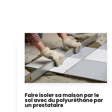
Faire isoler sa maison par le
sol avec du polyuréthane par
un prestataire