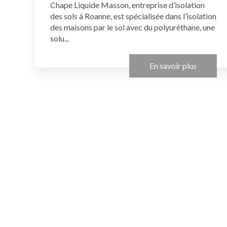
Chape Liquide Masson, entreprise d’isolation
des sols à Roanne, est spécialisée dans l’isolation
des maisons par le sol avec du polyuréthane, une
solu...
En savoir plus