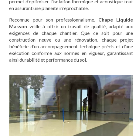
permet d’optimiser l’isolation thermique et acoustique tout
en assurant une planéité irréprochable.
Reconnue pour son professionnalisme,
Chape Liquide
Masson
veille à offrir un travail de qualité, adapté aux
exigences de chaque chantier. Que ce soit pour une
construction neuve ou une rénovation, chaque projet
bénéficie d’un accompagnement technique précis et d’une
exécution conforme aux normes en vigueur, garantissant
ainsi durabilité et performance du sol.