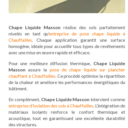
Chape Liquide Masson
réalise des sols parfaitement
nivelés en tant qu’
entreprise de pose chape liquide à
Chauffailles
. Chaque application garantit une surface
homogène, idéale pour accueillir tous types de revêtements
avec une mise en œuvre rapide et efficace.
Pour une meilleure diffusion thermique,
Chape Liquide
Masson
assure la
pose de chape liquide sur plancher
chauffant à Chauffailles
. Ce procédé optimise la répartition
de la chaleur et améliore les performances énergétiques du
bâtiment.
En complément,
Chape Liquide Masson
intervient comme
entreprise d’isolation des sols à Chauffailles
. L’intégration de
matériaux isolants renforce le confort thermique et
acoustique, tout en garantissant une excellente durabilité
des structures.