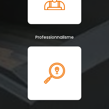
Professionnalisme