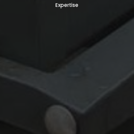
Expertise