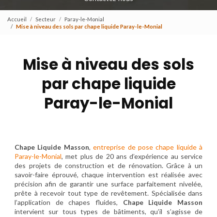
Accueil
Secteur
Paray-le-Monial
Mise à niveau des sols par chape liquide Paray-le-Monial
Mise à niveau des sols
par chape liquide
Paray-le-Monial
Chape Liquide Masson
,
entreprise de pose chape liquide à
Paray-le-Monial
, met plus de 20 ans d’expérience au service
des projets de construction et de rénovation. Grâce à un
savoir-faire éprouvé, chaque intervention est réalisée avec
précision afin de garantir une surface parfaitement nivelée,
prête à recevoir tout type de revêtement. Spécialisée dans
l’application de chapes fluides,
Chape Liquide Masson
intervient sur tous types de bâtiments, qu’il s’agisse de