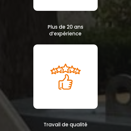
Plus de 20 ans
d’expérience
Travail de qualité