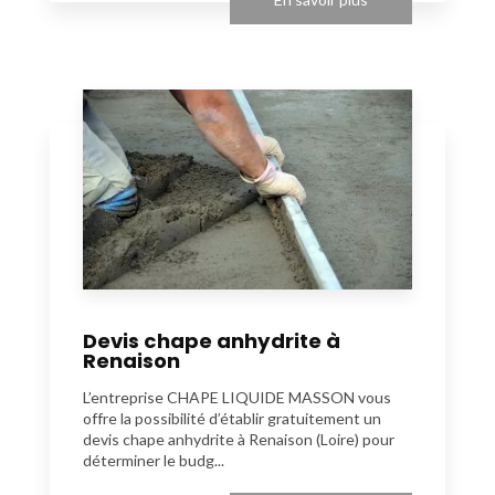
Devis chape anhydrite à
Renaison
L’entreprise CHAPE LIQUIDE MASSON vous
offre la possibilité d’établir gratuitement un
devis chape anhydrite à Renaison (Loire) pour
déterminer le budg...