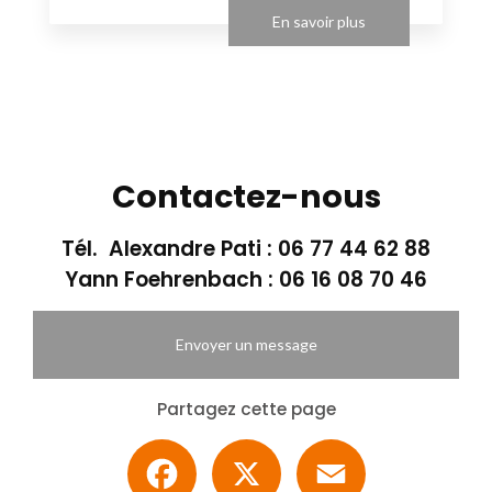
En savoir plus
Contactez-nous
Tél. Alexandre Pati :
06 77 44 62 88
Yann Foehrenbach :
06 16 08 70 46
Envoyer un message
Partagez cette page
Facebook
X
Email