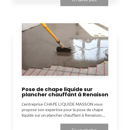
Pose de chape liquide sur
plancher chauffant à Renaison
L’entreprise CHAPE LIQUIDE MASSON vous
propose son expertise pour la pose de chape
liquide sur un plancher chauffant à Renaison....
En savoir plus