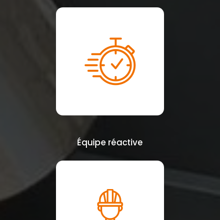
Équipe réactive