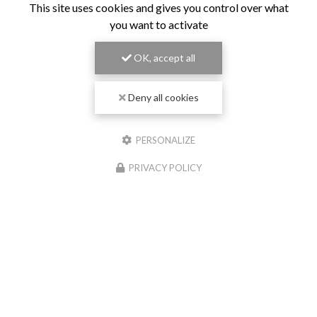
This site uses cookies and gives you control over what
you want to activate
OK, accept all
Deny all cookies
PERSONALIZE
PRIVACY POLICY