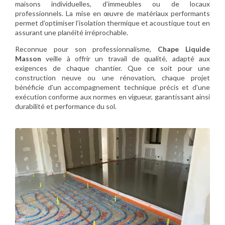
maisons individuelles, d’immeubles ou de locaux
professionnels. La mise en œuvre de matériaux performants
permet d’optimiser l’isolation thermique et acoustique tout en
assurant une planéité irréprochable.
Reconnue pour son professionnalisme,
Chape Liquide
Masson
veille à offrir un travail de qualité, adapté aux
exigences de chaque chantier. Que ce soit pour une
construction neuve ou une rénovation, chaque projet
bénéficie d’un accompagnement technique précis et d’une
exécution conforme aux normes en vigueur, garantissant ainsi
durabilité et performance du sol.