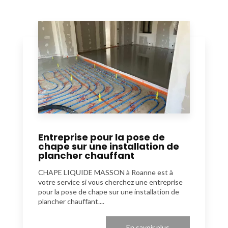
Entreprise pour la pose de
chape sur une installation de
plancher chauffant
CHAPE LIQUIDE MASSON à Roanne est à
votre service si vous cherchez une entreprise
pour la pose de chape sur une installation de
plancher chauffant....
En savoir plus