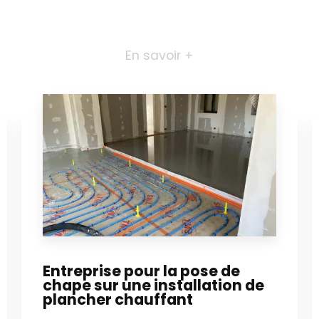
En savoir +
Entreprise pour la pose de
chape sur une installation de
plancher chauffant