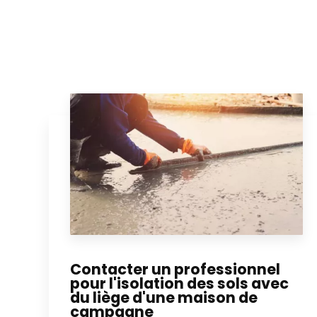
Contacter un professionnel
pour l'isolation des sols avec
du liège d'une maison de
campagne