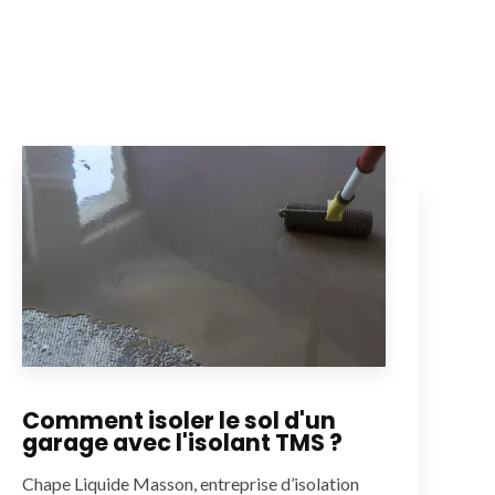
Comment isoler le sol d'un
garage avec l'isolant TMS ?
Chape Liquide Masson, entreprise d’isolation