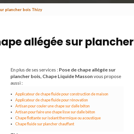
ur plancher bois Thizy
ape allégée sur plancher
En plus de ses services :
Pose de chape allégée sur
plancher bois, Chape Liquide Masson
vous propose
aussi :
Applicateur de chape fluide pour construction de maison
Applicateur de chape fluide pour rénovation
Artisan pour couler une chape sur dalle béton
Artisan pour faire une chape lisse sur dalle béton
Chape flottante sur isolant thermique ou acoustique
Chape fluide sur plancher chauffant