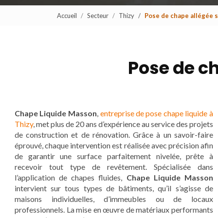
Accueil
Secteur
Thizy
Pose de chape allégée s
Pose de ch
Chape Liquide Masson
,
entreprise de pose chape liquide à
Thizy
, met plus de 20 ans d’expérience au service des projets
de construction et de rénovation. Grâce à un savoir-faire
éprouvé, chaque intervention est réalisée avec précision afin
de garantir une surface parfaitement nivelée, prête à
recevoir tout type de revêtement. Spécialisée dans
l’application de chapes fluides,
Chape Liquide Masson
intervient sur tous types de bâtiments, qu’il s’agisse de
maisons individuelles, d’immeubles ou de locaux
professionnels. La mise en œuvre de matériaux performants