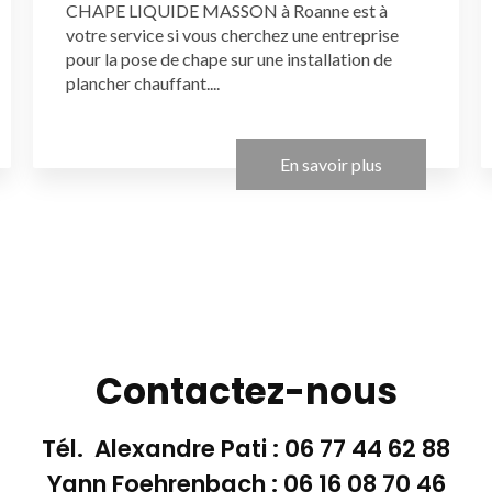
CHAPE LIQUIDE MASSON à Roanne est à
votre service si vous cherchez une entreprise
pour la pose de chape sur une installation de
plancher chauffant....
En savoir plus
Contactez-nous
Tél. Alexandre Pati :
06 77 44 62 88
Yann Foehrenbach :
06 16 08 70 46