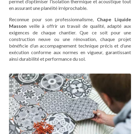
permet d’optimiser l’isolation thermique et acoustique tout
en assurant une planéité irréprochable.
Reconnue pour son professionnalisme,
Chape Liquide
Masson
veille à offrir un travail de qualité, adapté aux
exigences de chaque chantier. Que ce soit pour une
construction neuve ou une rénovation, chaque projet
bénéficie d’un accompagnement technique précis et d’une
exécution conforme aux normes en vigueur, garantissant
ainsi durabilité et performance du sol.