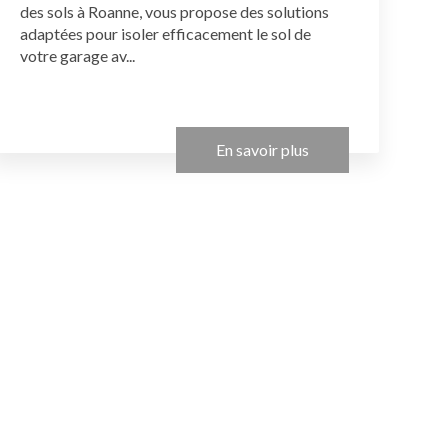
des sols à Roanne, vous propose des solutions
adaptées pour isoler efficacement le sol de
votre garage av...
En savoir plus