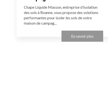
Chape Liquide Masson, entreprise d’isolation
des sols à Roanne, vous propose des solutions
performantes pour isoler les sols de votre
maison de campag...
En savoir plus