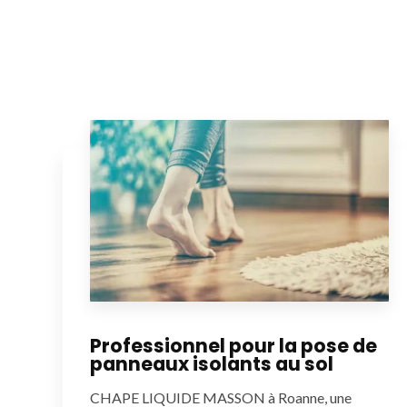
Professionnel pour la pose de
panneaux isolants au sol
CHAPE LIQUIDE MASSON à Roanne, une