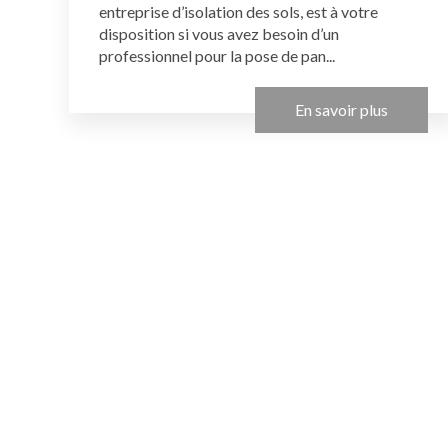
entreprise d’isolation des sols, est à votre
disposition si vous avez besoin d’un
professionnel pour la pose de pan...
En savoir plus