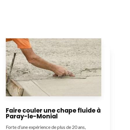
Faire couler une chape fluide à
Paray-le-Monial
Forte d’une expérience de plus de 20 ans,