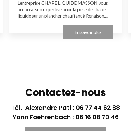
L’entreprise CHAPE LIQUIDE MASSON vous
propose son expertise pour la pose de chape
liquide sur un plancher chauffant à Renaison....
En savoir plus
Contactez-nous
Tél. Alexandre Pati :
06 77 44 62 88
Yann Foehrenbach :
06 16 08 70 46