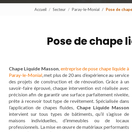
Accueil
Secteur
Paray-le-Monial
Pose de chape
Pose de chape l
Chape Liquide Masson
,
entreprise de pose chape liquide à
Paray-le-Monial
, met plus de 20 ans d’expérience au service
des projets de construction et de rénovation. Grâce à un
savoir-faire éprouvé, chaque intervention est réalisée avec
précision afin de garantir une surface parfaitement nivelée,
prête à recevoir tout type de revêtement. Spécialisée dans
l’application de chapes fluides,
Chape Liquide Masson
intervient sur tous types de bâtiments, qu’il s’agisse de
maisons individuelles, d’immeubles ou de locaux
professionnels. La mise en œuvre de matériaux performants