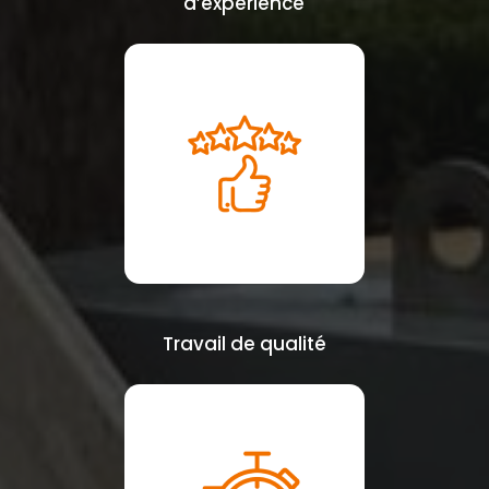
d’expérience
Travail de qualité