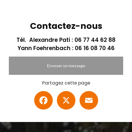
Contactez-nous
Tél. Alexandre Pati :
06 77 44 62 88
Yann Foehrenbach :
06 16 08 70 46
Envoyer un message
Partagez cette page
Facebook
X
Email