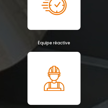
Équipe réactive