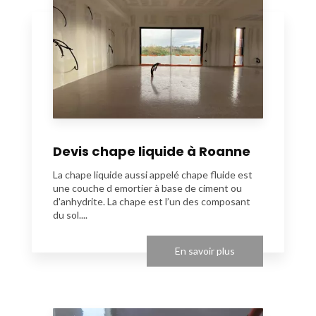
Devis chape liquide à Roanne
La chape liquide aussi appelé chape fluide est
une couche d emortier à base de ciment ou
d'anhydrite. La chape est l’un des composant
du sol....
En savoir plus