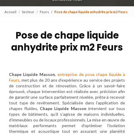
Accueil
Secteur
Feurs
Pose de chape liquide anhydrite prix m2 Feurs
Pose de chape liquide
anhydrite prix m2 Feurs
Chape Liquide Masson
,
entreprise de pose chape liquide à
Feurs
, met plus de 20 ans d’expérience au service des projets
de construction et de rénovation. Grâce à un savoir-faire
éprouvé, chaque intervention est réalisée avec précision afin
de garantir une surface parfaitement nivelée, prête à recevoir
tout type de revêtement. Spécialisée dans l’application de
chapes fluides,
Chape Liquide Masson
intervient sur tous
types de bâtiments, qu’il s’agisse de maisons individuelles,
d’immeubles ou de locaux professionnels. La mise en œuvre de
matériaux performants permet d’optimiser l’isolation
thermique et acoustique tout en assurant une planéité