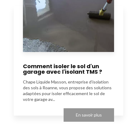
Comment isoler le sol d'un
garage avec l'isolant TMS ?
Chape Liquide Masson, entreprise d’isolation
des sols à Roanne, vous propose des solutions
adaptées pour isoler efficacement le sol de
votre garage av...
En savoir plus