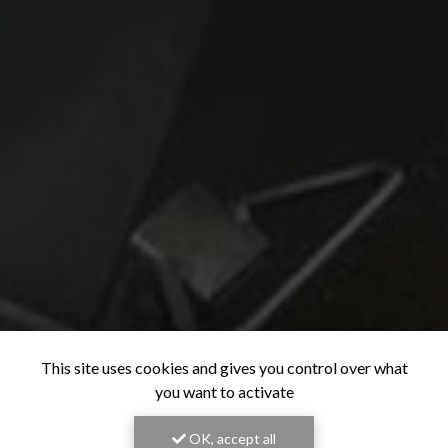
This site uses cookies and gives you control over what
you want to activate
OK, accept all