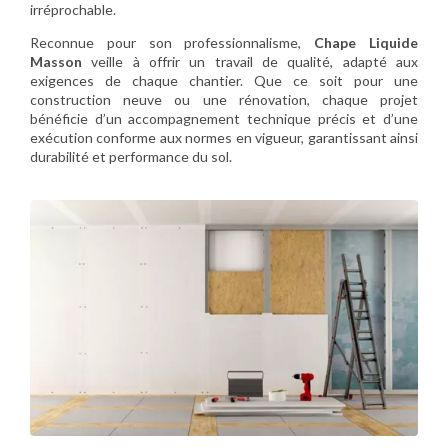
irréprochable.
Reconnue pour son professionnalisme,
Chape Liquide
Masson
veille à offrir un travail de qualité, adapté aux
exigences de chaque chantier. Que ce soit pour une
construction neuve ou une rénovation, chaque projet
bénéficie d’un accompagnement technique précis et d’une
exécution conforme aux normes en vigueur, garantissant ainsi
durabilité et performance du sol.