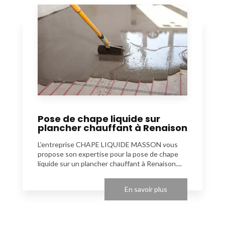
Pose de chape liquide sur
plancher chauffant à Renaison
L’entreprise CHAPE LIQUIDE MASSON vous
propose son expertise pour la pose de chape
liquide sur un plancher chauffant à Renaison....
En savoir plus