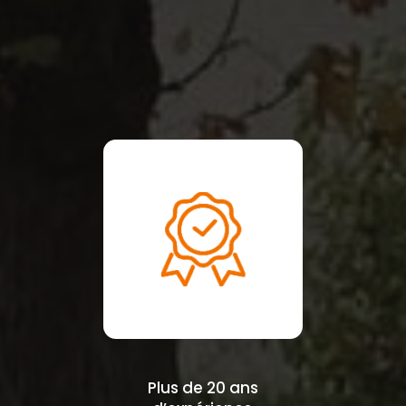
Plus de 20 ans