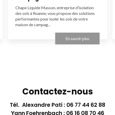
Chape Liquide Masson, entreprise d’isolation
des sols à Roanne, vous propose des solutions
performantes pour isoler les sols de votre
maison de campag...
En savoir plus
Contactez-nous
Tél. Alexandre Pati :
06 77 44 62 88
Yann Foehrenbach :
06 16 08 70 46