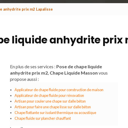
e anhydrite prix m2 Lapalisse
e liquide anhydrite prix
En plus de ses services :
Pose de chape liquide
anhydrite prix m2, Chape Liquide Masson
vous
propose aussi :
Applicateur de chape fluide pour construction de maison
Applicateur de chape fluide pour rénovation
Artisan pour couler une chape sur dalle béton
Artisan pour faire une chape lisse sur dalle béton
Chape flottante sur isolant thermique ou acoustique
Chape fluide sur plancher chauffant