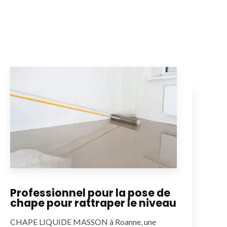
Professionnel pour la pose de
chape pour rattraper le niveau
CHAPE LIQUIDE MASSON à Roanne, une