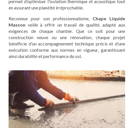
permet d’optimiser l’isolation thermique et acoustique tout
en assurant une planéité irréprochable.
Reconnue pour son professionnalisme,
Chape Liquide
Masson
veille à offrir un travail de qualité, adapté aux
exigences de chaque chantier. Que ce soit pour une
construction neuve ou une rénovation, chaque projet
bénéficie d’un accompagnement technique précis et d’une
exécution conforme aux normes en vigueur, garantissant
ainsi durabilité et performance du sol.