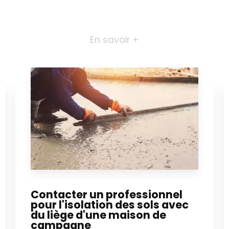
En savoir +
Contacter un professionnel
pour l'isolation des sols avec
du liège d'une maison de
campagne