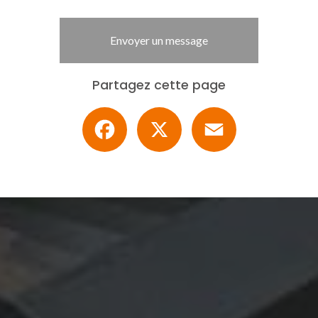
Envoyer un message
Partagez cette page
Facebook
X
Email