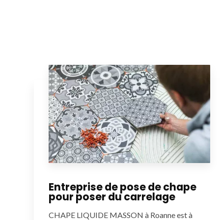
Entreprise de pose de chape
pour poser du carrelage
CHAPE LIQUIDE MASSON à Roanne est à