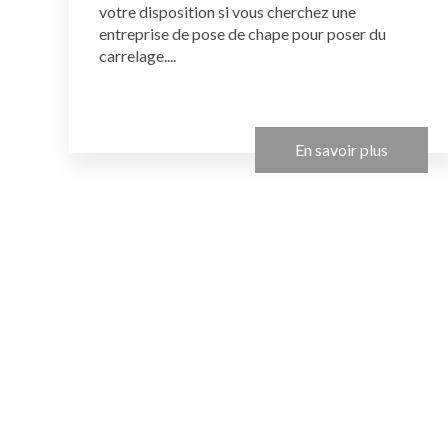
votre disposition si vous cherchez une
entreprise de pose de chape pour poser du
carrelage....
En savoir plus