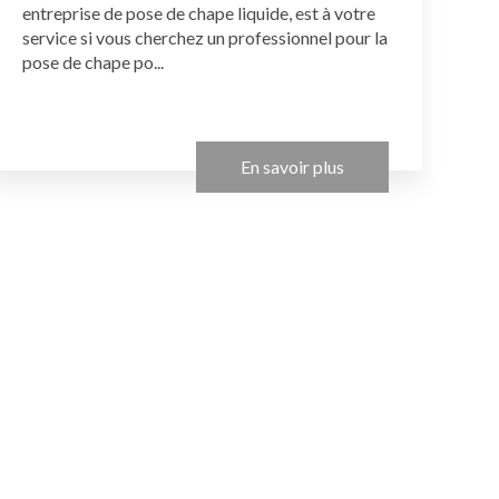
entreprise de pose de chape liquide, est à votre
service si vous cherchez un professionnel pour la
pose de chape po...
En savoir plus