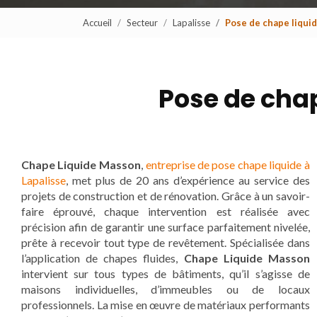
Accueil
Secteur
Lapalisse
Pose de chape liquid
Pose de chap
Chape Liquide Masson
,
entreprise de pose chape liquide à
Lapalisse
, met plus de 20 ans d’expérience au service des
projets de construction et de rénovation. Grâce à un savoir-
faire éprouvé, chaque intervention est réalisée avec
précision afin de garantir une surface parfaitement nivelée,
prête à recevoir tout type de revêtement. Spécialisée dans
l’application de chapes fluides,
Chape Liquide Masson
intervient sur tous types de bâtiments, qu’il s’agisse de
maisons individuelles, d’immeubles ou de locaux
professionnels. La mise en œuvre de matériaux performants