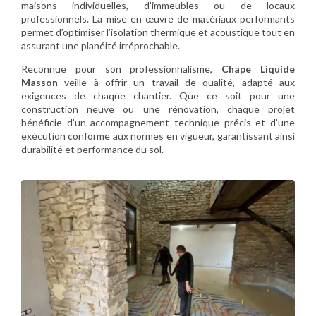
maisons individuelles, d’immeubles ou de locaux
professionnels. La mise en œuvre de matériaux performants
permet d’optimiser l’isolation thermique et acoustique tout en
assurant une planéité irréprochable.
Reconnue pour son professionnalisme,
Chape Liquide
Masson
veille à offrir un travail de qualité, adapté aux
exigences de chaque chantier. Que ce soit pour une
construction neuve ou une rénovation, chaque projet
bénéficie d’un accompagnement technique précis et d’une
exécution conforme aux normes en vigueur, garantissant ainsi
durabilité et performance du sol.