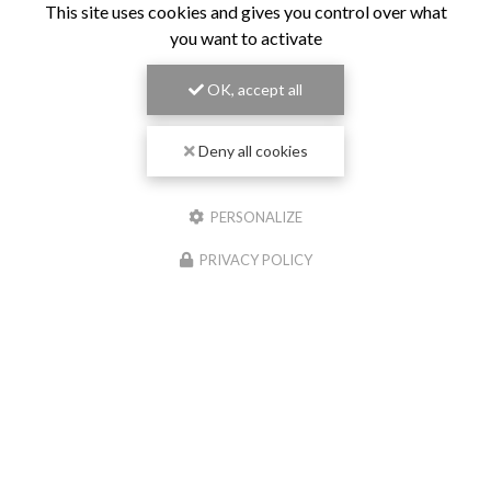
This site uses cookies and gives you control over what
you want to activate
OK, accept all
Deny all cookies
PERSONALIZE
PRIVACY POLICY