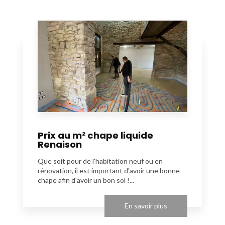
Prix au m² chape liquide
Renaison
Que soit pour de l'habitation neuf ou en
rénovation, il est important d'avoir une bonne
chape afin d'avoir un bon sol !...
En savoir plus