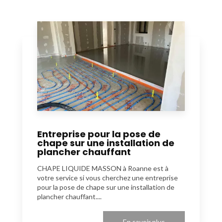
Entreprise pour la pose de
chape sur une installation de
plancher chauffant
CHAPE LIQUIDE MASSON à Roanne est à
votre service si vous cherchez une entreprise
pour la pose de chape sur une installation de
plancher chauffant....
En savoir plus