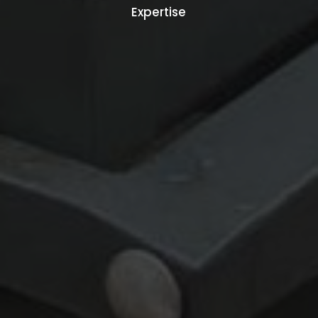
Expertise