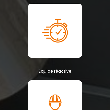
Équipe réactive