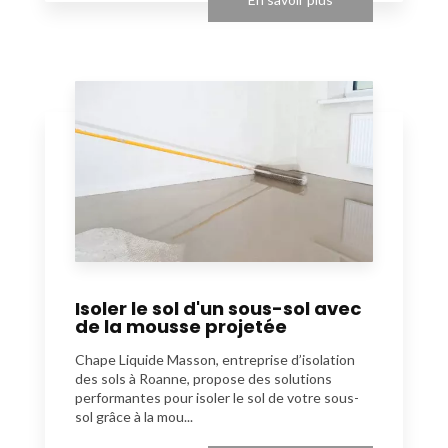
Isoler le sol d'un sous-sol avec
de la mousse projetée
Chape Liquide Masson, entreprise d’isolation
des sols à Roanne, propose des solutions
performantes pour isoler le sol de votre sous-
sol grâce à la mou...