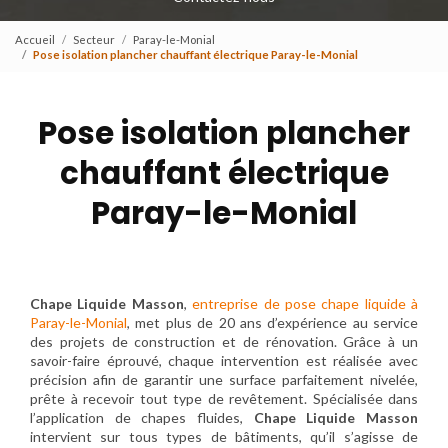
Accueil
Secteur
Paray-le-Monial
Pose isolation plancher chauffant électrique Paray-le-Monial
Pose isolation plancher
chauffant électrique
Paray-le-Monial
Chape Liquide Masson
,
entreprise de pose chape liquide à
Paray-le-Monial
, met plus de 20 ans d’expérience au service
des projets de construction et de rénovation. Grâce à un
savoir-faire éprouvé, chaque intervention est réalisée avec
précision afin de garantir une surface parfaitement nivelée,
prête à recevoir tout type de revêtement. Spécialisée dans
l’application de chapes fluides,
Chape Liquide Masson
intervient sur tous types de bâtiments, qu’il s’agisse de