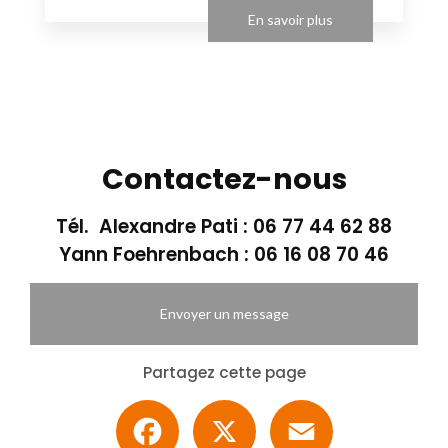
En savoir plus
Contactez-nous
Tél. Alexandre Pati :
06 77 44 62 88
Yann Foehrenbach :
06 16 08 70 46
Envoyer un message
Partagez cette page
Facebook
X
Email