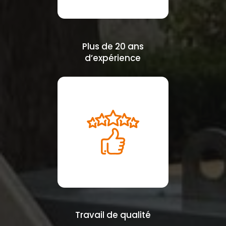
Plus de 20 ans
d’expérience
Travail de qualité