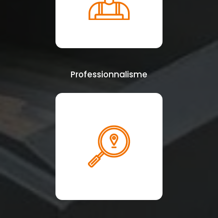
Professionnalisme